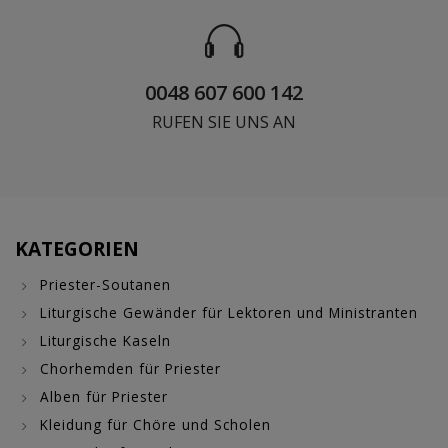
0048 607 600 142
RUFEN SIE UNS AN
KATEGORIEN
Priester-Soutanen
Liturgische Gewänder für Lektoren und Ministranten
Liturgische Kaseln
Chorhemden für Priester
Alben für Priester
Kleidung für Chöre und Scholen