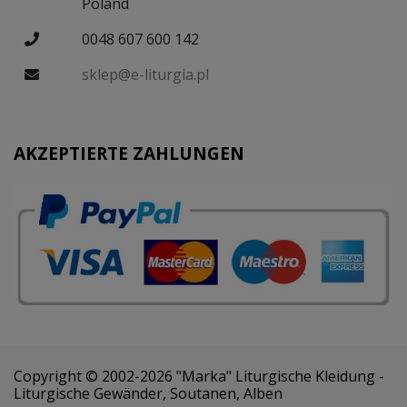
Poland
0048 607 600 142
sklep@e-liturgia.pl
AKZEPTIERTE ZAHLUNGEN
Copyright © 2002-2026 "Marka" Liturgische Kleidung -
Liturgische Gewänder, Soutanen, Alben