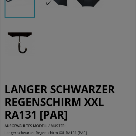
LANGER SCHWARZER
REGENSCHIRM XXL
RA131 [PAR]
AUSGEWÄHLTES MODELL / MUSTER:
Langer schwarzer Regenschirm XXL RA131 [PAR]