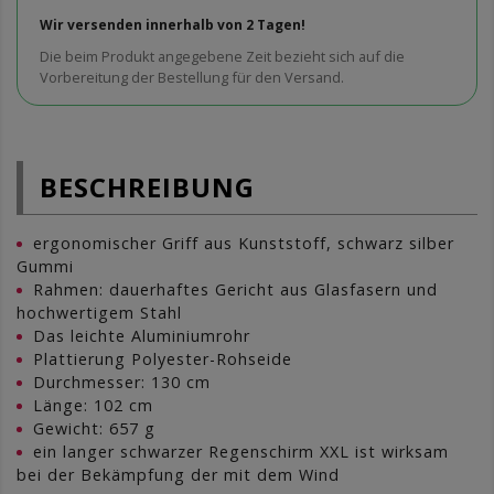
Wir versenden innerhalb von 2 Tagen!
Die beim Produkt angegebene Zeit bezieht sich auf die
Vorbereitung der Bestellung für den Versand.
BESCHREIBUNG
ergonomischer Griff aus Kunststoff, schwarz silber
Gummi
Rahmen: dauerhaftes Gericht aus Glasfasern und
hochwertigem Stahl
Das leichte Aluminiumrohr
Plattierung Polyester-Rohseide
Durchmesser: 130 cm
Länge: 102 cm
Gewicht: 657 g
ein langer schwarzer Regenschirm XXL ist wirksam
bei der Bekämpfung der mit dem Wind