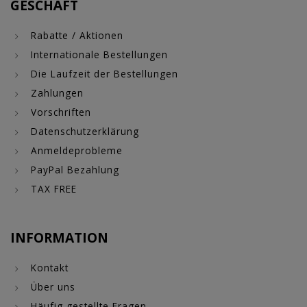
GESCHÄFT
Rabatte / Aktionen
Internationale Bestellungen
Die Laufzeit der Bestellungen
Zahlungen
Vorschriften
Datenschutzerklärung
Anmeldeprobleme
PayPal Bezahlung
TAX FREE
INFORMATION
Kontakt
Über uns
Häufig gestellte Fragen