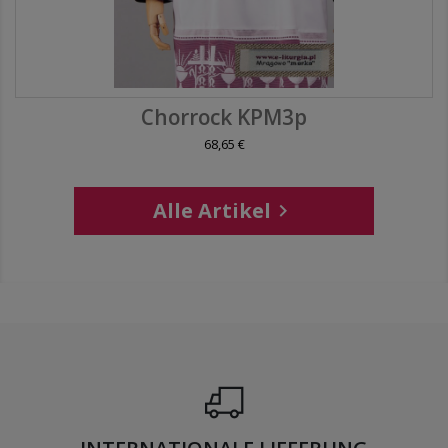
Chorrock KPM3p
68,65 €
Alle Artikel
