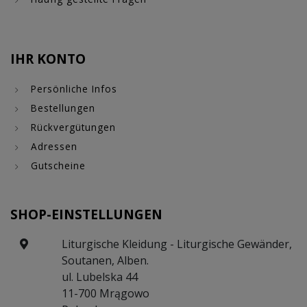
IHR KONTO
Persönliche Infos
Bestellungen
Rückvergütungen
Adressen
Gutscheine
SHOP-EINSTELLUNGEN
Liturgische Kleidung - Liturgische Gewänder,
Soutanen, Alben.
ul. Lubelska 44
11-700 Mrągowo