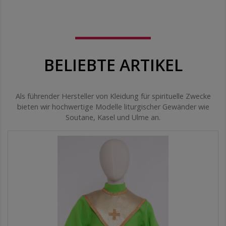
BELIEBTE ARTIKEL
Als führender Hersteller von Kleidung für spirituelle Zwecke
bieten wir hochwertige Modelle liturgischer Gewänder wie
Soutane, Kasel und Ulme an.