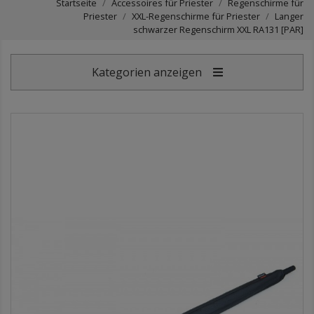
Startseite
Accessoires für Priester
Regenschirme für
Priester
XXL-Regenschirme für Priester
Langer
schwarzer Regenschirm XXL RA131 [PAR]
Kategorien anzeigen