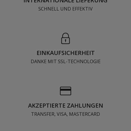
INTERNATIONALE LIEFERUNG
SCHNELL UND EFFEKTIV
EINKAUFSICHERHEIT
DANKE MIT SSL-TECHNOLOGIE
AKZEPTIERTE ZAHLUNGEN
TRANSFER, VISA, MASTERCARD