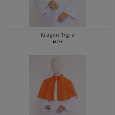
Kragen 1/gra
18,76 €