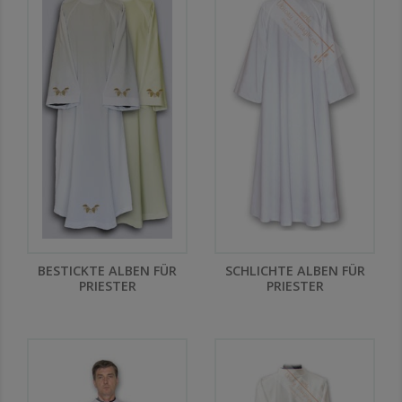
BESTICKTE ALBEN FÜR
SCHLICHTE ALBEN FÜR
PRIESTER
PRIESTER