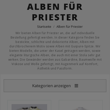
ALBEN FÜR
PRIESTER
Startseite
Alben für Priester
Wir bieten Alben für Priester an, die auf individuelle
Bestellung gefertigt werden. In dieser Kategorie finden Sie
bestickte, schlichte und dekorierte Alben, Alben mit
durchbrochenem Motiv sowie Alben mit Guipure-Spitze. Wir
bieten Modelle, die unter der Kasel getragen werden, sowie
elegante liturgische Alben, die auch mit einer Stola sehr gut
wirken. Die Gewänder werden aus Gabardine, Baumwolle mit
Viskose und Wolle gefertigt, mit Augenmerk auf Komfort,
Ästhetik und Passform.
Kategorien anzeigen