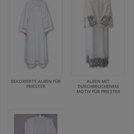
DEKORIERTE ALBEN FÜR
ALBEN MIT
PRIESTER
DURCHBROCHENEM
MOTIV FÜR PRIESTER