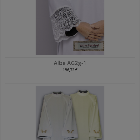
Albe AG2g-1
186,72 €