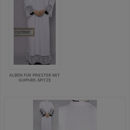
ALBEN FÜR PRIESTER MIT
GUIPURE-SPITZE