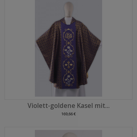
Violett-goldene Kasel mit...
169,66 €