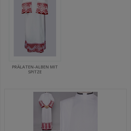
PRÄLATEN-ALBEN MIT
SPITZE