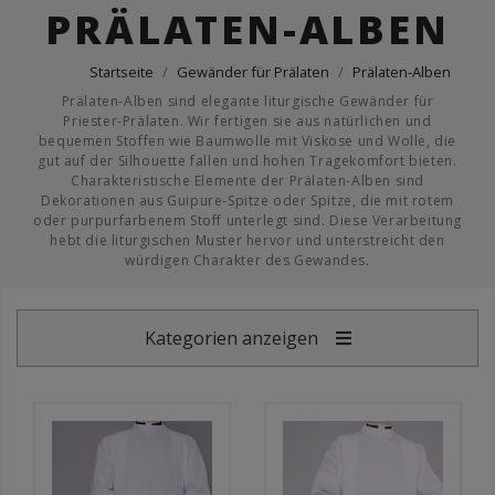
PRÄLATEN-ALBEN
Startseite
Gewänder für Prälaten
Prälaten-Alben
Prälaten-Alben sind elegante liturgische Gewänder für
Priester-Prälaten. Wir fertigen sie aus natürlichen und
bequemen Stoffen wie Baumwolle mit Viskose und Wolle, die
gut auf der Silhouette fallen und hohen Tragekomfort bieten.
Charakteristische Elemente der Prälaten-Alben sind
Dekorationen aus Guipure-Spitze oder Spitze, die mit rotem
oder purpurfarbenem Stoff unterlegt sind. Diese Verarbeitung
hebt die liturgischen Muster hervor und unterstreicht den
würdigen Charakter des Gewandes.
Kategorien anzeigen