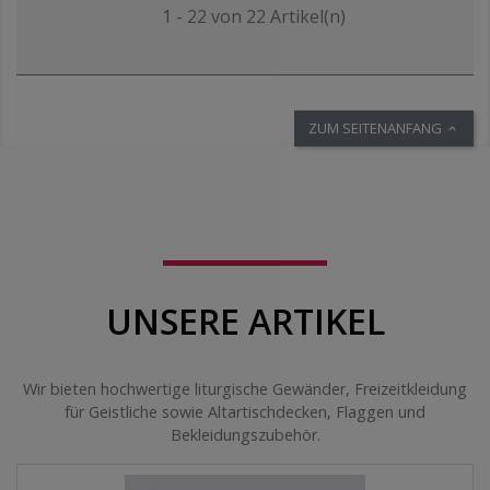
1 - 22 von 22 Artikel(n)
ZUM SEITENANFANG

UNSERE ARTIKEL
Wir bieten hochwertige liturgische Gewänder, Freizeitkleidung
für Geistliche sowie Altartischdecken, Flaggen und
Bekleidungszubehör.