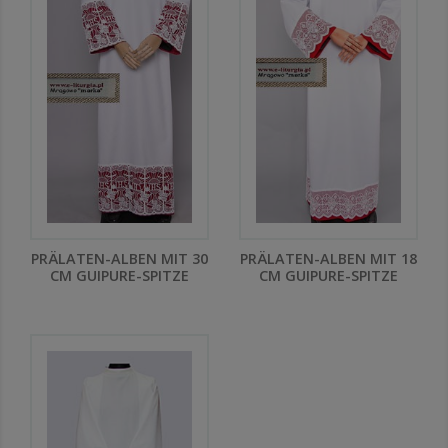
PRÄLATEN-ALBEN MIT 30
PRÄLATEN-ALBEN MIT 18
CM GUIPURE-SPITZE
CM GUIPURE-SPITZE