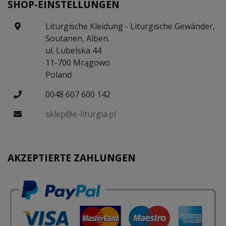
SHOP-EINSTELLUNGEN
Liturgische Kleidung - Liturgische Gewänder,
Soutanen, Alben.
ul. Lubelska 44
11-700 Mrągowo
Poland
0048 607 600 142
sklep@e-liturgia.pl
AKZEPTIERTE ZAHLUNGEN