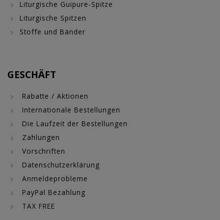
Liturgische Guipure-Spitze
Liturgische Spitzen
Stoffe und Bänder
GESCHÄFT
Rabatte / Aktionen
Internationale Bestellungen
Die Laufzeit der Bestellungen
Zahlungen
Vorschriften
Datenschutzerklärung
Anmeldeprobleme
PayPal Bezahlung
TAX FREE