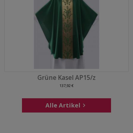
Grüne Kasel AP15/z
137,92 €
Alle Artikel
