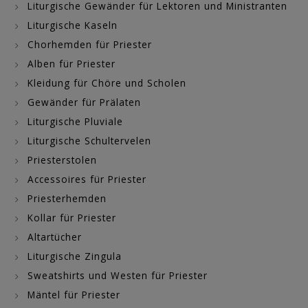
Liturgische Gewänder für Lektoren und Ministranten
Liturgische Kaseln
Chorhemden für Priester
Alben für Priester
Kleidung für Chöre und Scholen
Gewänder für Prälaten
Liturgische Pluviale
Liturgische Schultervelen
Priesterstolen
Accessoires für Priester
Priesterhemden
Kollar für Priester
Altartücher
Liturgische Zingula
Sweatshirts und Westen für Priester
Mäntel für Priester