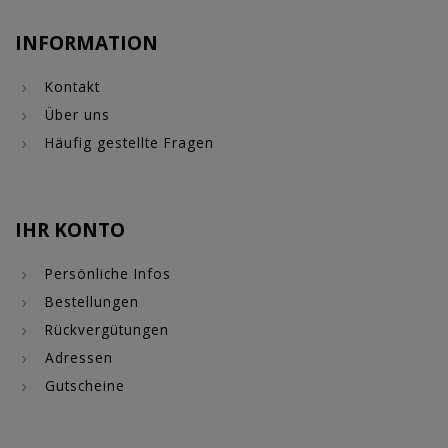
INFORMATION
Kontakt
Über uns
Häufig gestellte Fragen
IHR KONTO
Persönliche Infos
Bestellungen
Rückvergütungen
Adressen
Gutscheine