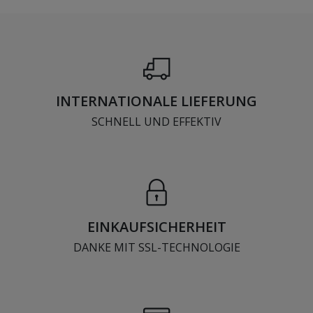
INTERNATIONALE LIEFERUNG
SCHNELL UND EFFEKTIV
EINKAUFSICHERHEIT
DANKE MIT SSL-TECHNOLOGIE