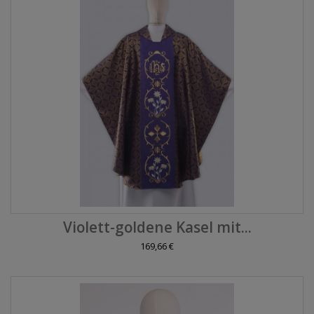
Violett-goldene Kasel mit...
169,66 €