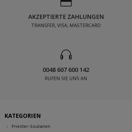
AKZEPTIERTE ZAHLUNGEN
TRANSFER, VISA, MASTERCARD
0048 607 600 142
RUFEN SIE UNS AN
KATEGORIEN
Priester-Soutanen