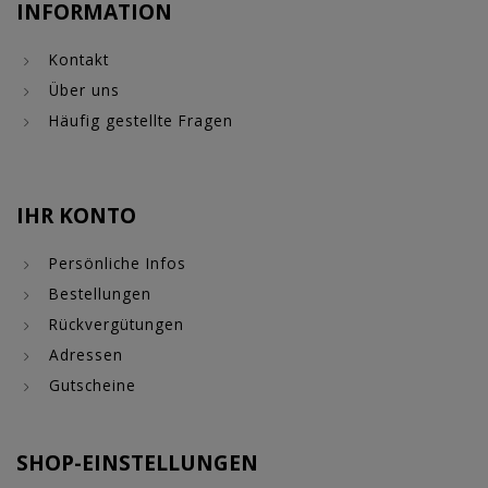
INFORMATION
Kontakt
Über uns
Häufig gestellte Fragen
IHR KONTO
Persönliche Infos
Bestellungen
Rückvergütungen
Adressen
Gutscheine
SHOP-EINSTELLUNGEN