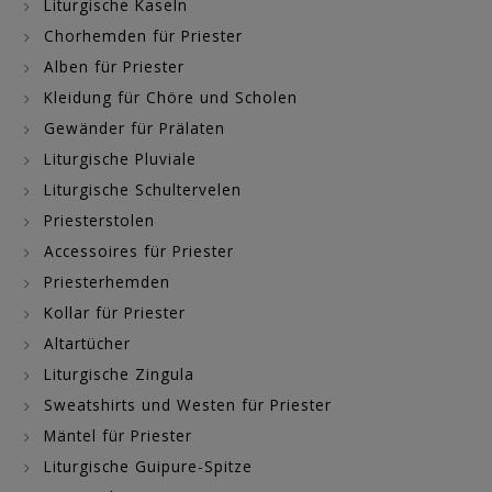
Liturgische Kaseln
Chorhemden für Priester
Alben für Priester
Kleidung für Chöre und Scholen
Gewänder für Prälaten
Liturgische Pluviale
Liturgische Schultervelen
Priesterstolen
Accessoires für Priester
Priesterhemden
Kollar für Priester
Altartücher
Liturgische Zingula
Sweatshirts und Westen für Priester
Mäntel für Priester
Liturgische Guipure-Spitze