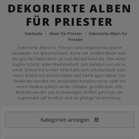
DEKORIERTE ALBEN
FÜR PRIESTER
Startseite
Alben für Priester
Dekorierte Alben für
Priester
Dekorierte Alben für Priester sind elegante liturgische
Gewänder mit Spitzeneinsatz, Borte mit antikem Motiv oder
liturgischer Dekoration. Je nach Modell kann die Albe einen
Raglan-Schnitt, einen Mantelschnitt zum Anlegen von vorne,
einen Schnitt mit breiter Kellerfalte vom Schulterstück oder
einen Schnitt mit Schulterfalten und Stehkragen haben. Die
Gewänder werden mit verdeckten Knöpfen vorne oder mit
einem Reißverschluss an der Schulter geschlossen. Alle
Modelle werden aus hochwertigen Stoffen gefertigt, mit
Augenmerk auf Komfort und sorgfältige Verarbeitung.
Kategorien anzeigen