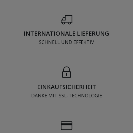
INTERNATIONALE LIEFERUNG
SCHNELL UND EFFEKTIV
EINKAUFSICHERHEIT
DANKE MIT SSL-TECHNOLOGIE