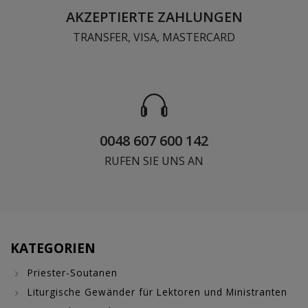
AKZEPTIERTE ZAHLUNGEN
TRANSFER, VISA, MASTERCARD
0048 607 600 142
RUFEN SIE UNS AN
KATEGORIEN
Priester-Soutanen
Liturgische Gewänder für Lektoren und Ministranten