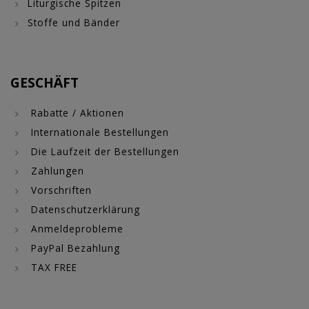
Liturgische Spitzen
Stoffe und Bänder
GESCHÄFT
Rabatte / Aktionen
Internationale Bestellungen
Die Laufzeit der Bestellungen
Zahlungen
Vorschriften
Datenschutzerklärung
Anmeldeprobleme
PayPal Bezahlung
TAX FREE