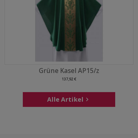
Grüne Kasel AP15/z
137,92 €
Alle Artikel
