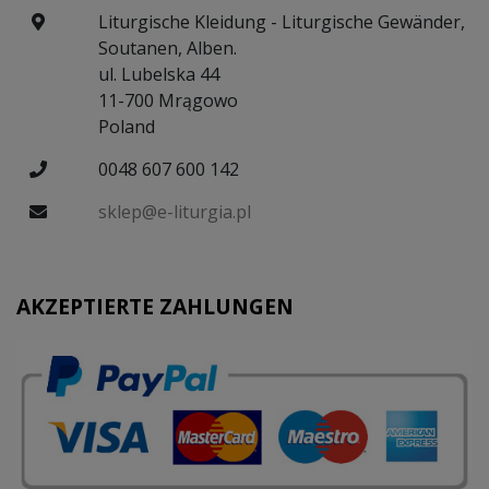
Liturgische Kleidung - Liturgische Gewänder,
Soutanen, Alben.
ul. Lubelska 44
11-700 Mrągowo
Poland
0048 607 600 142
sklep@e-liturgia.pl
AKZEPTIERTE ZAHLUNGEN