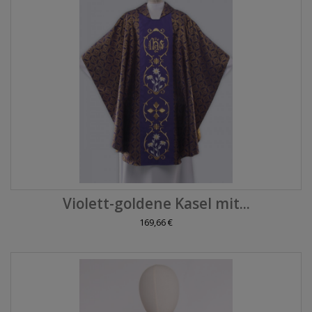
Violett-goldene Kasel mit...
169,66 €