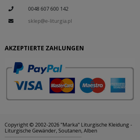
0048 607 600 142
sklep@e-liturgia.pl
AKZEPTIERTE ZAHLUNGEN
Copyright © 2002-2026 "Marka" Liturgische Kleidung -
Liturgische Gewänder, Soutanen, Alben