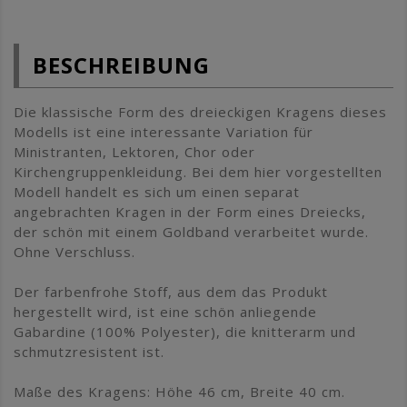
BESCHREIBUNG
Die klassische Form des dreieckigen Kragens dieses
Modells ist eine interessante Variation für
Ministranten, Lektoren, Chor oder
Kirchengruppenkleidung. Bei dem hier vorgestellten
Modell handelt es sich um einen separat
angebrachten Kragen in der Form eines Dreiecks,
der schön mit einem Goldband verarbeitet wurde.
Ohne Verschluss.
Der farbenfrohe Stoff, aus dem das Produkt
hergestellt wird, ist eine schön anliegende
Gabardine (100% Polyester), die knitterarm und
schmutzresistent ist.
Maße des Kragens: Höhe 46 cm, Breite 40 cm.