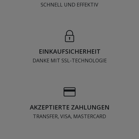
SCHNELL UND EFFEKTIV
EINKAUFSICHERHEIT
DANKE MIT SSL-TECHNOLOGIE
AKZEPTIERTE ZAHLUNGEN
TRANSFER, VISA, MASTERCARD