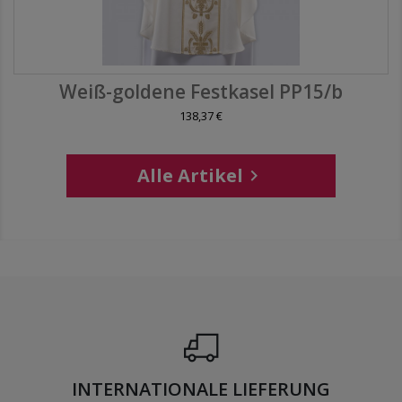
Weiß-goldene Festkasel PP15/b
138,37 €
Alle Artikel

INTERNATIONALE LIEFERUNG