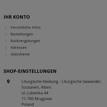
IHR KONTO
Persönliche Infos
Bestellungen
Rückvergütungen
Adressen
Gutscheine
SHOP-EINSTELLUNGEN
Liturgische Kleidung - Liturgische Gewänder,
Soutanen, Alben.
ul. Lubelska 44
11-700 Mrągowo
Poland