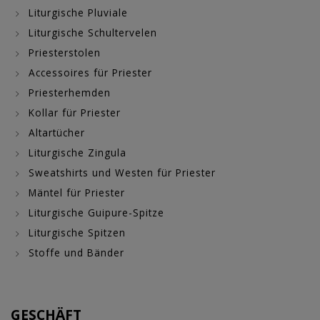
Liturgische Pluviale
Liturgische Schultervelen
Priesterstolen
Accessoires für Priester
Priesterhemden
Kollar für Priester
Altartücher
Liturgische Zingula
Sweatshirts und Westen für Priester
Mäntel für Priester
Liturgische Guipure-Spitze
Liturgische Spitzen
Stoffe und Bänder
GESCHÄFT