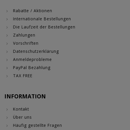
Rabatte / Aktionen
Internationale Bestellungen
Die Laufzeit der Bestellungen
Zahlungen
Vorschriften
Datenschutzerklärung
Anmeldeprobleme
PayPal Bezahlung
TAX FREE
INFORMATION
Kontakt
Über uns
Häufig gestellte Fragen