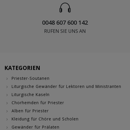
0048 607 600 142
RUFEN SIE UNS AN
KATEGORIEN
Priester-Soutanen
Liturgische Gewänder für Lektoren und Ministranten
Liturgische Kaseln
Chorhemden für Priester
Alben für Priester
Kleidung für Chöre und Scholen
Gewänder für Prälaten