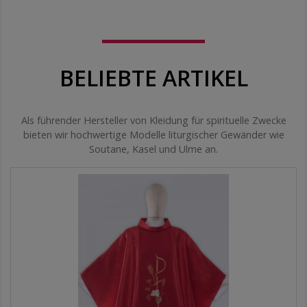
BELIEBTE ARTIKEL
Als führender Hersteller von Kleidung für spirituelle Zwecke
bieten wir hochwertige Modelle liturgischer Gewänder wie
Soutane, Kasel und Ulme an.