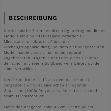
BESCHREIBUNG
Die klassische Form des dreieckigen Kragens dieses
Modells ist eine interessante Variation für
Ministranten, Lektoren, Chor oder
Kirchengruppenkleidung. Bei dem hier vorgestellten
Modell handelt es sich um einen separat
angebrachten Kragen in der Form eines Dreiecks,
der schön mit einem Goldband verarbeitet wurde.
Ohne Verschluss.
Der farbenfrohe Stoff, aus dem das Produkt
hergestellt wird, ist eine schön anliegende
Gabardine (100% Polyester), die knitterarm und
schmutzresistent ist.
Maße des Kragens: Höhe 46 cm, Breite 40 cm.