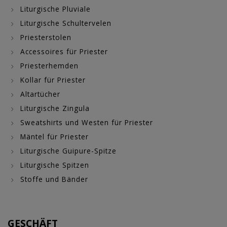
Liturgische Pluviale
Liturgische Schultervelen
Priesterstolen
Accessoires für Priester
Priesterhemden
Kollar für Priester
Altartücher
Liturgische Zingula
Sweatshirts und Westen für Priester
Mäntel für Priester
Liturgische Guipure-Spitze
Liturgische Spitzen
Stoffe und Bänder
GESCHÄFT