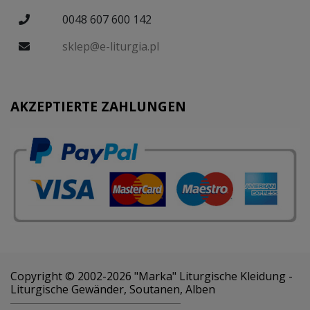
0048 607 600 142
sklep@e-liturgia.pl
AKZEPTIERTE ZAHLUNGEN
Copyright © 2002-2026 "Marka" Liturgische Kleidung -
Liturgische Gewänder, Soutanen, Alben