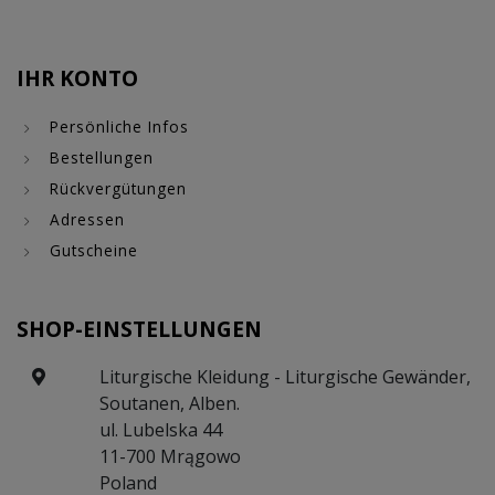
IHR KONTO
Persönliche Infos
Bestellungen
Rückvergütungen
Adressen
Gutscheine
SHOP-EINSTELLUNGEN
Liturgische Kleidung - Liturgische Gewänder,
Soutanen, Alben.
ul. Lubelska 44
11-700 Mrągowo
Poland