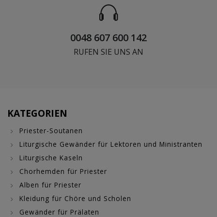
0048 607 600 142
RUFEN SIE UNS AN
KATEGORIEN
Priester-Soutanen
Liturgische Gewänder für Lektoren und Ministranten
Liturgische Kaseln
Chorhemden für Priester
Alben für Priester
Kleidung für Chöre und Scholen
Gewänder für Prälaten