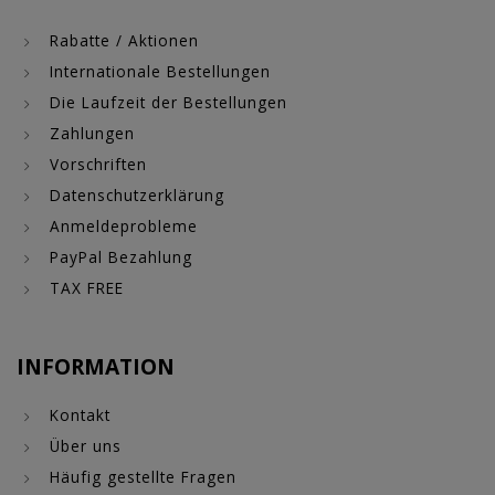
Rabatte / Aktionen
Internationale Bestellungen
Die Laufzeit der Bestellungen
Zahlungen
Vorschriften
Datenschutzerklärung
Anmeldeprobleme
PayPal Bezahlung
TAX FREE
INFORMATION
Kontakt
Über uns
Häufig gestellte Fragen