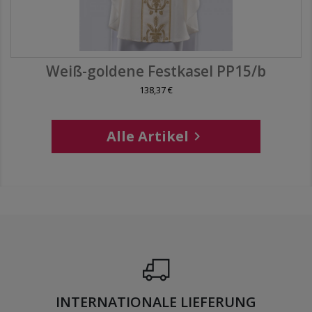
Weiß-goldene Festkasel PP15/b
138,37 €
Alle Artikel

INTERNATIONALE LIEFERUNG