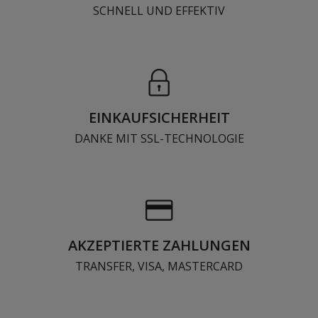
SCHNELL UND EFFEKTIV
EINKAUFSICHERHEIT
DANKE MIT SSL-TECHNOLOGIE
AKZEPTIERTE ZAHLUNGEN
TRANSFER, VISA, MASTERCARD