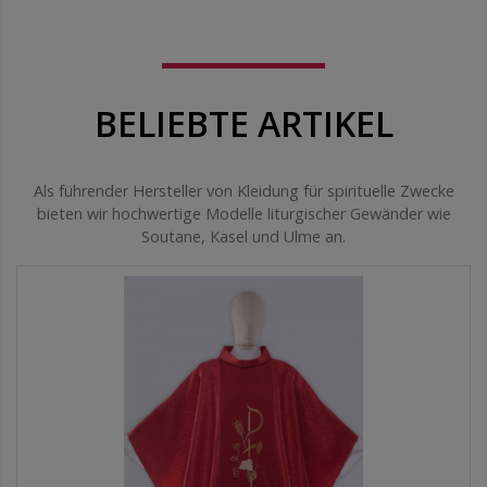
BELIEBTE ARTIKEL
Als führender Hersteller von Kleidung für spirituelle Zwecke
bieten wir hochwertige Modelle liturgischer Gewänder wie
Soutane, Kasel und Ulme an.