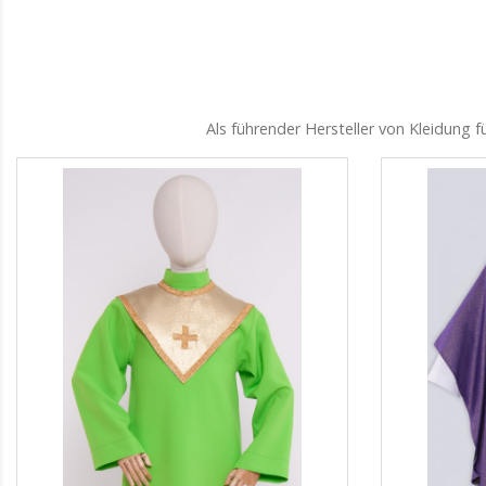
Als führender Hersteller von Kleidung 