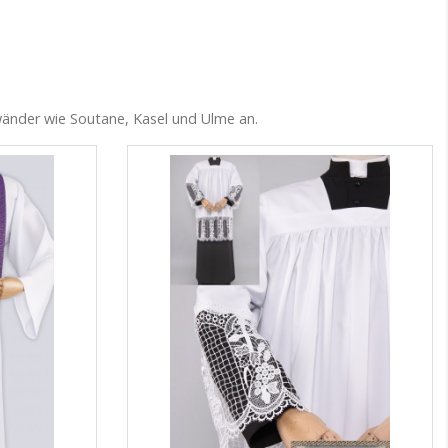
ewänder wie Soutane, Kasel und Ulme an.