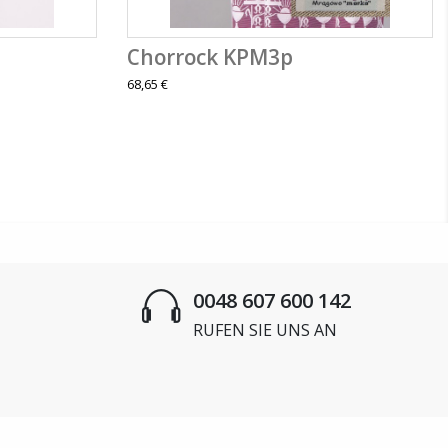
Chorrock KPM3p
68,65 €
0048 607 600 142
RUFEN SIE UNS AN