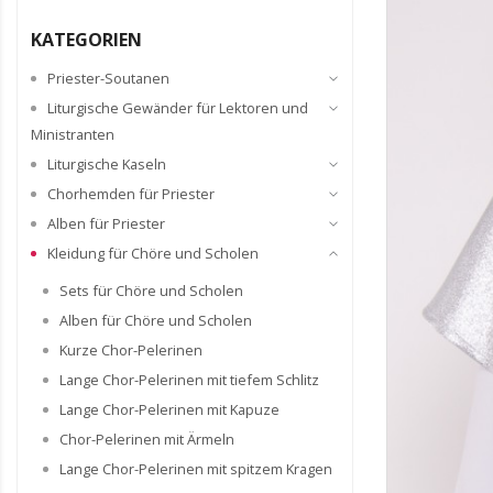
KATEGORIEN
Priester-Soutanen
Liturgische Gewänder für Lektoren und
Ministranten
Liturgische Kaseln
Chorhemden für Priester
Alben für Priester
Kleidung für Chöre und Scholen
Sets für Chöre und Scholen
Alben für Chöre und Scholen
Kurze Chor-Pelerinen
Lange Chor-Pelerinen mit tiefem Schlitz
Lange Chor-Pelerinen mit Kapuze
Chor-Pelerinen mit Ärmeln
Lange Chor-Pelerinen mit spitzem Kragen