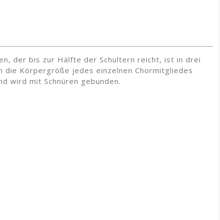
, der bis zur Hälfte der Schultern reicht, ist in drei
n die Körpergröße jedes einzelnen Chormitgliedes
und wird mit Schnüren gebunden.
✕