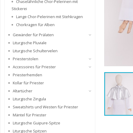
Chaselähnliche Chor-Pelerinen mit
Stickerei
Lange Chor-Pelerinen mit Stehkragen
Chorkragen für Alben
Gewänder für Prälaten
Liturgische Pluviale
Liturgische Schultervelen
Priesterstolen
Accessoires für Priester
Priesterhemden
Kollar für Priester
Altartücher
Liturgische Zingula
Sweatshirts und Westen für Priester
Mäntel für Priester
Liturgische Guipure-Spitze
Liturgische Spitzen