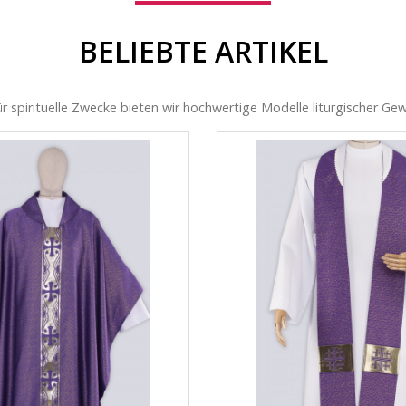
BELIEBTE ARTIKEL
für spirituelle Zwecke bieten wir hochwertige Modelle liturgischer G