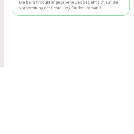
Die beim Produkt angegebene Zeit bezieht sich auf die
Vorbereitung der Bestellung für den Versand.