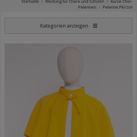
Startseite
Kleidung für Chöre und Scholen
Kurze Chor-
Pelerinen
Pelerine Pkr/zol
Kategorien anzeigen