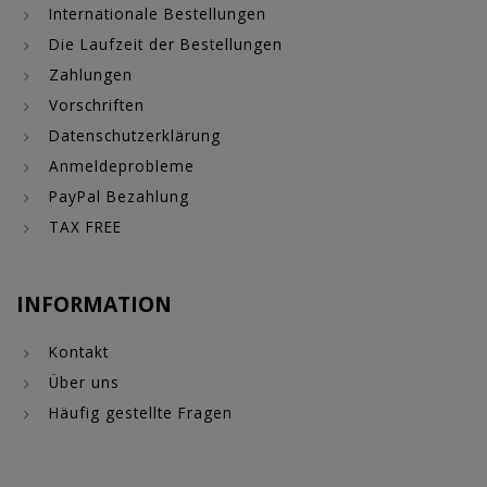
Internationale Bestellungen
Die Laufzeit der Bestellungen
Zahlungen
Vorschriften
Datenschutzerklärung
Anmeldeprobleme
PayPal Bezahlung
TAX FREE
INFORMATION
Kontakt
Über uns
Häufig gestellte Fragen