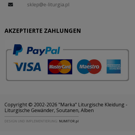
sklep@e-liturgia.pl
AKZEPTIERTE ZAHLUNGEN
Copyright © 2002-2026 "Marka" Liturgische Kleidung -
Liturgische Gewänder, Soutanen, Alben
DESIGN UND IMPLEMENTIERUNG:
NUMITOR.pl