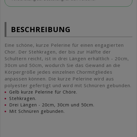
BESCHREIBUNG
Eine schöne, kurze Pelerine für einen engagierten
Chor. Der Stehkragen, der bis zur Hälfte der
Schultern reicht, ist in drei Längen erhältlich - 20cm,
30cm und 50cm, wodurch Sie das Gewand an die
Körpergröße jedes einzelnen Chormitgliedes
anpassen können. Die kurze Pelerine wird aus
polyester gefertigt und wird mit Schnüren gebunden.
Gelb kurze Pelerine für Chöre.
Stehkragen.
Drei Längen - 20cm, 30cm und 50cm.
Mit Schnüren gebunden.