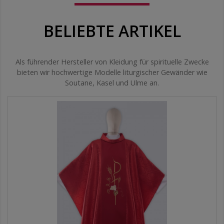
BELIEBTE ARTIKEL
Als führender Hersteller von Kleidung für spirituelle Zwecke
bieten wir hochwertige Modelle liturgischer Gewänder wie
Soutane, Kasel und Ulme an.