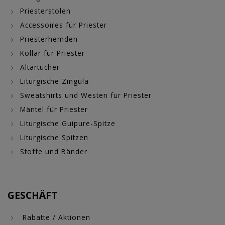
Priesterstolen
Accessoires für Priester
Priesterhemden
Kollar für Priester
Altartücher
Liturgische Zingula
Sweatshirts und Westen für Priester
Mäntel für Priester
Liturgische Guipure-Spitze
Liturgische Spitzen
Stoffe und Bänder
GESCHÄFT
Rabatte / Aktionen