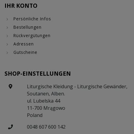
IHR KONTO
Persönliche Infos
Bestellungen
Rückvergütungen
Adressen
Gutscheine
SHOP-EINSTELLUNGEN
Liturgische Kleidung - Liturgische Gewänder,
Soutanen, Alben.
ul. Lubelska 44
11-700 Mrągowo
Poland
0048 607 600 142