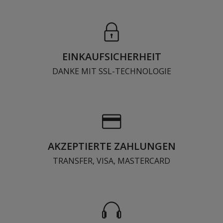
EINKAUFSICHERHEIT
DANKE MIT SSL-TECHNOLOGIE
AKZEPTIERTE ZAHLUNGEN
TRANSFER, VISA, MASTERCARD