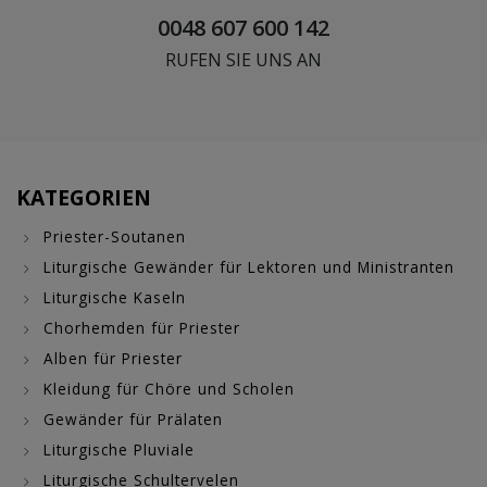
0048 607 600 142
RUFEN SIE UNS AN
KATEGORIEN
Priester-Soutanen
Liturgische Gewänder für Lektoren und Ministranten
Liturgische Kaseln
Chorhemden für Priester
Alben für Priester
Kleidung für Chöre und Scholen
Gewänder für Prälaten
Liturgische Pluviale
Liturgische Schultervelen