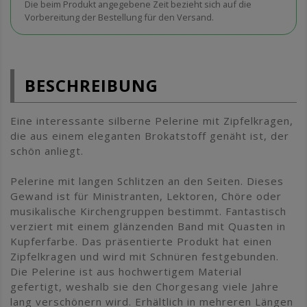
Die beim Produkt angegebene Zeit bezieht sich auf die
Vorbereitung der Bestellung für den Versand.
BESCHREIBUNG
Eine interessante silberne Pelerine mit Zipfelkragen,
die aus einem eleganten Brokatstoff genäht ist, der
schön anliegt.
Pelerine mit langen Schlitzen an den Seiten. Dieses
Gewand ist für Ministranten, Lektoren, Chöre oder
musikalische Kirchengruppen bestimmt. Fantastisch
verziert mit einem glänzenden Band mit Quasten in
Kupferfarbe. Das präsentierte Produkt hat einen
Zipfelkragen und wird mit Schnüren festgebunden.
Die Pelerine ist aus hochwertigem Material
gefertigt, weshalb sie den Chorgesang viele Jahre
lang verschönern wird. Erhältlich in mehreren Längen