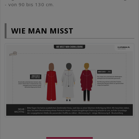
- von 90 bis 130 cm.
WIE MAN MISST