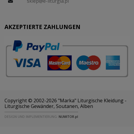
sklep@e-liturgia.pl
AKZEPTIERTE ZAHLUNGEN
Copyright © 2002-2026 "Marka" Liturgische Kleidung -
Liturgische Gewänder, Soutanen, Alben
DESIGN UND IMPLEMENTIERUNG:
NUMITOR.pl