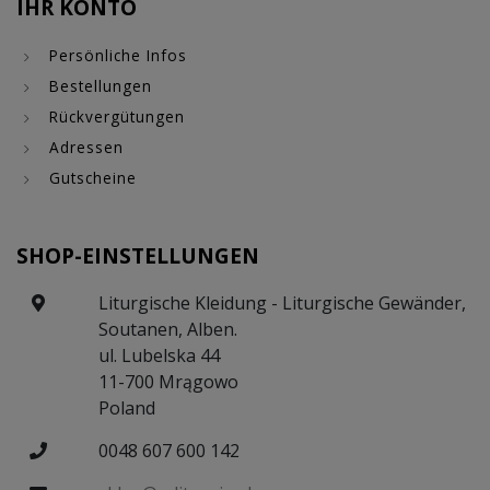
IHR KONTO
Persönliche Infos
Bestellungen
Rückvergütungen
Adressen
Gutscheine
SHOP-EINSTELLUNGEN
Liturgische Kleidung - Liturgische Gewänder,
Soutanen, Alben.
ul. Lubelska 44
11-700 Mrągowo
Poland
0048 607 600 142