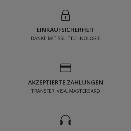
EINKAUFSICHERHEIT
DANKE MIT SSL-TECHNOLOGIE
AKZEPTIERTE ZAHLUNGEN
TRANSFER, VISA, MASTERCARD