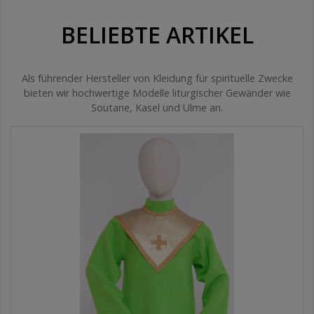
BELIEBTE ARTIKEL
Als führender Hersteller von Kleidung für spirituelle Zwecke
bieten wir hochwertige Modelle liturgischer Gewänder wie
Soutane, Kasel und Ulme an.