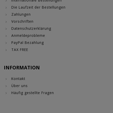
Internationale Bestellungen
Die Laufzeit der Bestellungen
Zahlungen
Vorschriften
Datenschutzerklärung
Anmeldeprobleme
PayPal Bezahlung
TAX FREE
INFORMATION
Kontakt
Über uns
Häufig gestellte Fragen