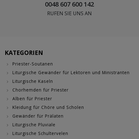
0048 607 600 142
RUFEN SIE UNS AN
KATEGORIEN
Priester-Soutanen
Liturgische Gewänder für Lektoren und Ministranten
Liturgische Kaseln
Chorhemden für Priester
Alben für Priester
Kleidung für Chöre und Scholen
Gewänder für Prälaten
Liturgische Pluviale
Liturgische Schultervelen