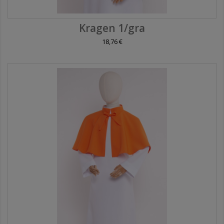
Kragen 1/gra
18,76 €