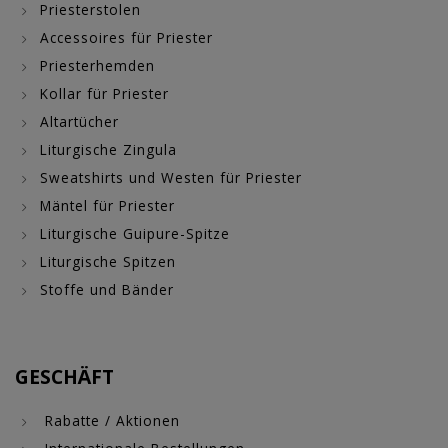
Priesterstolen
Accessoires für Priester
Priesterhemden
Kollar für Priester
Altartücher
Liturgische Zingula
Sweatshirts und Westen für Priester
Mäntel für Priester
Liturgische Guipure-Spitze
Liturgische Spitzen
Stoffe und Bänder
GESCHÄFT
Rabatte / Aktionen