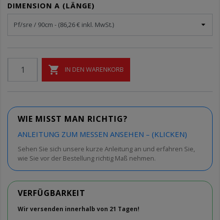
DIMENSION A (LÄNGE)

IN DEN WARENKORB
WIE MISST MAN RICHTIG?
ANLEITUNG ZUM MESSEN ANSEHEN – (KLICKEN)
Sehen Sie sich unsere kurze Anleitung an und erfahren Sie,
wie Sie vor der Bestellung richtig Maß nehmen.
VERFÜGBARKEIT
Wir versenden innerhalb von 21 Tagen!