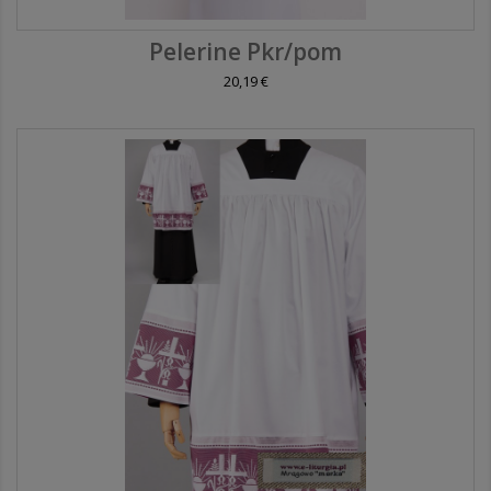
Pelerine Pkr/pom
20,19 €