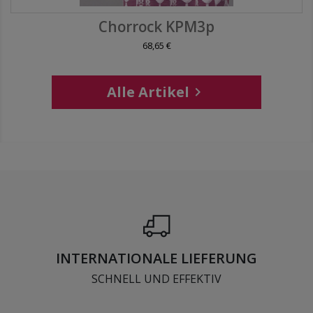
Chorrock KPM3p
68,65 €
Alle Artikel

INTERNATIONALE LIEFERUNG
SCHNELL UND EFFEKTIV