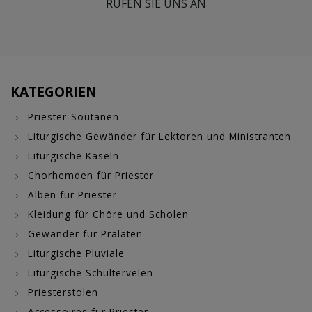
RUFEN SIE UNS AN
KATEGORIEN
Priester-Soutanen
Liturgische Gewänder für Lektoren und Ministranten
Liturgische Kaseln
Chorhemden für Priester
Alben für Priester
Kleidung für Chöre und Scholen
Gewänder für Prälaten
Liturgische Pluviale
Liturgische Schultervelen
Priesterstolen
Accessoires für Priester