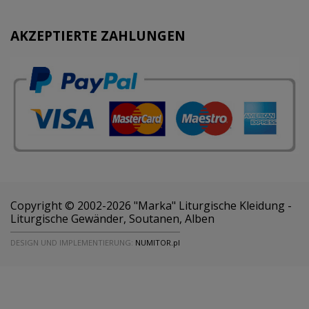
AKZEPTIERTE ZAHLUNGEN
Copyright © 2002-2026 "Marka" Liturgische Kleidung -
Liturgische Gewänder, Soutanen, Alben
DESIGN UND IMPLEMENTIERUNG:
NUMITOR.pl