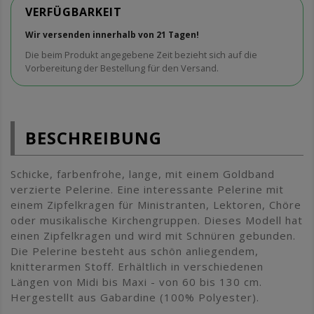
VERFÜGBARKEIT
Wir versenden innerhalb von 21 Tagen!
Die beim Produkt angegebene Zeit bezieht sich auf die
Vorbereitung der Bestellung für den Versand.
BESCHREIBUNG
Schicke, farbenfrohe, lange, mit einem Goldband
verzierte Pelerine. Eine interessante Pelerine mit
einem Zipfelkragen für Ministranten, Lektoren, Chöre
oder musikalische Kirchengruppen. Dieses Modell hat
einen Zipfelkragen und wird mit Schnüren gebunden.
Die Pelerine besteht aus schön anliegendem,
knitterarmen Stoff. Erhältlich in verschiedenen
Längen von Midi bis Maxi - von 60 bis 130 cm.
Hergestellt aus Gabardine (100% Polyester).