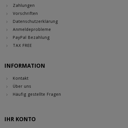
Zahlungen
Vorschriften
Datenschutzerklärung
Anmeldeprobleme
PayPal Bezahlung
TAX FREE
INFORMATION
Kontakt
Über uns
Häufig gestellte Fragen
IHR KONTO