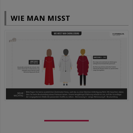
WIE MAN MISST