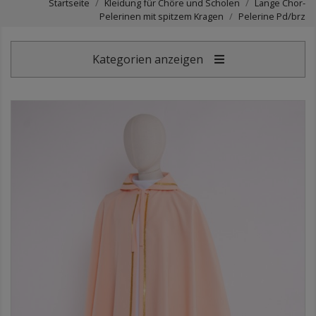
Startseite
Kleidung für Chöre und Scholen
Lange Chor-
Pelerinen mit spitzem Kragen
Pelerine Pd/brz
Kategorien anzeigen