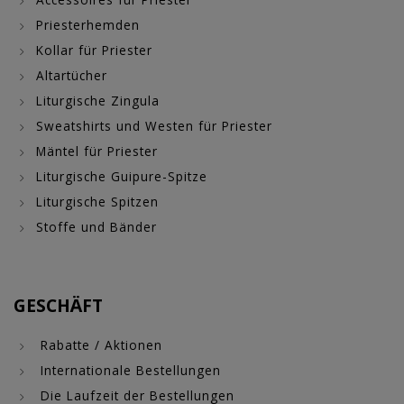
Priesterhemden
Kollar für Priester
Altartücher
Liturgische Zingula
Sweatshirts und Westen für Priester
Mäntel für Priester
Liturgische Guipure-Spitze
Liturgische Spitzen
Stoffe und Bänder
GESCHÄFT
Rabatte / Aktionen
Internationale Bestellungen
Die Laufzeit der Bestellungen