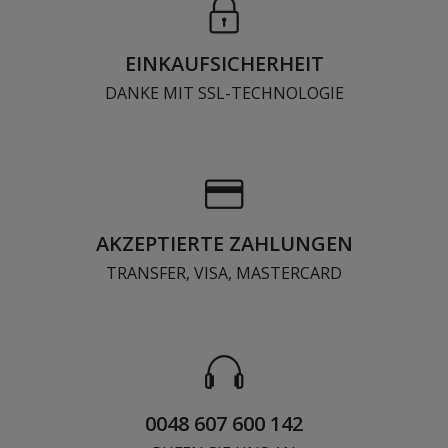
EINKAUFSICHERHEIT
DANKE MIT SSL-TECHNOLOGIE
AKZEPTIERTE ZAHLUNGEN
TRANSFER, VISA, MASTERCARD
0048 607 600 142