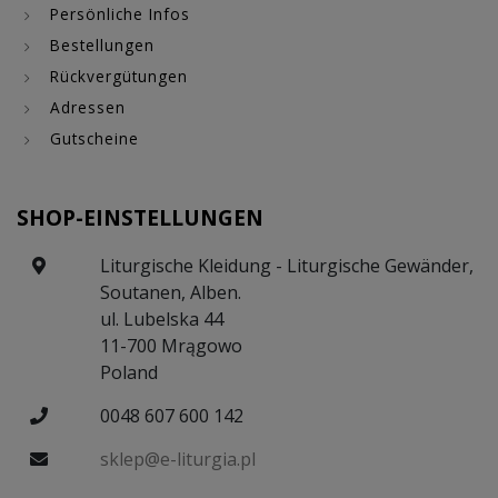
Persönliche Infos
Bestellungen
Rückvergütungen
Adressen
Gutscheine
SHOP-EINSTELLUNGEN
Liturgische Kleidung - Liturgische Gewänder,
Soutanen, Alben.
ul. Lubelska 44
11-700 Mrągowo
Poland
0048 607 600 142
sklep@e-liturgia.pl