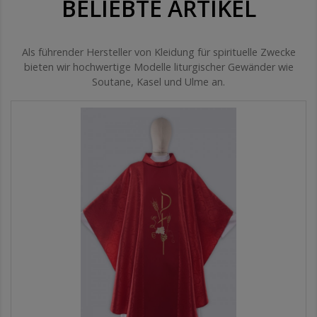
BELIEBTE ARTIKEL
Als führender Hersteller von Kleidung für spirituelle Zwecke
bieten wir hochwertige Modelle liturgischer Gewänder wie
Soutane, Kasel und Ulme an.