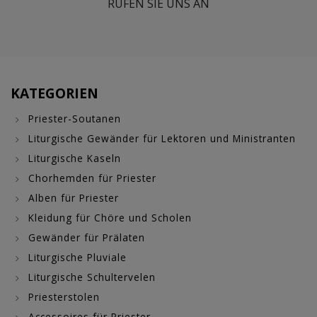
RUFEN SIE UNS AN
KATEGORIEN
Priester-Soutanen
Liturgische Gewänder für Lektoren und Ministranten
Liturgische Kaseln
Chorhemden für Priester
Alben für Priester
Kleidung für Chöre und Scholen
Gewänder für Prälaten
Liturgische Pluviale
Liturgische Schultervelen
Priesterstolen
Accessoires für Priester