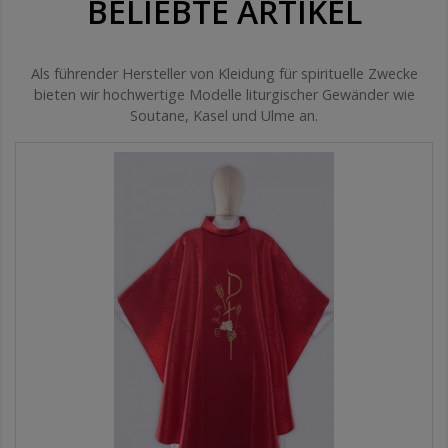
BELIEBTE ARTIKEL
Als führender Hersteller von Kleidung für spirituelle Zwecke
bieten wir hochwertige Modelle liturgischer Gewänder wie
Soutane, Kasel und Ulme an.