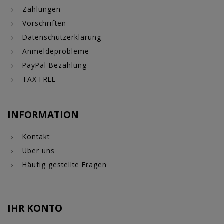
Zahlungen
Vorschriften
Datenschutzerklärung
Anmeldeprobleme
PayPal Bezahlung
TAX FREE
INFORMATION
Kontakt
Über uns
Häufig gestellte Fragen
IHR KONTO