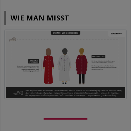
WIE MAN MISST