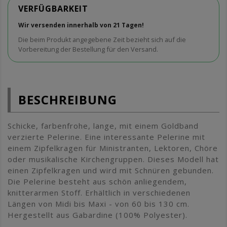
VERFÜGBARKEIT
Wir versenden innerhalb von 21 Tagen!
Die beim Produkt angegebene Zeit bezieht sich auf die
Vorbereitung der Bestellung für den Versand.
BESCHREIBUNG
Schicke, farbenfrohe, lange, mit einem Goldband
verzierte Pelerine. Eine interessante Pelerine mit
einem Zipfelkragen für Ministranten, Lektoren, Chöre
oder musikalische Kirchengruppen. Dieses Modell hat
einen Zipfelkragen und wird mit Schnüren gebunden.
Die Pelerine besteht aus schön anliegendem,
knitterarmen Stoff. Erhältlich in verschiedenen
Längen von Midi bis Maxi - von 60 bis 130 cm.
Hergestellt aus Gabardine (100% Polyester).