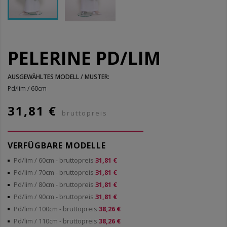
PELERINE PD/LIM
AUSGEWÄHLTES MODELL / MUSTER:
Pd/lim / 60cm
31,81 €
bruttopreis
VERFÜGBARE MODELLE
Pd/lim / 60cm
- bruttopreis
31,81 €
Pd/lim / 70cm
- bruttopreis
31,81 €
Pd/lim / 80cm
- bruttopreis
31,81 €
Pd/lim / 90cm
- bruttopreis
31,81 €
Pd/lim / 100cm
- bruttopreis
38,26 €
Pd/lim / 110cm
- bruttopreis
38,26 €