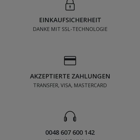
EINKAUFSICHERHEIT
DANKE MIT SSL-TECHNOLOGIE
AKZEPTIERTE ZAHLUNGEN
TRANSFER, VISA, MASTERCARD
0048 607 600 142