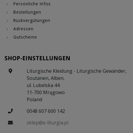
Persönliche Infos
Bestellungen
Rückvergütungen
Adressen
Gutscheine
SHOP-EINSTELLUNGEN
Liturgische Kleidung - Liturgische Gewänder,
Soutanen, Alben.
ul. Lubelska 44
11-700 Mrągowo
Poland
0048 607 600 142
sklep@e-liturgia.pl