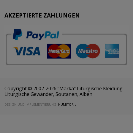
AKZEPTIERTE ZAHLUNGEN
Copyright © 2002-2026 "Marka" Liturgische Kleidung -
Liturgische Gewänder, Soutanen, Alben
DESIGN UND IMPLEMENTIERUNG:
NUMITOR.pl