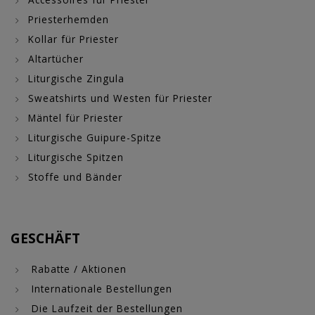
Priesterhemden
Kollar für Priester
Altartücher
Liturgische Zingula
Sweatshirts und Westen für Priester
Mäntel für Priester
Liturgische Guipure-Spitze
Liturgische Spitzen
Stoffe und Bänder
GESCHÄFT
Rabatte / Aktionen
Internationale Bestellungen
Die Laufzeit der Bestellungen