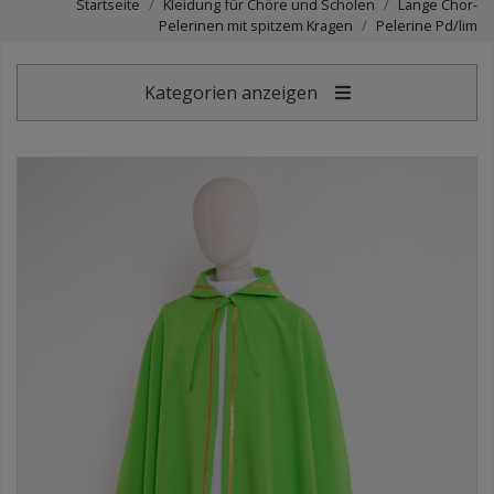
Startseite
Kleidung für Chöre und Scholen
Lange Chor-
Pelerinen mit spitzem Kragen
Pelerine Pd/lim
Kategorien anzeigen