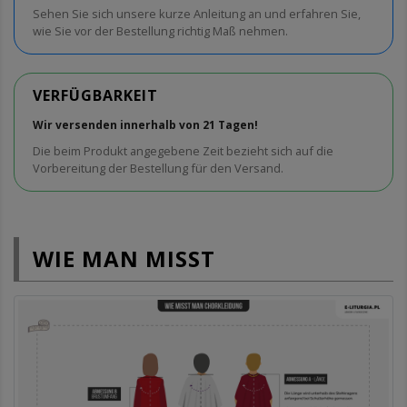
Sehen Sie sich unsere kurze Anleitung an und erfahren Sie,
wie Sie vor der Bestellung richtig Maß nehmen.
VERFÜGBARKEIT
Wir versenden innerhalb von 21 Tagen!
Die beim Produkt angegebene Zeit bezieht sich auf die
Vorbereitung der Bestellung für den Versand.
WIE MAN MISST