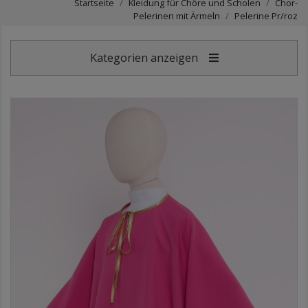
Startseite
Kleidung für Chöre und Scholen
Chor-
Pelerinen mit Ärmeln
Pelerine Pr/roz
Kategorien anzeigen