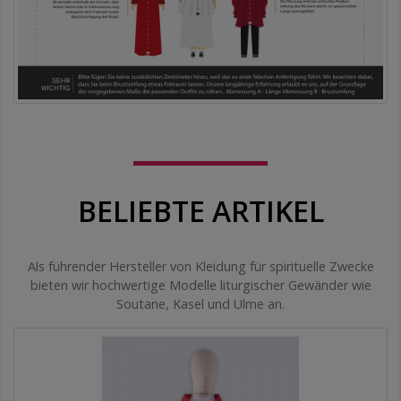
BELIEBTE ARTIKEL
Als führender Hersteller von Kleidung für spirituelle Zwecke
bieten wir hochwertige Modelle liturgischer Gewänder wie
Soutane, Kasel und Ulme an.