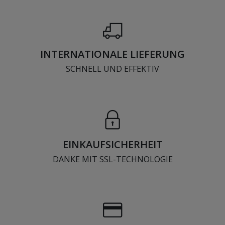
INTERNATIONALE LIEFERUNG
SCHNELL UND EFFEKTIV
EINKAUFSICHERHEIT
DANKE MIT SSL-TECHNOLOGIE