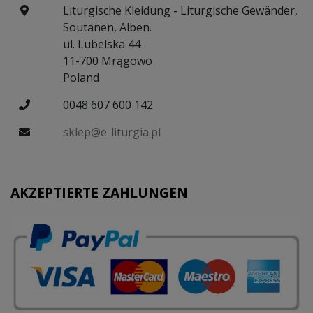
Liturgische Kleidung - Liturgische Gewänder,
Soutanen, Alben.
ul. Lubelska 44
11-700 Mrągowo
Poland
0048 607 600 142
sklep@e-liturgia.pl
AKZEPTIERTE ZAHLUNGEN