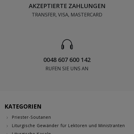
AKZEPTIERTE ZAHLUNGEN
TRANSFER, VISA, MASTERCARD
0048 607 600 142
RUFEN SIE UNS AN
KATEGORIEN
Priester-Soutanen
Liturgische Gewänder für Lektoren und Ministranten
Liturgische Kaseln