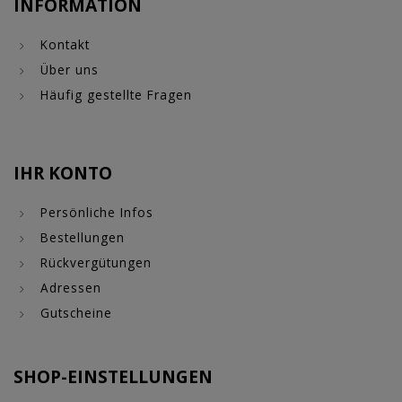
INFORMATION
Kontakt
Über uns
Häufig gestellte Fragen
IHR KONTO
Persönliche Infos
Bestellungen
Rückvergütungen
Adressen
Gutscheine
SHOP-EINSTELLUNGEN