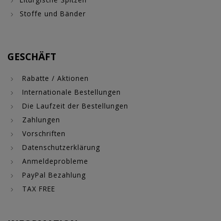
Stoffe und Bänder
GESCHÄFT
Rabatte / Aktionen
Internationale Bestellungen
Die Laufzeit der Bestellungen
Zahlungen
Vorschriften
Datenschutzerklärung
Anmeldeprobleme
PayPal Bezahlung
TAX FREE