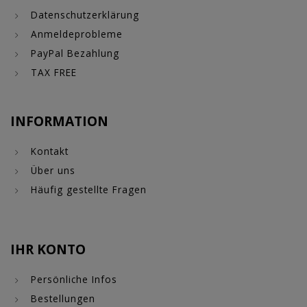
Datenschutzerklärung
Anmeldeprobleme
PayPal Bezahlung
TAX FREE
INFORMATION
Kontakt
Über uns
Häufig gestellte Fragen
IHR KONTO
Persönliche Infos
Bestellungen