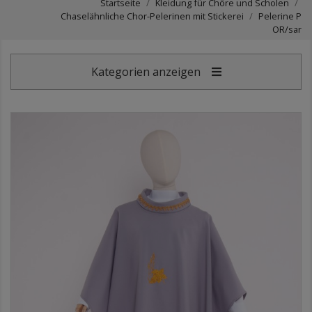
Startseite
Kleidung für Chöre und Scholen
Chaselähnliche Chor-Pelerinen mit Stickerei
Pelerine P
OR/sar
Kategorien anzeigen