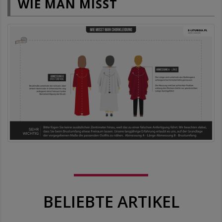
WIE MAN MISST
BELIEBTE ARTIKEL