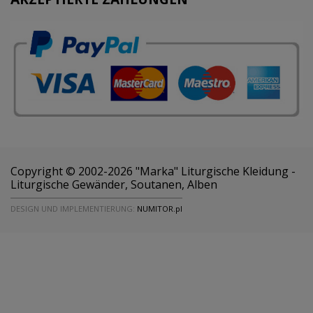
Copyright © 2002-2026 "Marka" Liturgische Kleidung -
Liturgische Gewänder, Soutanen, Alben
DESIGN UND IMPLEMENTIERUNG:
NUMITOR.pl