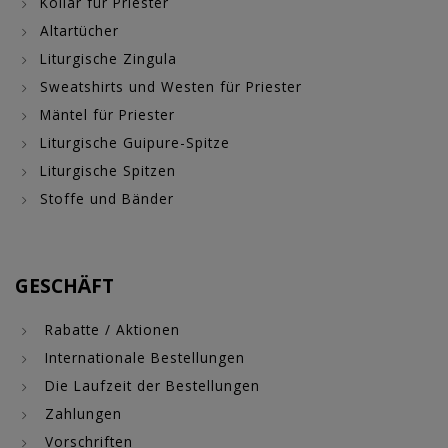
Kollar für Priester
Altartücher
Liturgische Zingula
Sweatshirts und Westen für Priester
Mäntel für Priester
Liturgische Guipure-Spitze
Liturgische Spitzen
Stoffe und Bänder
GESCHÄFT
Rabatte / Aktionen
Internationale Bestellungen
Die Laufzeit der Bestellungen
Zahlungen
Vorschriften