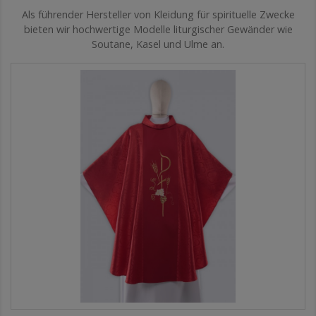
Als führender Hersteller von Kleidung für spirituelle Zwecke
bieten wir hochwertige Modelle liturgischer Gewänder wie
Soutane, Kasel und Ulme an.