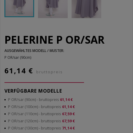
PELERINE P OR/SAR
AUSGEWÄHLTES MODELL / MUSTER:
P OR/sar (90cm)
61,14 €
bruttopreis
VERFÜGBARE MODELLE
P OR/sar (90cm)
- bruttopreis
61,14 €
P OR/sar (100cm)
- bruttopreis
61,14 €
P OR/sar (110cm)
- bruttopreis
67,59 €
P OR/sar (120cm)
- bruttopreis
67,59 €
P OR/sar (130cm)
- bruttopreis
71,14 €