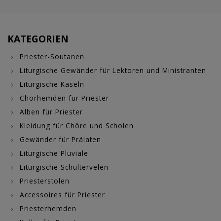
KATEGORIEN
Priester-Soutanen
Liturgische Gewänder für Lektoren und Ministranten
Liturgische Kaseln
Chorhemden für Priester
Alben für Priester
Kleidung für Chöre und Scholen
Gewänder für Prälaten
Liturgische Pluviale
Liturgische Schultervelen
Priesterstolen
Accessoires für Priester
Priesterhemden