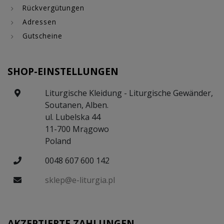
Rückvergütungen
Adressen
Gutscheine
SHOP-EINSTELLUNGEN
Liturgische Kleidung - Liturgische Gewänder,
Soutanen, Alben.
ul. Lubelska 44
11-700 Mrągowo
Poland
0048 607 600 142
sklep@e-liturgia.pl
AKZEPTIERTE ZAHLUNGEN