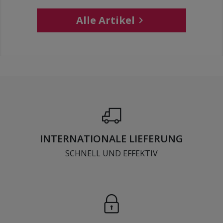
Alle Artikel

INTERNATIONALE LIEFERUNG
SCHNELL UND EFFEKTIV