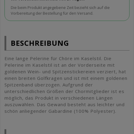
Die beim Produkt angegebene Zeit bezieht sich auf die
Vorbereitung der Bestellung für den Versand.
BESCHREIBUNG
Eine lange Pelerine für Chöre im Kaselstil. Die
Pelerine im Kaselstil ist an der Vorderseite mit
goldenen Wein- und Spitzenstickereien verziert, hat
einen breiten Golfkragen und ist mit einem goldenen
Spitzenband überzogen. Aufgrund der
unterschiedlichen Größen der Chormitglieder ist es
möglich, das Produkt in verschiedenen Längen
auszuwählen. Das Gewand besteht aus leichter und
schön anliegender Gabardine (100% Polyester).