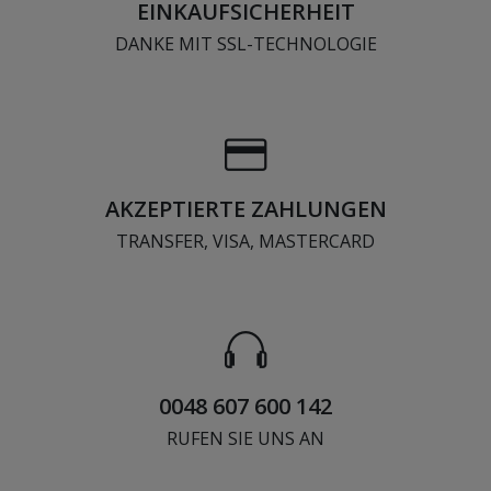
EINKAUFSICHERHEIT
DANKE MIT SSL-TECHNOLOGIE
AKZEPTIERTE ZAHLUNGEN
TRANSFER, VISA, MASTERCARD
0048 607 600 142
RUFEN SIE UNS AN