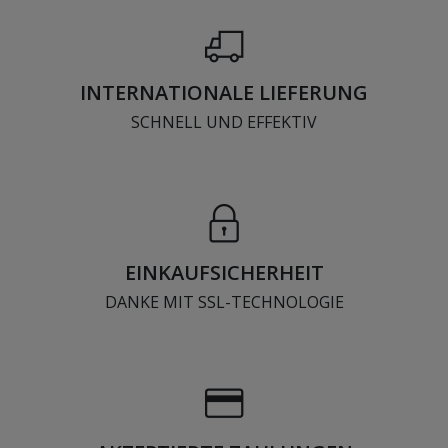
INTERNATIONALE LIEFERUNG
SCHNELL UND EFFEKTIV
EINKAUFSICHERHEIT
DANKE MIT SSL-TECHNOLOGIE