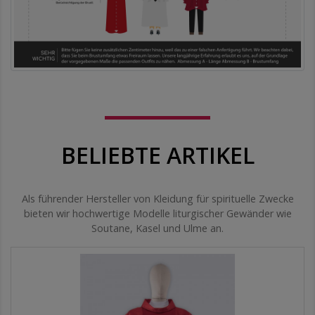
BELIEBTE ARTIKEL
Als führender Hersteller von Kleidung für spirituelle Zwecke
bieten wir hochwertige Modelle liturgischer Gewänder wie
Soutane, Kasel und Ulme an.