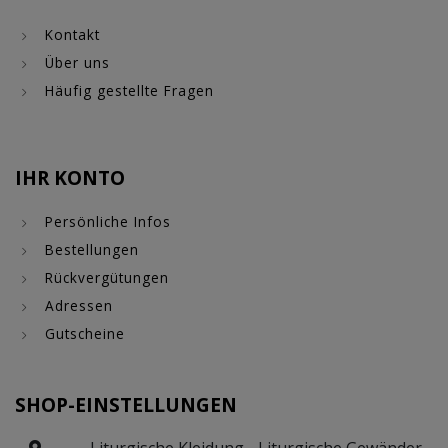
Kontakt
Über uns
Häufig gestellte Fragen
IHR KONTO
Persönliche Infos
Bestellungen
Rückvergütungen
Adressen
Gutscheine
SHOP-EINSTELLUNGEN