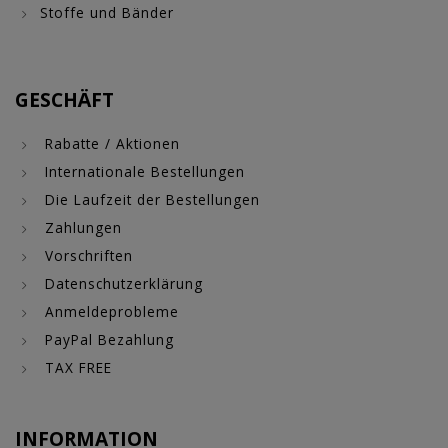
Stoffe und Bänder
GESCHÄFT
Rabatte / Aktionen
Internationale Bestellungen
Die Laufzeit der Bestellungen
Zahlungen
Vorschriften
Datenschutzerklärung
Anmeldeprobleme
PayPal Bezahlung
TAX FREE
INFORMATION