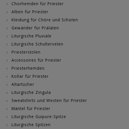
Chorhemden für Priester
Alben für Priester
Kleidung für Chöre und Scholen
Gewänder für Prälaten
Liturgische Pluviale
Liturgische Schultervelen
Priesterstolen
Accessoires für Priester
Priesterhemden
Kollar für Priester
Altartücher
Liturgische Zingula
Sweatshirts und Westen für Priester
Mäntel für Priester
Liturgische Guipure-Spitze
Liturgische Spitzen