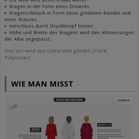
Kragen in der Form eines Dreiecks.
Kragenschmuck in Form eines goldenen Bandes und
eines Kreuzes.
Verschluss durch Druckknopf hinten.
Höhe und Breite des Kragens wird den Abmessungen
der Albe angepasst.
Das Set wird aus Gabardine genäht (100%
Polyester)
WIE MAN MISST