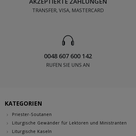
AKZEPTIERTE ZAHLUNGEN
TRANSFER, VISA, MASTERCARD
0048 607 600 142
RUFEN SIE UNS AN
KATEGORIEN
Priester-Soutanen
Liturgische Gewänder für Lektoren und Ministranten
Liturgische Kaseln