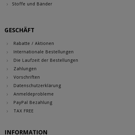
Stoffe und Bänder
GESCHÄFT
Rabatte / Aktionen
Internationale Bestellungen
Die Laufzeit der Bestellungen
Zahlungen
Vorschriften
Datenschutzerklärung
Anmeldeprobleme
PayPal Bezahlung
TAX FREE
INFORMATION