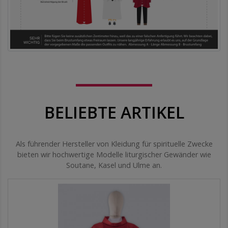
BELIEBTE ARTIKEL
Als führender Hersteller von Kleidung für spirituelle Zwecke
bieten wir hochwertige Modelle liturgischer Gewänder wie
Soutane, Kasel und Ulme an.