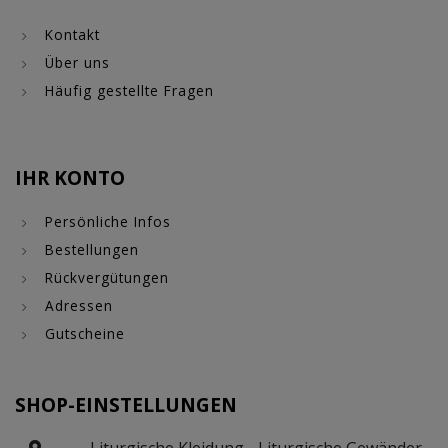
Kontakt
Über uns
Häufig gestellte Fragen
IHR KONTO
Persönliche Infos
Bestellungen
Rückvergütungen
Adressen
Gutscheine
SHOP-EINSTELLUNGEN