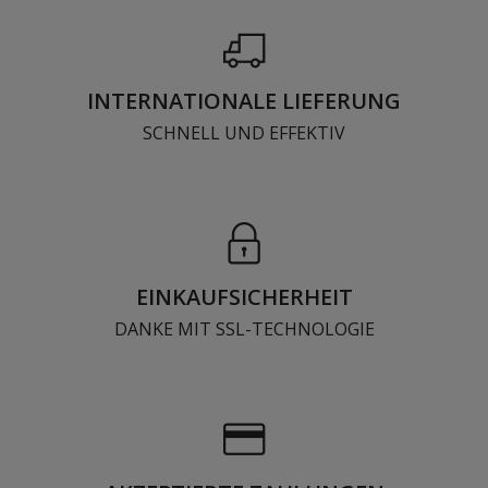
INTERNATIONALE LIEFERUNG
SCHNELL UND EFFEKTIV
EINKAUFSICHERHEIT
DANKE MIT SSL-TECHNOLOGIE