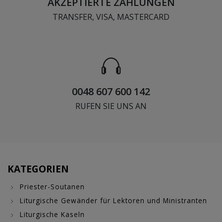
AKZEPTIERTE ZAHLUNGEN
TRANSFER, VISA, MASTERCARD
0048 607 600 142
RUFEN SIE UNS AN
KATEGORIEN
Priester-Soutanen
Liturgische Gewänder für Lektoren und Ministranten
Liturgische Kaseln