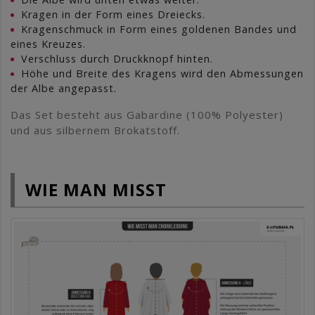
Kragen in der Form eines Dreiecks.
Kragenschmuck in Form eines goldenen Bandes und
eines Kreuzes.
Verschluss durch Druckknopf hinten.
Höhe und Breite des Kragens wird den Abmessungen
der Albe angepasst.
Das Set besteht aus Gabardine (100% Polyester)
und aus silbernem Brokatstoff.
WIE MAN MISST