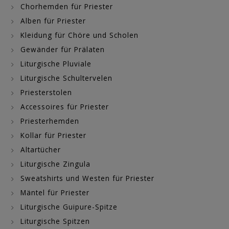
Chorhemden für Priester
Alben für Priester
Kleidung für Chöre und Scholen
Gewänder für Prälaten
Liturgische Pluviale
Liturgische Schultervelen
Priesterstolen
Accessoires für Priester
Priesterhemden
Kollar für Priester
Altartücher
Liturgische Zingula
Sweatshirts und Westen für Priester
Mäntel für Priester
Liturgische Guipure-Spitze
Liturgische Spitzen