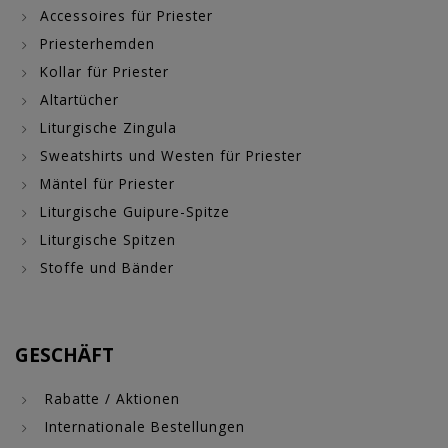
Accessoires für Priester
Priesterhemden
Kollar für Priester
Altartücher
Liturgische Zingula
Sweatshirts und Westen für Priester
Mäntel für Priester
Liturgische Guipure-Spitze
Liturgische Spitzen
Stoffe und Bänder
GESCHÄFT
Rabatte / Aktionen
Internationale Bestellungen