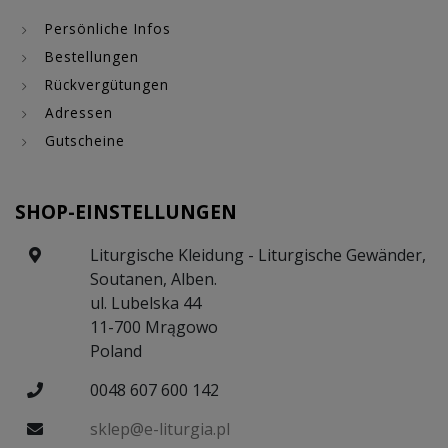
Persönliche Infos
Bestellungen
Rückvergütungen
Adressen
Gutscheine
SHOP-EINSTELLUNGEN
Liturgische Kleidung - Liturgische Gewänder,
Soutanen, Alben.
ul. Lubelska 44
11-700 Mrągowo
Poland
0048 607 600 142
sklep@e-liturgia.pl