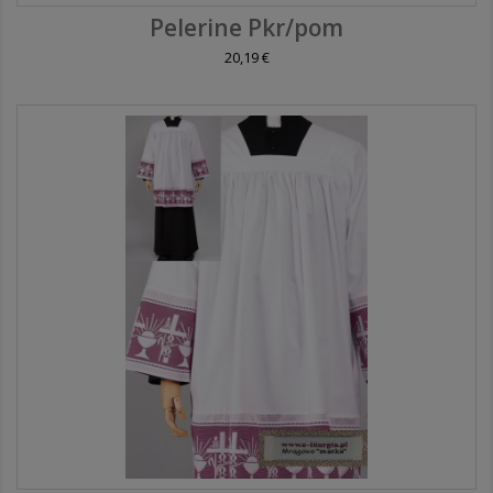
Pelerine Pkr/pom
20,19 €