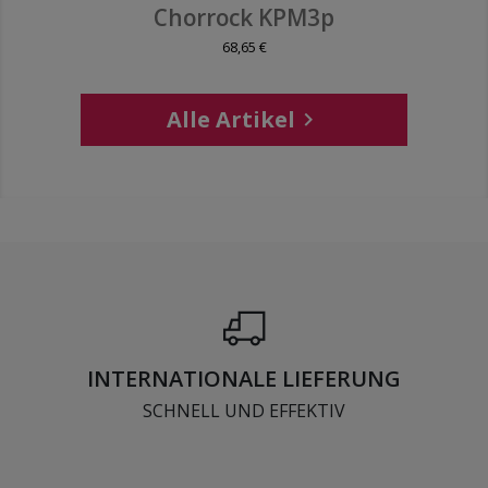
Chorrock KPM3p
68,65 €
Alle Artikel

INTERNATIONALE LIEFERUNG
SCHNELL UND EFFEKTIV