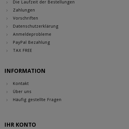
Die Laufzeit der Bestellungen
Zahlungen
Vorschriften
Datenschutzerklärung
Anmeldeprobleme
PayPal Bezahlung
TAX FREE
INFORMATION
Kontakt
Über uns
Häufig gestellte Fragen
IHR KONTO