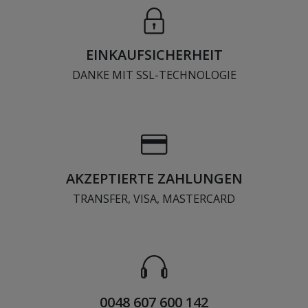
EINKAUFSICHERHEIT
DANKE MIT SSL-TECHNOLOGIE
AKZEPTIERTE ZAHLUNGEN
TRANSFER, VISA, MASTERCARD
0048 607 600 142