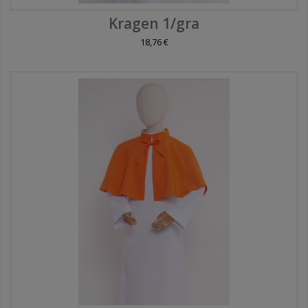
Kragen 1/gra
18,76 €