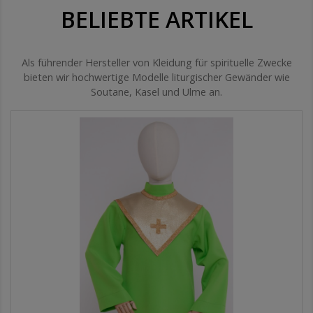
BELIEBTE ARTIKEL
Als führender Hersteller von Kleidung für spirituelle Zwecke
bieten wir hochwertige Modelle liturgischer Gewänder wie
Soutane, Kasel und Ulme an.