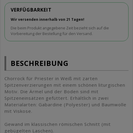
VERFÜGBARKEIT
Wir versenden innerhalb von 21 Tagen!
Die beim Produkt angegebene Zeit bezieht sich auf die
Vorbereitung der Bestellung für den Versand.
BESCHREIBUNG
Chorrock für Priester in Weiß mit zarten
Spitzenverzierungen mit einem schönen liturgischen
Motiv. Die Ärmel und der Boden sind mit
Spitzeneinsätzen gefüttert. Erhältlich in zwei
Materialarten: Gabardine (Polyester) und Baumwolle
mit Viskose.
Gewand im klassischen römischen Schnitt (mit
gebügelten Laschen).