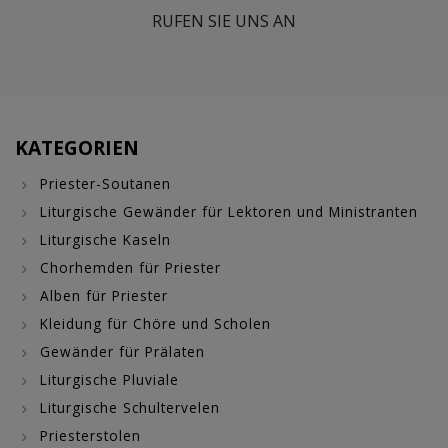
RUFEN SIE UNS AN
KATEGORIEN
Priester-Soutanen
Liturgische Gewänder für Lektoren und Ministranten
Liturgische Kaseln
Chorhemden für Priester
Alben für Priester
Kleidung für Chöre und Scholen
Gewänder für Prälaten
Liturgische Pluviale
Liturgische Schultervelen
Priesterstolen