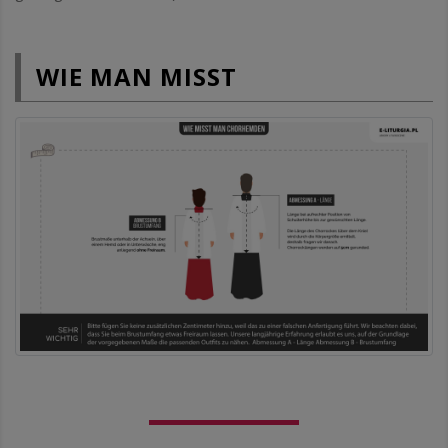
WIE MAN MISST