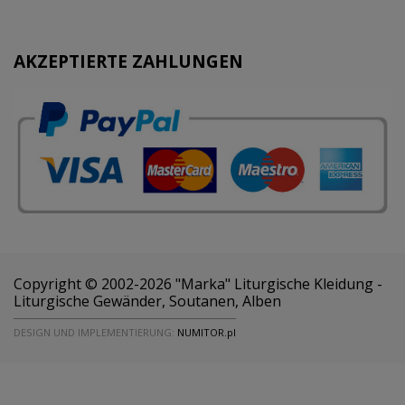
AKZEPTIERTE ZAHLUNGEN
Copyright © 2002-2026 "Marka" Liturgische Kleidung -
Liturgische Gewänder, Soutanen, Alben
DESIGN UND IMPLEMENTIERUNG:
NUMITOR.pl