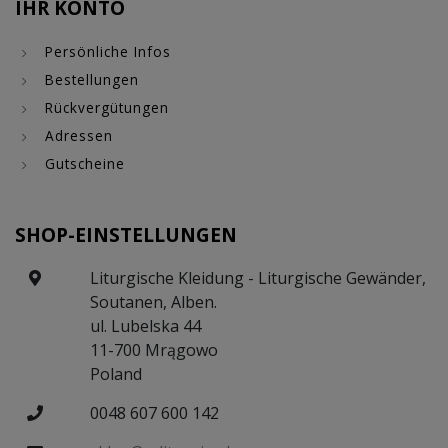
IHR KONTO
Persönliche Infos
Bestellungen
Rückvergütungen
Adressen
Gutscheine
SHOP-EINSTELLUNGEN
Liturgische Kleidung - Liturgische Gewänder,
Soutanen, Alben.
ul. Lubelska 44
11-700 Mrągowo
Poland
0048 607 600 142