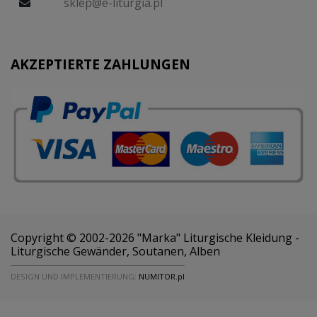
sklep@e-liturgia.pl
AKZEPTIERTE ZAHLUNGEN
Copyright © 2002-2026 "Marka" Liturgische Kleidung -
Liturgische Gewänder, Soutanen, Alben
DESIGN UND IMPLEMENTIERUNG:
NUMITOR.pl