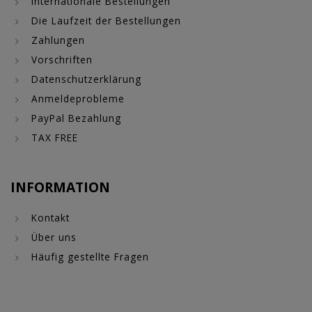
Internationale Bestellungen
Die Laufzeit der Bestellungen
Zahlungen
Vorschriften
Datenschutzerklärung
Anmeldeprobleme
PayPal Bezahlung
TAX FREE
INFORMATION
Kontakt
Über uns
Häufig gestellte Fragen