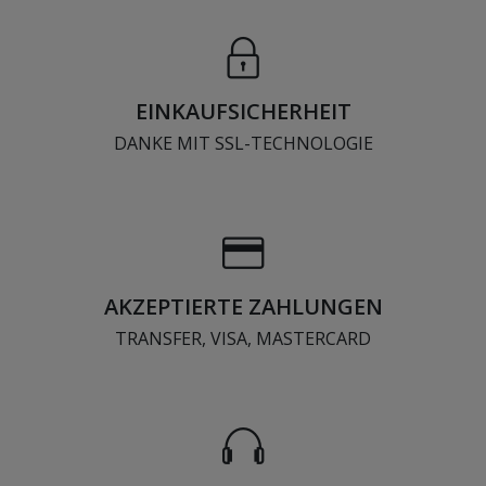
EINKAUFSICHERHEIT
DANKE MIT SSL-TECHNOLOGIE
AKZEPTIERTE ZAHLUNGEN
TRANSFER, VISA, MASTERCARD