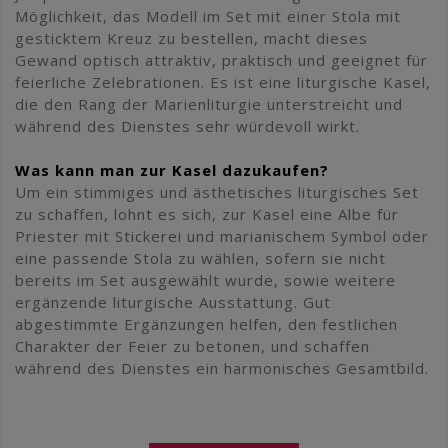
Möglichkeit, das Modell im Set mit einer Stola mit
gesticktem Kreuz zu bestellen, macht dieses
Gewand optisch attraktiv, praktisch und geeignet für
feierliche Zelebrationen. Es ist eine liturgische Kasel,
die den Rang der Marienliturgie unterstreicht und
während des Dienstes sehr würdevoll wirkt.
Was kann man zur Kasel dazukaufen?
Um ein stimmiges und ästhetisches liturgisches Set
zu schaffen, lohnt es sich, zur Kasel eine Albe für
Priester mit Stickerei und marianischem Symbol oder
eine passende Stola zu wählen, sofern sie nicht
bereits im Set ausgewählt wurde, sowie weitere
ergänzende liturgische Ausstattung. Gut
abgestimmte Ergänzungen helfen, den festlichen
Charakter der Feier zu betonen, und schaffen
während des Dienstes ein harmonisches Gesamtbild.