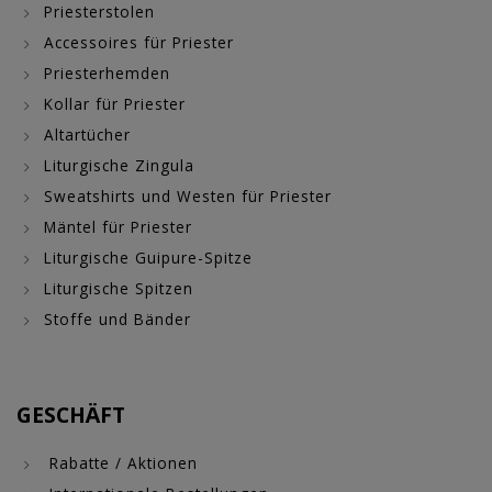
Priesterstolen
Accessoires für Priester
Priesterhemden
Kollar für Priester
Altartücher
Liturgische Zingula
Sweatshirts und Westen für Priester
Mäntel für Priester
Liturgische Guipure-Spitze
Liturgische Spitzen
Stoffe und Bänder
GESCHÄFT
Rabatte / Aktionen