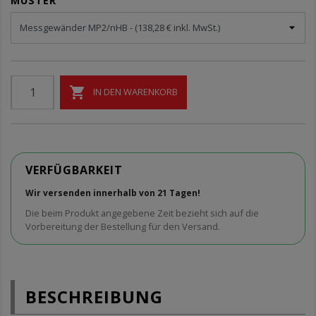
MUSTER

IN DEN WARENKORB
VERFÜGBARKEIT
Wir versenden innerhalb von 21 Tagen!
Die beim Produkt angegebene Zeit bezieht sich auf die
Vorbereitung der Bestellung für den Versand.
BESCHREIBUNG