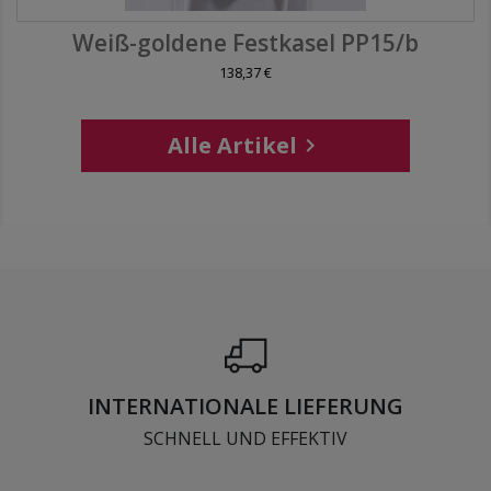
Weiß-goldene Festkasel PP15/b
138,37 €
Alle Artikel

INTERNATIONALE LIEFERUNG
SCHNELL UND EFFEKTIV