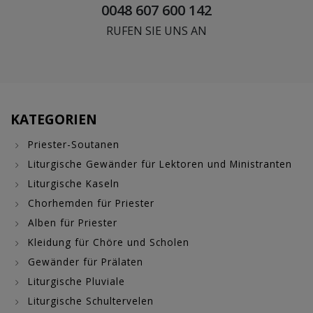
0048 607 600 142
RUFEN SIE UNS AN
KATEGORIEN
Priester-Soutanen
Liturgische Gewänder für Lektoren und Ministranten
Liturgische Kaseln
Chorhemden für Priester
Alben für Priester
Kleidung für Chöre und Scholen
Gewänder für Prälaten
Liturgische Pluviale
Liturgische Schultervelen