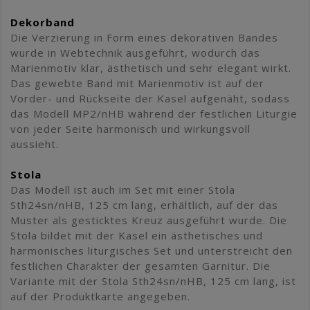
Dekorband
Die Verzierung in Form eines dekorativen Bandes
wurde in Webtechnik ausgeführt, wodurch das
Marienmotiv klar, ästhetisch und sehr elegant wirkt.
Das gewebte Band mit Marienmotiv ist auf der
Vorder- und Rückseite der Kasel aufgenäht, sodass
das Modell MP2/nHB während der festlichen Liturgie
von jeder Seite harmonisch und wirkungsvoll
aussieht.
Stola
Das Modell ist auch im Set mit einer Stola
Sth24sn/nHB, 125 cm lang, erhältlich, auf der das
Muster als gesticktes Kreuz ausgeführt wurde. Die
Stola bildet mit der Kasel ein ästhetisches und
harmonisches liturgisches Set und unterstreicht den
festlichen Charakter der gesamten Garnitur. Die
Variante mit der Stola Sth24sn/nHB, 125 cm lang, ist
auf der Produktkarte angegeben.