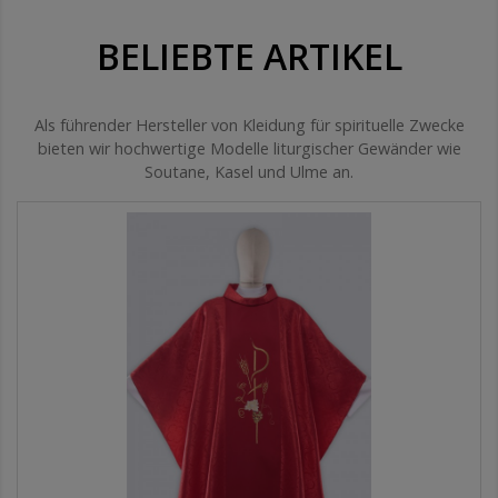
BELIEBTE ARTIKEL
Als führender Hersteller von Kleidung für spirituelle Zwecke
bieten wir hochwertige Modelle liturgischer Gewänder wie
Soutane, Kasel und Ulme an.