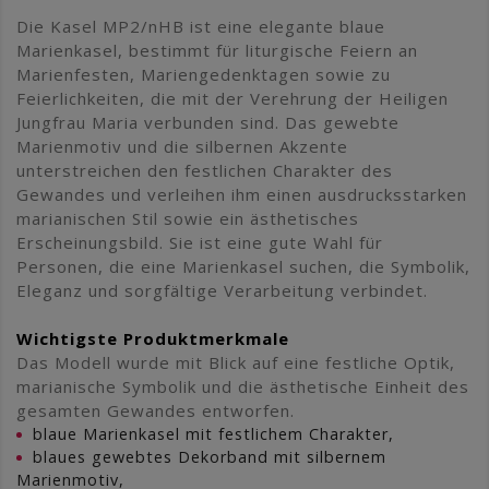
Die Kasel MP2/nHB ist eine elegante blaue
Marienkasel, bestimmt für liturgische Feiern an
Marienfesten, Mariengedenktagen sowie zu
Feierlichkeiten, die mit der Verehrung der Heiligen
Jungfrau Maria verbunden sind. Das gewebte
Marienmotiv und die silbernen Akzente
unterstreichen den festlichen Charakter des
Gewandes und verleihen ihm einen ausdrucksstarken
marianischen Stil sowie ein ästhetisches
Erscheinungsbild. Sie ist eine gute Wahl für
Personen, die eine Marienkasel suchen, die Symbolik,
Eleganz und sorgfältige Verarbeitung verbindet.
Wichtigste Produktmerkmale
Das Modell wurde mit Blick auf eine festliche Optik,
marianische Symbolik und die ästhetische Einheit des
gesamten Gewandes entworfen.
blaue Marienkasel mit festlichem Charakter,
blaues gewebtes Dekorband mit silbernem
Marienmotiv,