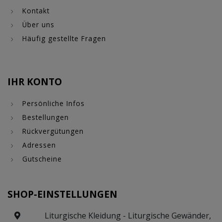
Kontakt
Über uns
Häufig gestellte Fragen
IHR KONTO
Persönliche Infos
Bestellungen
Rückvergütungen
Adressen
Gutscheine
SHOP-EINSTELLUNGEN
Liturgische Kleidung - Liturgische Gewänder,