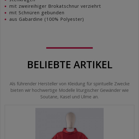
mit zweireihiger Brokatschnur verziehrt
mit Schnüren gebunden
aus Gabardine (100% Polyester)
BELIEBTE ARTIKEL
Als führender Hersteller von Kleidung für spirituelle Zwecke
bieten wir hochwertige Modelle liturgischer Gewänder wie
Soutane, Kasel und Ulme an.