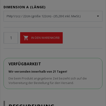
DIMENSION A (LÄNGE)

IN DEN WARENKORB
VERFÜGBARKEIT
Wir versenden innerhalb von 21 Tagen!
Die beim Produkt angegebene Zeit bezieht sich auf die
Vorbereitung der Bestellung für den Versand.