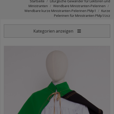
Startseite
Liturgische Gewänder für Lektoren und
Ministranten
Wendbare Ministranten-Pelerinen
Wendbare kurze Ministranten-Pelerinen PMp1
Kurze
Pelerinen für Ministranten PMp1/zcz
Kategorien anzeigen