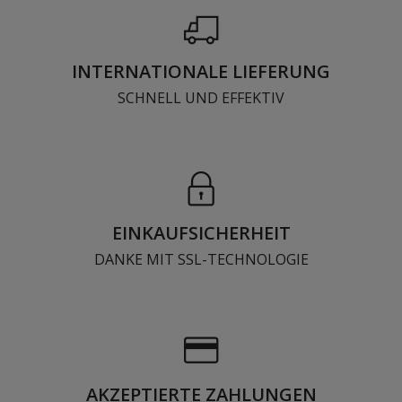
INTERNATIONALE LIEFERUNG
SCHNELL UND EFFEKTIV
EINKAUFSICHERHEIT
DANKE MIT SSL-TECHNOLOGIE
AKZEPTIERTE ZAHLUNGEN