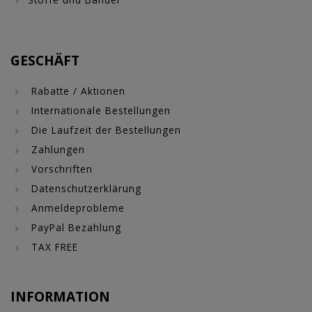
GESCHÄFT
Rabatte / Aktionen
Internationale Bestellungen
Die Laufzeit der Bestellungen
Zahlungen
Vorschriften
Datenschutzerklärung
Anmeldeprobleme
PayPal Bezahlung
TAX FREE
INFORMATION