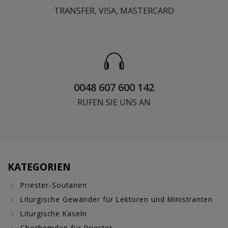
TRANSFER, VISA, MASTERCARD
0048 607 600 142
RUFEN SIE UNS AN
KATEGORIEN
Priester-Soutanen
Liturgische Gewänder für Lektoren und Ministranten
Liturgische Kaseln
Chorhemden für Priester