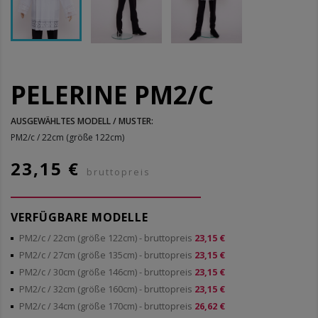
PELERINE PM2/C
AUSGEWÄHLTES MODELL / MUSTER:
PM2/c / 22cm (größe 122cm)
23,15 €
bruttopreis
VERFÜGBARE MODELLE
PM2/c / 22cm (größe 122cm)
- bruttopreis
23,15 €
PM2/c / 27cm (größe 135cm)
- bruttopreis
23,15 €
PM2/c / 30cm (größe 146cm)
- bruttopreis
23,15 €
PM2/c / 32cm (größe 160cm)
- bruttopreis
23,15 €
PM2/c / 34cm (größe 170cm)
- bruttopreis
26,62 €