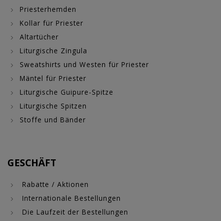
Priesterhemden
Kollar für Priester
Altartücher
Liturgische Zingula
Sweatshirts und Westen für Priester
Mäntel für Priester
Liturgische Guipure-Spitze
Liturgische Spitzen
Stoffe und Bänder
GESCHÄFT
Rabatte / Aktionen
Internationale Bestellungen
Die Laufzeit der Bestellungen