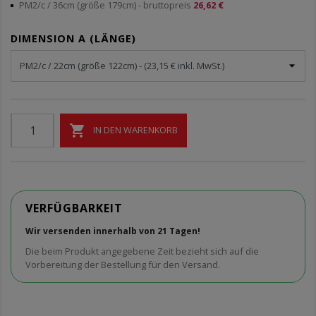
PM2/c / 36cm (größe 179cm)
- bruttopreis
26,62 €
DIMENSION A (LÄNGE)

IN DEN WARENKORB
VERFÜGBARKEIT
Wir versenden innerhalb von 21 Tagen!
Die beim Produkt angegebene Zeit bezieht sich auf die
Vorbereitung der Bestellung für den Versand.