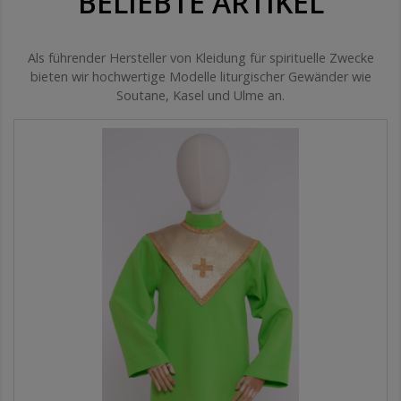
BELIEBTE ARTIKEL
Als führender Hersteller von Kleidung für spirituelle Zwecke
bieten wir hochwertige Modelle liturgischer Gewänder wie
Soutane, Kasel und Ulme an.