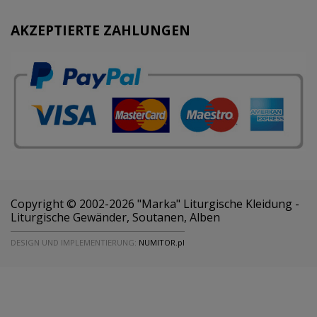
AKZEPTIERTE ZAHLUNGEN
Copyright © 2002-2026 "Marka" Liturgische Kleidung -
Liturgische Gewänder, Soutanen, Alben
DESIGN UND IMPLEMENTIERUNG:
NUMITOR.pl