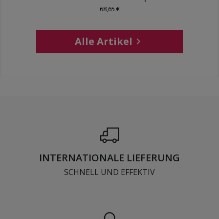
68,65 €
Alle Artikel

INTERNATIONALE LIEFERUNG
SCHNELL UND EFFEKTIV