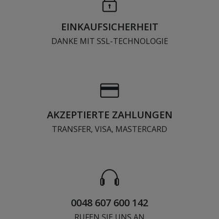
EINKAUFSICHERHEIT
DANKE MIT SSL-TECHNOLOGIE
AKZEPTIERTE ZAHLUNGEN
TRANSFER, VISA, MASTERCARD
0048 607 600 142
RUFEN SIE UNS AN