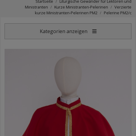
Startseite
Liturgische Gewänder für Lektoren und
Ministranten
Kurze Ministranten-Pelerinen
Verzierte
kurze Ministranten-Pelerinen PM2
Pelerine PM2/c
Kategorien anzeigen