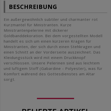
BESCHREIBUNG
Ein außergewöhnlich subtiler und charmanter rot
Kurzmantel für Ministranten. Kurze
Ministrantenpelerine mit dickerer
Goldbanddekoration. Bei dem vorgestellten Modell
handelt es sich um einen kürzeren Kragen für
Ministranten, der sich durch einen Stehkragen und
einen Schnitt an der Vorderseite auszeichnet. Das
Kleidungsstück wird mit einem Druckknopf
verschlossen. Unsere Pelerinen sind aus leichtem
und luftigem Stoff (Gabardine - Polyester), was für
Komfort während des Gottesdienstes am Altar
sorgt.