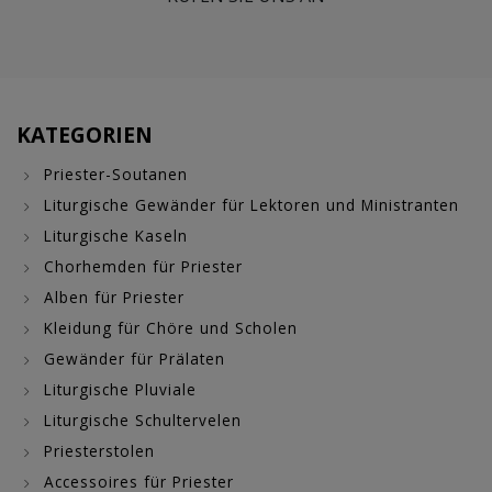
KATEGORIEN
Priester-Soutanen
Liturgische Gewänder für Lektoren und Ministranten
Liturgische Kaseln
Chorhemden für Priester
Alben für Priester
Kleidung für Chöre und Scholen
Gewänder für Prälaten
Liturgische Pluviale
Liturgische Schultervelen
Priesterstolen
Accessoires für Priester