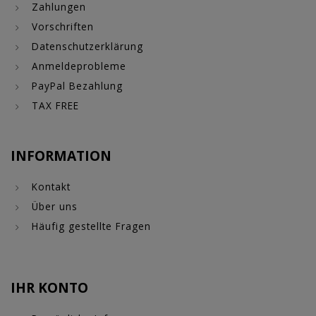
Zahlungen
Vorschriften
Datenschutzerklärung
Anmeldeprobleme
PayPal Bezahlung
TAX FREE
INFORMATION
Kontakt
Über uns
Häufig gestellte Fragen
IHR KONTO