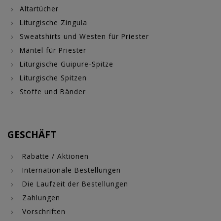
Altartücher
Liturgische Zingula
Sweatshirts und Westen für Priester
Mäntel für Priester
Liturgische Guipure-Spitze
Liturgische Spitzen
Stoffe und Bänder
GESCHÄFT
Rabatte / Aktionen
Internationale Bestellungen
Die Laufzeit der Bestellungen
Zahlungen
Vorschriften