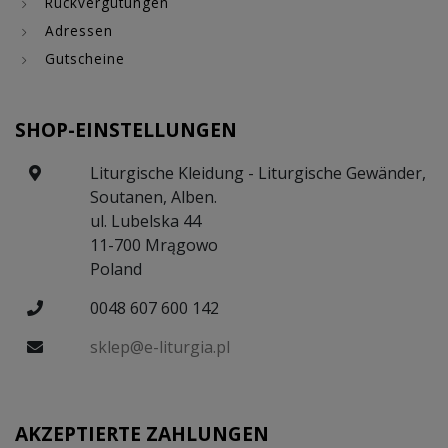
Rückvergütungen
Adressen
Gutscheine
SHOP-EINSTELLUNGEN
Liturgische Kleidung - Liturgische Gewänder,
Soutanen, Alben.
ul. Lubelska 44
11-700 Mrągowo
Poland
0048 607 600 142
sklep@e-liturgia.pl
AKZEPTIERTE ZAHLUNGEN