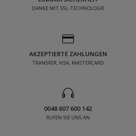
DANKE MIT SSL-TECHNOLOGIE
AKZEPTIERTE ZAHLUNGEN
TRANSFER, VISA, MASTERCARD
0048 607 600 142
RUFEN SIE UNS AN