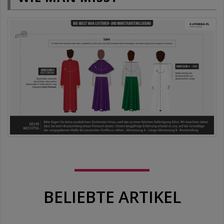
BELIEBTE ARTIKEL