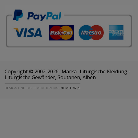
Copyright © 2002-2026 "Marka" Liturgische Kleidung -
Liturgische Gewänder, Soutanen, Alben
DESIGN UND IMPLEMENTIERUNG:
NUMITOR.pl