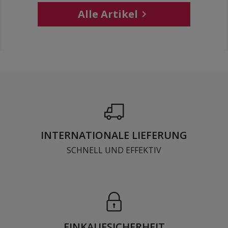
Alle Artikel

INTERNATIONALE LIEFERUNG
SCHNELL UND EFFEKTIV
EINKAUFSICHERHEIT