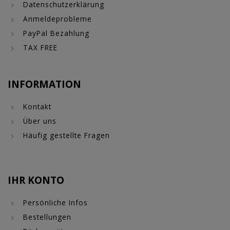
Datenschutzerklärung
Anmeldeprobleme
PayPal Bezahlung
TAX FREE
INFORMATION
Kontakt
Über uns
Häufig gestellte Fragen
IHR KONTO
Persönliche Infos
Bestellungen