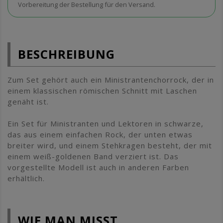
Vorbereitung der Bestellung für den Versand.
BESCHREIBUNG
Zum Set gehört auch ein Ministrantenchorrock, der in
einem klassischen römischen Schnitt mit Laschen
genäht ist.
Ein Set für Ministranten und Lektoren in schwarze,
das aus einem einfachen Rock, der unten etwas
breiter wird, und einem Stehkragen besteht, der mit
einem weiß-goldenen Band verziert ist. Das
vorgestellte Modell ist auch in anderen Farben
erhältlich.
WIE MAN MISST