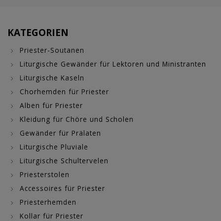
KATEGORIEN
Priester-Soutanen
Liturgische Gewänder für Lektoren und Ministranten
Liturgische Kaseln
Chorhemden für Priester
Alben für Priester
Kleidung für Chöre und Scholen
Gewänder für Prälaten
Liturgische Pluviale
Liturgische Schultervelen
Priesterstolen
Accessoires für Priester
Priesterhemden
Kollar für Priester