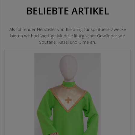
BELIEBTE ARTIKEL
Als führender Hersteller von Kleidung für spirituelle Zwecke
bieten wir hochwertige Modelle liturgischer Gewänder wie
Soutane, Kasel und Ulme an.