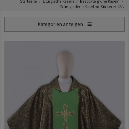
Startseite
Liturgische Kaseln
Bestickte grüne Kaseln
Grün-goldene Kasel mit Stickerei H2/z
Kategorien anzeigen