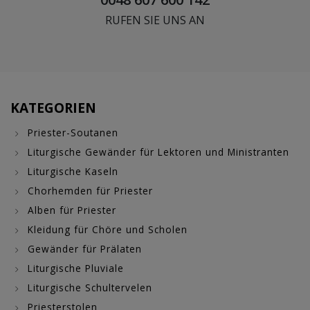
RUFEN SIE UNS AN
KATEGORIEN
Priester-Soutanen
Liturgische Gewänder für Lektoren und Ministranten
Liturgische Kaseln
Chorhemden für Priester
Alben für Priester
Kleidung für Chöre und Scholen
Gewänder für Prälaten
Liturgische Pluviale
Liturgische Schultervelen
Priesterstolen