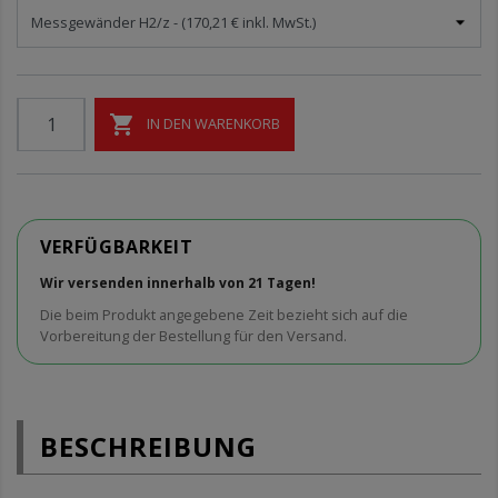

IN DEN WARENKORB
VERFÜGBARKEIT
Wir versenden innerhalb von 21 Tagen!
Die beim Produkt angegebene Zeit bezieht sich auf die
Vorbereitung der Bestellung für den Versand.
BESCHREIBUNG