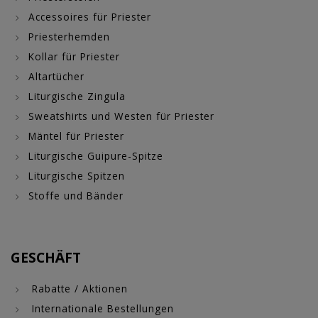
Accessoires für Priester
Priesterhemden
Kollar für Priester
Altartücher
Liturgische Zingula
Sweatshirts und Westen für Priester
Mäntel für Priester
Liturgische Guipure-Spitze
Liturgische Spitzen
Stoffe und Bänder
GESCHÄFT
Rabatte / Aktionen
Internationale Bestellungen