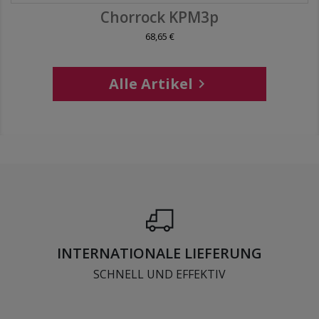
Chorrock KPM3p
68,65 €
Alle Artikel

INTERNATIONALE LIEFERUNG
SCHNELL UND EFFEKTIV