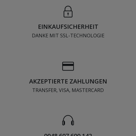
EINKAUFSICHERHEIT
DANKE MIT SSL-TECHNOLOGIE
AKZEPTIERTE ZAHLUNGEN
TRANSFER, VISA, MASTERCARD
0048 607 600 142