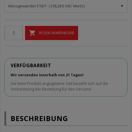

IN DEN WARENKORB
VERFÜGBARKEIT
Wir versenden innerhalb von 21 Tagen!
Die beim Produkt angegebene Zeit bezieht sich auf die
Vorbereitung der Bestellung für den Versand.
BESCHREIBUNG