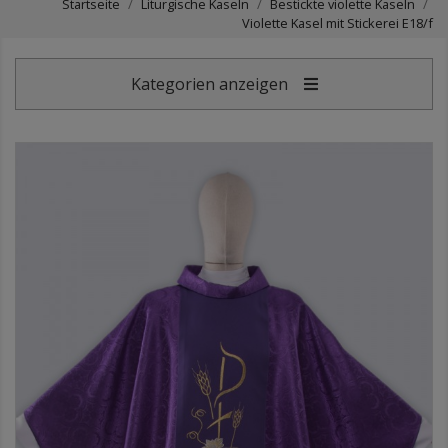
Startseite
Liturgische Kaseln
Bestickte violette Kaseln
Violette Kasel mit Stickerei E18/f
Kategorien anzeigen