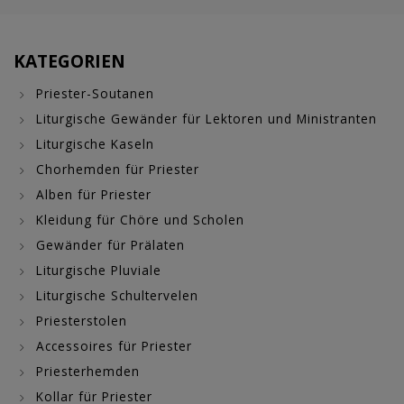
KATEGORIEN
Priester-Soutanen
Liturgische Gewänder für Lektoren und Ministranten
Liturgische Kaseln
Chorhemden für Priester
Alben für Priester
Kleidung für Chöre und Scholen
Gewänder für Prälaten
Liturgische Pluviale
Liturgische Schultervelen
Priesterstolen
Accessoires für Priester
Priesterhemden
Kollar für Priester