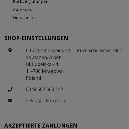
Rückvergütungen
Adressen
Gutscheine
SHOP-EINSTELLUNGEN
Liturgische Kleidung - Liturgische Gewänder,
Soutanen, Alben.
ul. Lubelska 44
11-700 Mrągowo
Poland
0048 607 600 142
sklep@e-liturgia.pl
AKZEPTIERTE ZAHLUNGEN