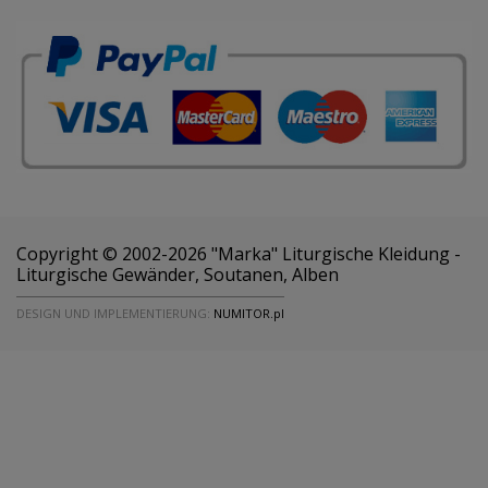
Copyright © 2002-2026 "Marka" Liturgische Kleidung -
Liturgische Gewänder, Soutanen, Alben
DESIGN UND IMPLEMENTIERUNG:
NUMITOR.pl