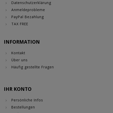
Datenschutzerklärung
Anmeldeprobleme
PayPal Bezahlung
TAX FREE
INFORMATION
Kontakt
Über uns
Häufig gestellte Fragen
IHR KONTO
Persönliche Infos
Bestellungen