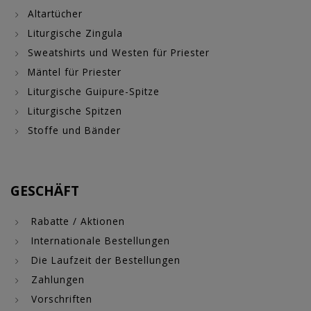
Altartücher
Liturgische Zingula
Sweatshirts und Westen für Priester
Mäntel für Priester
Liturgische Guipure-Spitze
Liturgische Spitzen
Stoffe und Bänder
GESCHÄFT
Rabatte / Aktionen
Internationale Bestellungen
Die Laufzeit der Bestellungen
Zahlungen
Vorschriften