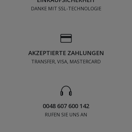
DANKE MIT SSL-TECHNOLOGIE
AKZEPTIERTE ZAHLUNGEN
TRANSFER, VISA, MASTERCARD
0048 607 600 142
RUFEN SIE UNS AN