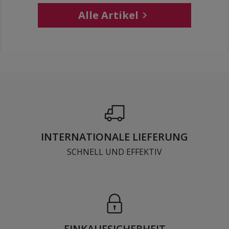
Alle Artikel

INTERNATIONALE LIEFERUNG
SCHNELL UND EFFEKTIV
EINKAUFSICHERHEIT