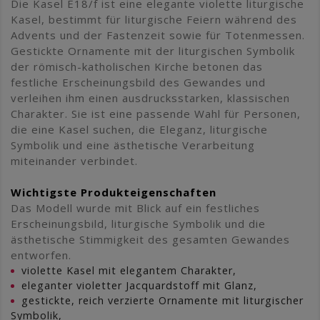
Die Kasel E18/f ist eine elegante violette liturgische
Kasel, bestimmt für liturgische Feiern während des
Advents und der Fastenzeit sowie für Totenmessen.
Gestickte Ornamente mit der liturgischen Symbolik
der römisch-katholischen Kirche betonen das
festliche Erscheinungsbild des Gewandes und
verleihen ihm einen ausdrucksstarken, klassischen
Charakter. Sie ist eine passende Wahl für Personen,
die eine Kasel suchen, die Eleganz, liturgische
Symbolik und eine ästhetische Verarbeitung
miteinander verbindet.
Wichtigste Produkteigenschaften
Das Modell wurde mit Blick auf ein festliches
Erscheinungsbild, liturgische Symbolik und die
ästhetische Stimmigkeit des gesamten Gewandes
entworfen.
violette Kasel mit elegantem Charakter,
eleganter violetter Jacquardstoff mit Glanz,
gestickte, reich verzierte Ornamente mit liturgischer
Symbolik,