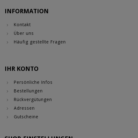
INFORMATION
Kontakt
Über uns
Häufig gestellte Fragen
IHR KONTO
Persönliche Infos
Bestellungen
Rückvergütungen
Adressen
Gutscheine