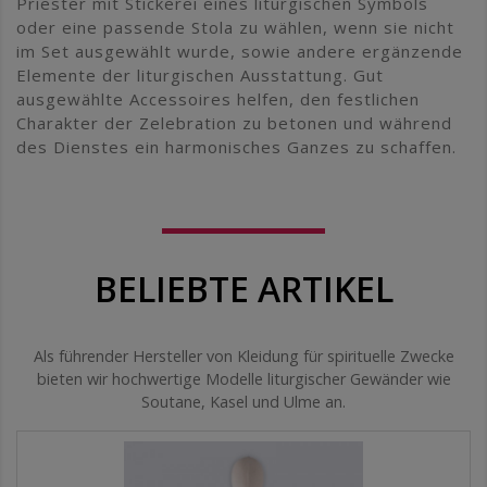
Priester mit Stickerei eines liturgischen Symbols
oder eine passende Stola zu wählen, wenn sie nicht
im Set ausgewählt wurde, sowie andere ergänzende
Elemente der liturgischen Ausstattung. Gut
ausgewählte Accessoires helfen, den festlichen
Charakter der Zelebration zu betonen und während
des Dienstes ein harmonisches Ganzes zu schaffen.
BELIEBTE ARTIKEL
Als führender Hersteller von Kleidung für spirituelle Zwecke
bieten wir hochwertige Modelle liturgischer Gewänder wie
Soutane, Kasel und Ulme an.