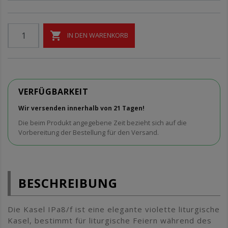

IN DEN WARENKORB
VERFÜGBARKEIT
Wir versenden innerhalb von 21 Tagen!
Die beim Produkt angegebene Zeit bezieht sich auf die
Vorbereitung der Bestellung für den Versand.
BESCHREIBUNG
Die Kasel IPa8/f ist eine elegante violette liturgische
Kasel, bestimmt für liturgische Feiern während des