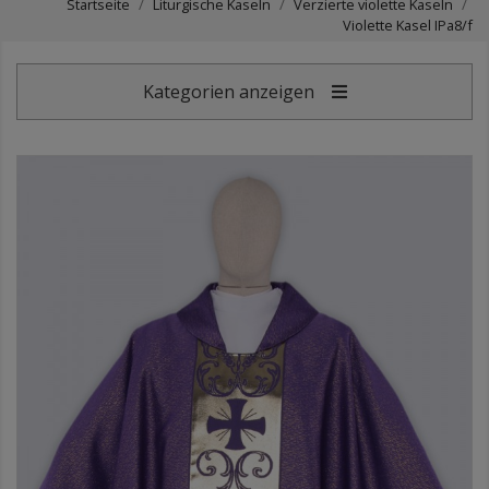
Startseite
Liturgische Kaseln
Verzierte violette Kaseln
Violette Kasel IPa8/f
Kategorien anzeigen