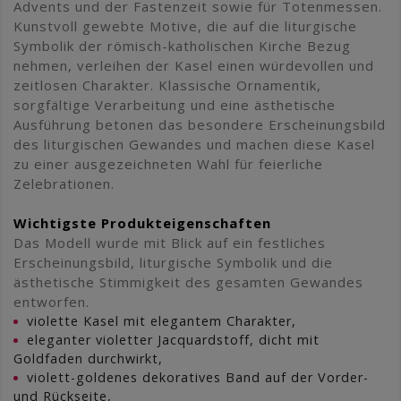
Advents und der Fastenzeit sowie für Totenmessen.
Kunstvoll gewebte Motive, die auf die liturgische
Symbolik der römisch-katholischen Kirche Bezug
nehmen, verleihen der Kasel einen würdevollen und
zeitlosen Charakter. Klassische Ornamentik,
sorgfältige Verarbeitung und eine ästhetische
Ausführung betonen das besondere Erscheinungsbild
des liturgischen Gewandes und machen diese Kasel
zu einer ausgezeichneten Wahl für feierliche
Zelebrationen.
Wichtigste Produkteigenschaften
Das Modell wurde mit Blick auf ein festliches
Erscheinungsbild, liturgische Symbolik und die
ästhetische Stimmigkeit des gesamten Gewandes
entworfen.
violette Kasel mit elegantem Charakter,
eleganter violetter Jacquardstoff, dicht mit
Goldfaden durchwirkt,
violett-goldenes dekoratives Band auf der Vorder-
und Rückseite,