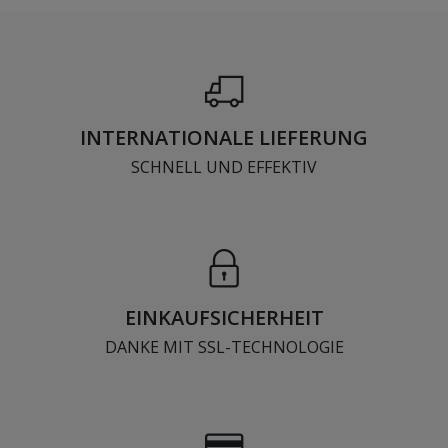
INTERNATIONALE LIEFERUNG
SCHNELL UND EFFEKTIV
EINKAUFSICHERHEIT
DANKE MIT SSL-TECHNOLOGIE