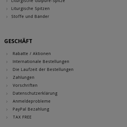
Liturgische Guipure-Spitze
Liturgische Spitzen
Stoffe und Bänder
GESCHÄFT
Rabatte / Aktionen
Internationale Bestellungen
Die Laufzeit der Bestellungen
Zahlungen
Vorschriften
Datenschutzerklärung
Anmeldeprobleme
PayPal Bezahlung
TAX FREE