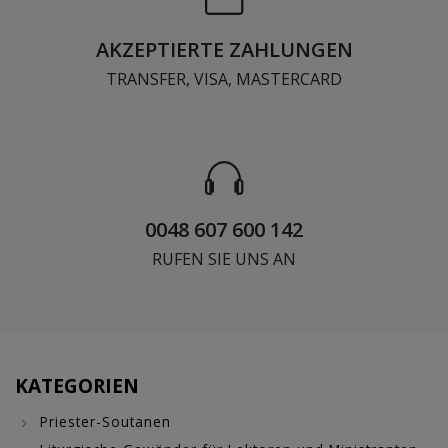
AKZEPTIERTE ZAHLUNGEN
TRANSFER, VISA, MASTERCARD
0048 607 600 142
RUFEN SIE UNS AN
KATEGORIEN
Priester-Soutanen