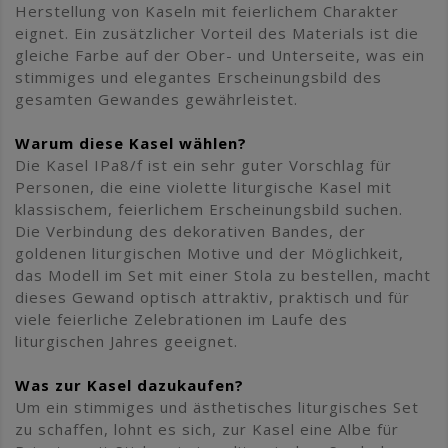
Herstellung von Kaseln mit feierlichem Charakter
eignet. Ein zusätzlicher Vorteil des Materials ist die
gleiche Farbe auf der Ober- und Unterseite, was ein
stimmiges und elegantes Erscheinungsbild des
gesamten Gewandes gewährleistet.
Warum diese Kasel wählen?
Die Kasel IPa8/f ist ein sehr guter Vorschlag für
Personen, die eine violette liturgische Kasel mit
klassischem, feierlichem Erscheinungsbild suchen.
Die Verbindung des dekorativen Bandes, der
goldenen liturgischen Motive und der Möglichkeit,
das Modell im Set mit einer Stola zu bestellen, macht
dieses Gewand optisch attraktiv, praktisch und für
viele feierliche Zelebrationen im Laufe des
liturgischen Jahres geeignet.
Was zur Kasel dazukaufen?
Um ein stimmiges und ästhetisches liturgisches Set
zu schaffen, lohnt es sich, zur Kasel eine Albe für