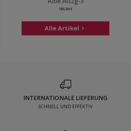
Albe AG2g-3
186,84 €
Alle Artikel

INTERNATIONALE LIEFERUNG
SCHNELL UND EFFEKTIV