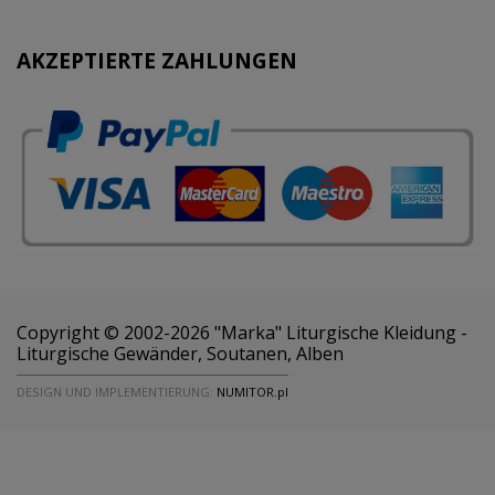
AKZEPTIERTE ZAHLUNGEN
Copyright © 2002-2026 "Marka" Liturgische Kleidung -
Liturgische Gewänder, Soutanen, Alben
DESIGN UND IMPLEMENTIERUNG:
NUMITOR.pl