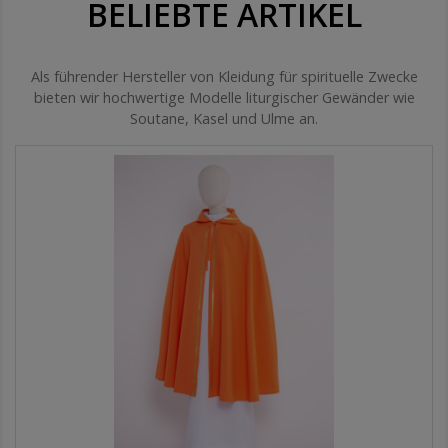
BELIEBTE ARTIKEL
Als führender Hersteller von Kleidung für spirituelle Zwecke
bieten wir hochwertige Modelle liturgischer Gewänder wie
Soutane, Kasel und Ulme an.