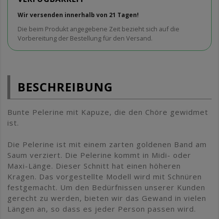
Wir versenden innerhalb von 21 Tagen!
Die beim Produkt angegebene Zeit bezieht sich auf die
Vorbereitung der Bestellung für den Versand.
BESCHREIBUNG
Bunte Pelerine mit Kapuze, die den Chöre gewidmet
ist.
Die Pelerine ist mit einem zarten goldenen Band am
Saum verziert. Die Pelerine kommt in Midi- oder
Maxi-Länge. Dieser Schnitt hat einen höheren
Kragen. Das vorgestellte Modell wird mit Schnüren
festgemacht. Um den Bedürfnissen unserer Kunden
gerecht zu werden, bieten wir das Gewand in vielen
Längen an, so dass es jeder Person passen wird.