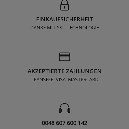
EINKAUFSICHERHEIT
DANKE MIT SSL-TECHNOLOGIE
AKZEPTIERTE ZAHLUNGEN
TRANSFER, VISA, MASTERCARD
0048 607 600 142