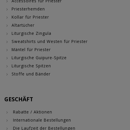
Accessoires für Priester
Priesterhemden
Kollar für Priester
Altartücher
Liturgische Zingula
Sweatshirts und Westen für Priester
Mäntel für Priester
Liturgische Guipure-Spitze
Liturgische Spitzen
Stoffe und Bänder
GESCHÄFT
Rabatte / Aktionen
Internationale Bestellungen
Die Laufzeit der Bestellungen