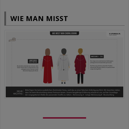
WIE MAN MISST