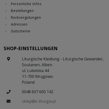
Persönliche Infos
Bestellungen
Rückvergütungen
Adressen
Gutscheine
SHOP-EINSTELLUNGEN
Liturgische Kleidung - Liturgische Gewänder,
Soutanen, Alben.
ul. Lubelska 44
11-700 Mrągowo
Poland
0048 607 600 142
sklep@e-liturgia.pl