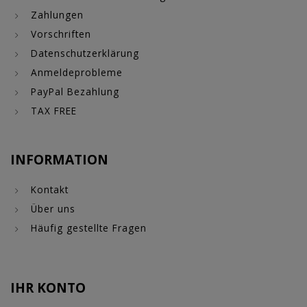
Zahlungen
Vorschriften
Datenschutzerklärung
Anmeldeprobleme
PayPal Bezahlung
TAX FREE
INFORMATION
Kontakt
Über uns
Häufig gestellte Fragen
IHR KONTO