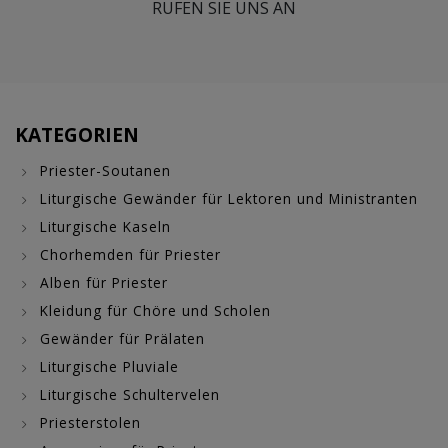
RUFEN SIE UNS AN
KATEGORIEN
Priester-Soutanen
Liturgische Gewänder für Lektoren und Ministranten
Liturgische Kaseln
Chorhemden für Priester
Alben für Priester
Kleidung für Chöre und Scholen
Gewänder für Prälaten
Liturgische Pluviale
Liturgische Schultervelen
Priesterstolen