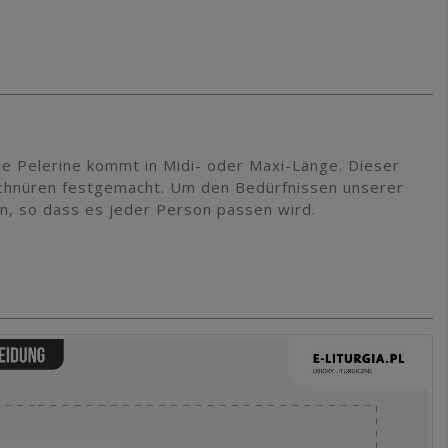
ie Pelerine kommt in Midi- oder Maxi-Länge. Dieser
 Schnüren festgemacht. Um den Bedürfnissen unserer
n, so dass es jeder Person passen wird.