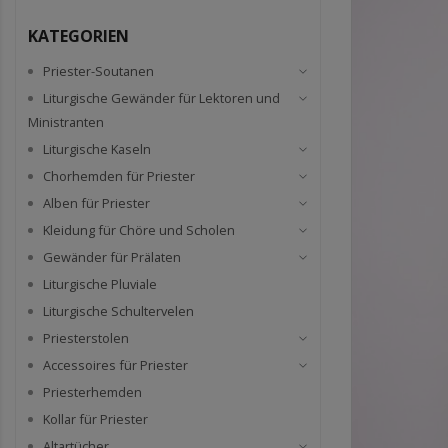
KATEGORIEN
Priester-Soutanen
Liturgische Gewänder für Lektoren und
Ministranten
Liturgische Kaseln
Chorhemden für Priester
Alben für Priester
Kleidung für Chöre und Scholen
Gewänder für Prälaten
Liturgische Pluviale
Liturgische Schultervelen
Priesterstolen
Accessoires für Priester
Priesterhemden
Kollar für Priester
Altartücher