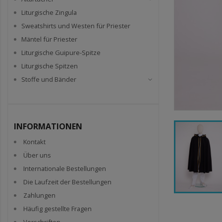
Liturgische Zingula
Sweatshirts und Westen für Priester
Mäntel für Priester
Liturgische Guipure-Spitze
Liturgische Spitzen
Stoffe und Bänder
INFORMATIONEN
Kontakt
Über uns
Internationale Bestellungen
Die Laufzeit der Bestellungen
Zahlungen
Häufig gestellte Fragen