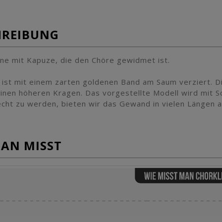
HREIBUNG
ine mit Kapuze, die den Chöre gewidmet ist.
 ist mit einem zarten goldenen Band am Saum verziert. D
 einen höheren Kragen. Das vorgestellte Modell wird mit
cht zu werden, bieten wir das Gewand in vielen Längen a
MAN MISST