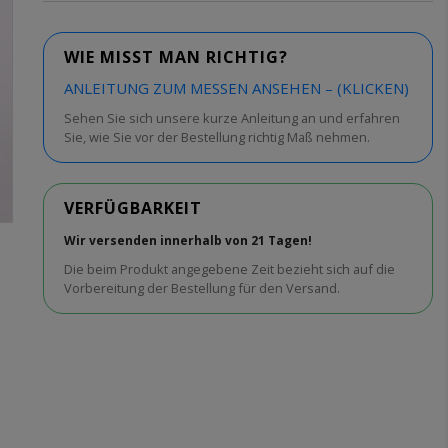
WIE MISST MAN RICHTIG?
ANLEITUNG ZUM MESSEN ANSEHEN – (KLICKEN)
Sehen Sie sich unsere kurze Anleitung an und erfahren
Sie, wie Sie vor der Bestellung richtig Maß nehmen.
VERFÜGBARKEIT
Wir versenden innerhalb von 21 Tagen!
Die beim Produkt angegebene Zeit bezieht sich auf die
Vorbereitung der Bestellung für den Versand.