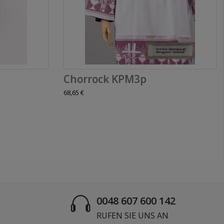
Chorrock KPM3p
68,65 €
0048 607 600 142
RUFEN SIE UNS AN