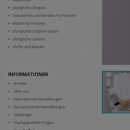
Liturgische Zingula
Sweatshirts und Westen für Priester
Mäntel für Priester
Liturgische Guipure-Spitze
Liturgische Spitzen
Stoffe und Bänder
INFORMATIONEN
Kontakt
Über uns
Internationale Bestellungen
Die Laufzeit der Bestellungen
Zahlungen
Häufig gestellte Fragen