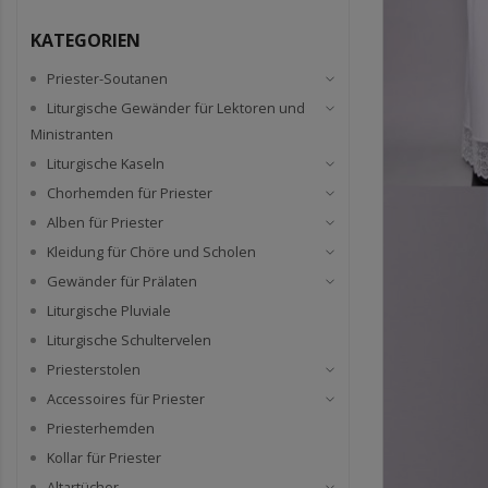
KATEGORIEN
Priester-Soutanen
Liturgische Gewänder für Lektoren und
Ministranten
Liturgische Kaseln
Chorhemden für Priester
Alben für Priester
Kleidung für Chöre und Scholen
Gewänder für Prälaten
Liturgische Pluviale
Liturgische Schultervelen
Priesterstolen
Accessoires für Priester
Priesterhemden
Kollar für Priester
Altartücher