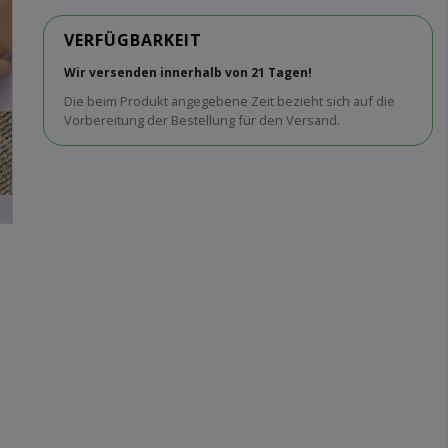
VERFÜGBARKEIT
Wir versenden innerhalb von 21 Tagen!
Die beim Produkt angegebene Zeit bezieht sich auf die
Vorbereitung der Bestellung für den Versand.