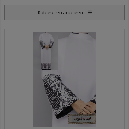
Kategorien anzeigen