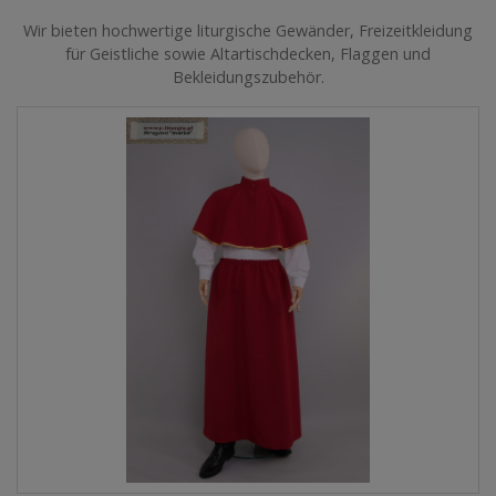
Wir bieten hochwertige liturgische Gewänder, Freizeitkleidung
für Geistliche sowie Altartischdecken, Flaggen und
Bekleidungszubehör.