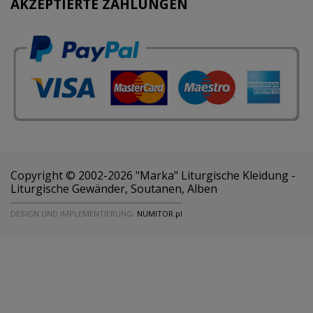
AKZEPTIERTE ZAHLUNGEN
Copyright © 2002-2026 "Marka" Liturgische Kleidung -
Liturgische Gewänder, Soutanen, Alben
DESIGN UND IMPLEMENTIERUNG:
NUMITOR.pl