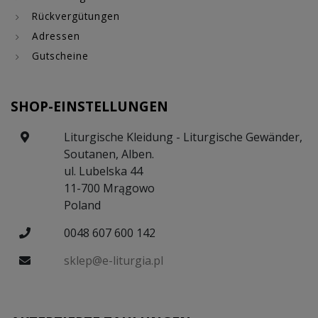
Rückvergütungen
Adressen
Gutscheine
SHOP-EINSTELLUNGEN
Liturgische Kleidung - Liturgische Gewänder,
Soutanen, Alben.
ul. Lubelska 44
11-700 Mrągowo
Poland
0048 607 600 142
sklep@e-liturgia.pl