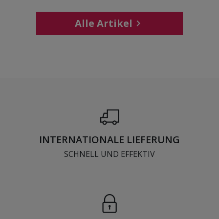
Alle Artikel

INTERNATIONALE LIEFERUNG
SCHNELL UND EFFEKTIV