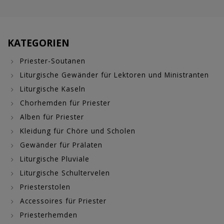
KATEGORIEN
Priester-Soutanen
Liturgische Gewänder für Lektoren und Ministranten
Liturgische Kaseln
Chorhemden für Priester
Alben für Priester
Kleidung für Chöre und Scholen
Gewänder für Prälaten
Liturgische Pluviale
Liturgische Schultervelen
Priesterstolen
Accessoires für Priester
Priesterhemden