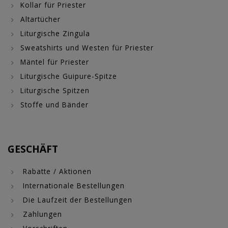
Kollar für Priester
Altartücher
Liturgische Zingula
Sweatshirts und Westen für Priester
Mäntel für Priester
Liturgische Guipure-Spitze
Liturgische Spitzen
Stoffe und Bänder
GESCHÄFT
Rabatte / Aktionen
Internationale Bestellungen
Die Laufzeit der Bestellungen
Zahlungen