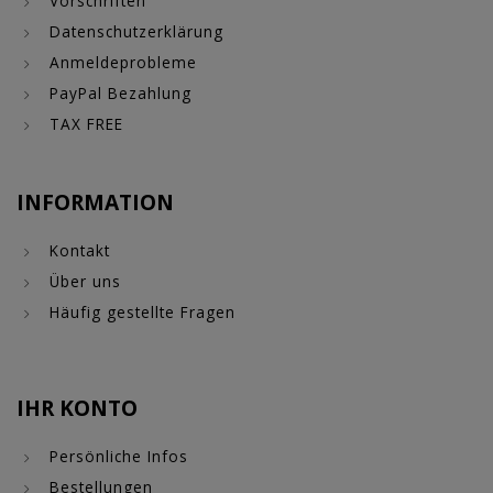
Vorschriften
Datenschutzerklärung
Anmeldeprobleme
PayPal Bezahlung
TAX FREE
INFORMATION
Kontakt
Über uns
Häufig gestellte Fragen
IHR KONTO
Persönliche Infos
Bestellungen