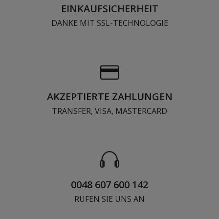
EINKAUFSICHERHEIT
DANKE MIT SSL-TECHNOLOGIE
AKZEPTIERTE ZAHLUNGEN
TRANSFER, VISA, MASTERCARD
0048 607 600 142
RUFEN SIE UNS AN