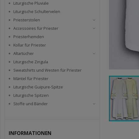
Liturgische Pluviale
Liturgische Schultervelen
Priesterstolen
Accessoires für Priester
Priesterhemden
Kollar für Priester
Altartücher
Liturgische Zingula
Sweatshirts und Westen für Priester
Mäntel für Priester
Liturgische Guipure-Spitze
Liturgische Spitzen
Stoffe und Bänder
INFORMATIONEN