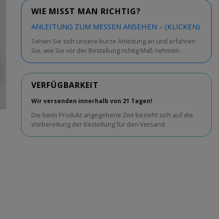
WIE MISST MAN RICHTIG?
ANLEITUNG ZUM MESSEN ANSEHEN – (KLICKEN)
Sehen Sie sich unsere kurze Anleitung an und erfahren
Sie, wie Sie vor der Bestellung richtig Maß nehmen.
VERFÜGBARKEIT
Wir versenden innerhalb von 21 Tagen!
Die beim Produkt angegebene Zeit bezieht sich auf die
Vorbereitung der Bestellung für den Versand.