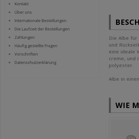
Kontakt
Über uns
BESC
Internationale Bestellungen
Die Laufzeit der Bestellungen
Zahlungen
Die Albe für
und Rückseit
Häufig gestellte Fragen
eine ideale 
Vorschriften
creme, und i
Datenschutzerklärung
polyester.
Albe in eine
WIE 