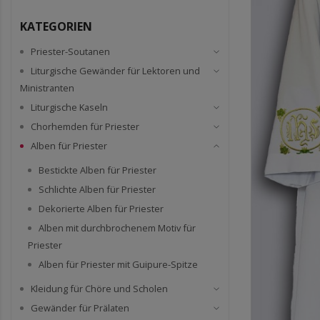
KATEGORIEN
Priester-Soutanen
Liturgische Gewänder für Lektoren und
Ministranten
Liturgische Kaseln
Chorhemden für Priester
Alben für Priester
Bestickte Alben für Priester
Schlichte Alben für Priester
Dekorierte Alben für Priester
Alben mit durchbrochenem Motiv für
Priester
Alben für Priester mit Guipure-Spitze
Kleidung für Chöre und Scholen
Gewänder für Prälaten