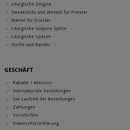
Liturgische Zingula
Sweatshirts und Westen für Priester
Mäntel für Priester
Liturgische Guipure-Spitze
Liturgische Spitzen
Stoffe und Bänder
GESCHÄFT
Rabatte / Aktionen
Internationale Bestellungen
Die Laufzeit der Bestellungen
Zahlungen
Vorschriften
Datenschutzerklärung