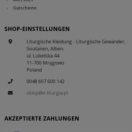
Gutscheine
SHOP-EINSTELLUNGEN
Liturgische Kleidung - Liturgische Gewänder,
Soutanen, Alben.
ul. Lubelska 44
11-700 Mrągowo
Poland
0048 607 600 142
sklep@e-liturgia.pl
AKZEPTIERTE ZAHLUNGEN