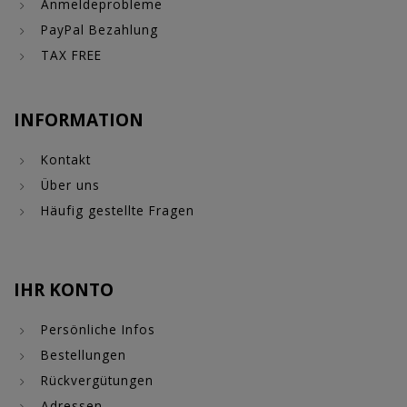
Anmeldeprobleme
PayPal Bezahlung
TAX FREE
INFORMATION
Kontakt
Über uns
Häufig gestellte Fragen
IHR KONTO
Persönliche Infos
Bestellungen
Rückvergütungen
Adressen