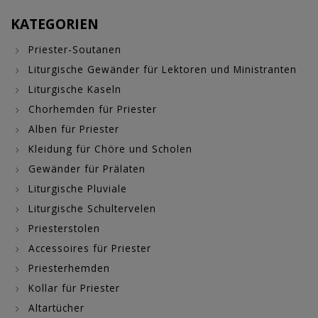
KATEGORIEN
Priester-Soutanen
Liturgische Gewänder für Lektoren und Ministranten
Liturgische Kaseln
Chorhemden für Priester
Alben für Priester
Kleidung für Chöre und Scholen
Gewänder für Prälaten
Liturgische Pluviale
Liturgische Schultervelen
Priesterstolen
Accessoires für Priester
Priesterhemden
Kollar für Priester
Altartücher