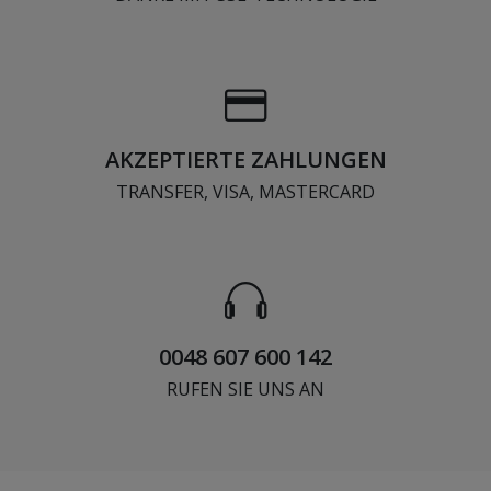
AKZEPTIERTE ZAHLUNGEN
TRANSFER, VISA, MASTERCARD
0048 607 600 142
RUFEN SIE UNS AN