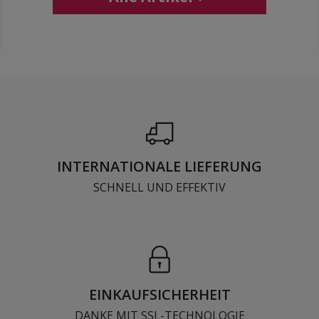
INTERNATIONALE LIEFERUNG
SCHNELL UND EFFEKTIV
EINKAUFSICHERHEIT
DANKE MIT SSL-TECHNOLOGIE