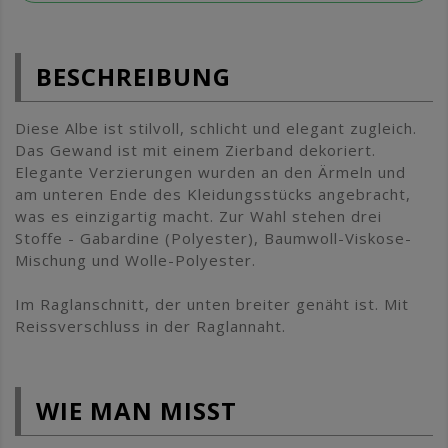
BESCHREIBUNG
Diese Albe ist stilvoll, schlicht und elegant zugleich.
Das Gewand ist mit einem Zierband dekoriert.
Elegante Verzierungen wurden an den Ärmeln und
am unteren Ende des Kleidungsstücks angebracht,
was es einzigartig macht. Zur Wahl stehen drei
Stoffe - Gabardine (Polyester), Baumwoll-Viskose-
Mischung und Wolle-Polyester.
Im Raglanschnitt, der unten breiter genäht ist. Mit
Reissverschluss in der Raglannaht.
WIE MAN MISST