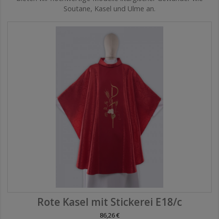
Soutane, Kasel und Ulme an.
Rote Kasel mit Stickerei E18/c
86,26 €