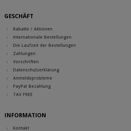
GESCHÄFT
Rabatte / Aktionen
Internationale Bestellungen
Die Laufzeit der Bestellungen
Zahlungen
Vorschriften
Datenschutzerklärung
Anmeldeprobleme
PayPal Bezahlung
TAX FREE
INFORMATION
Kontakt