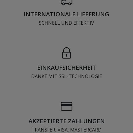
INTERNATIONALE LIEFERUNG
SCHNELL UND EFFEKTIV
EINKAUFSICHERHEIT
DANKE MIT SSL-TECHNOLOGIE
AKZEPTIERTE ZAHLUNGEN
TRANSFER, VISA, MASTERCARD