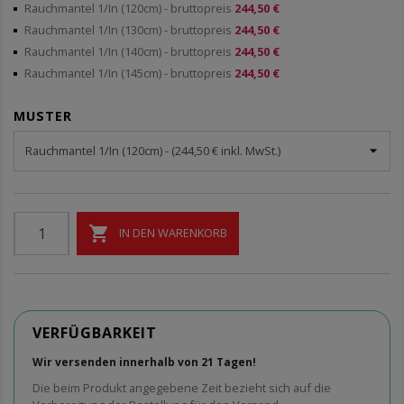
Rauchmantel 1/In (120cm)
- bruttopreis
244,50 €
Rauchmantel 1/In (130cm)
- bruttopreis
244,50 €
Rauchmantel 1/In (140cm)
- bruttopreis
244,50 €
Rauchmantel 1/In (145cm)
- bruttopreis
244,50 €
MUSTER

IN DEN WARENKORB
VERFÜGBARKEIT
Wir versenden innerhalb von 21 Tagen!
Die beim Produkt angegebene Zeit bezieht sich auf die