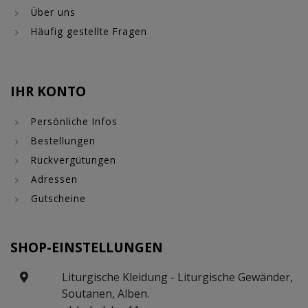
Über uns
Häufig gestellte Fragen
IHR KONTO
Persönliche Infos
Bestellungen
Rückvergütungen
Adressen
Gutscheine
SHOP-EINSTELLUNGEN
Liturgische Kleidung - Liturgische Gewänder,
Soutanen, Alben.