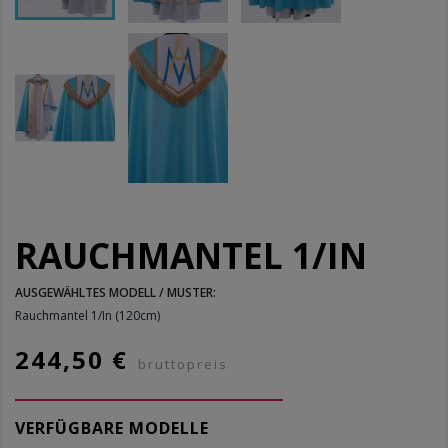
RAUCHMANTEL 1/IN
AUSGEWÄHLTES MODELL / MUSTER:
Rauchmantel 1/In (120cm)
244,50 €
bruttopreis
VERFÜGBARE MODELLE