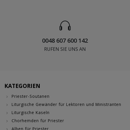
0048 607 600 142
RUFEN SIE UNS AN
KATEGORIEN
Priester-Soutanen
Liturgische Gewänder für Lektoren und Ministranten
Liturgische Kaseln
Chorhemden für Priester
Alben für Priester