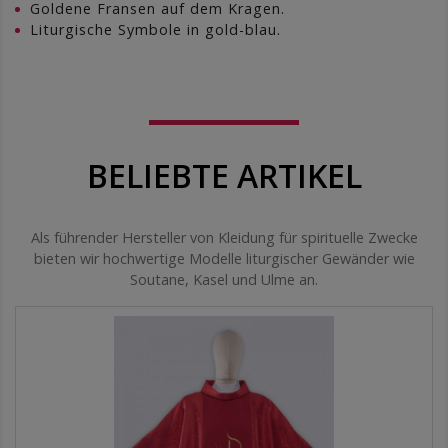
Goldene Fransen auf dem Kragen.
Liturgische Symbole in gold-blau.
BELIEBTE ARTIKEL
Als führender Hersteller von Kleidung für spirituelle Zwecke
bieten wir hochwertige Modelle liturgischer Gewänder wie
Soutane, Kasel und Ulme an.