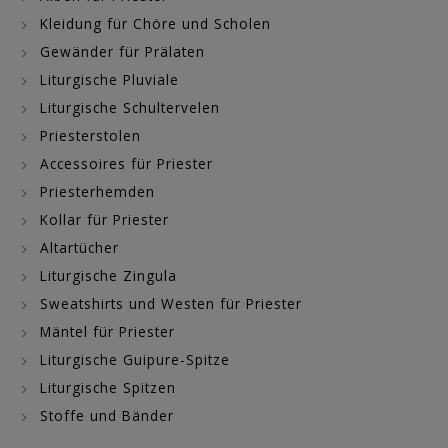
Kleidung für Chöre und Scholen
Gewänder für Prälaten
Liturgische Pluviale
Liturgische Schultervelen
Priesterstolen
Accessoires für Priester
Priesterhemden
Kollar für Priester
Altartücher
Liturgische Zingula
Sweatshirts und Westen für Priester
Mäntel für Priester
Liturgische Guipure-Spitze
Liturgische Spitzen
Stoffe und Bänder