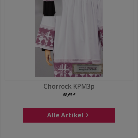
Chorrock KPM3p
68,65 €
Alle Artikel
