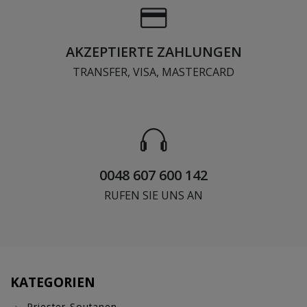
AKZEPTIERTE ZAHLUNGEN
TRANSFER, VISA, MASTERCARD
0048 607 600 142
RUFEN SIE UNS AN
KATEGORIEN
Priester-Soutanen