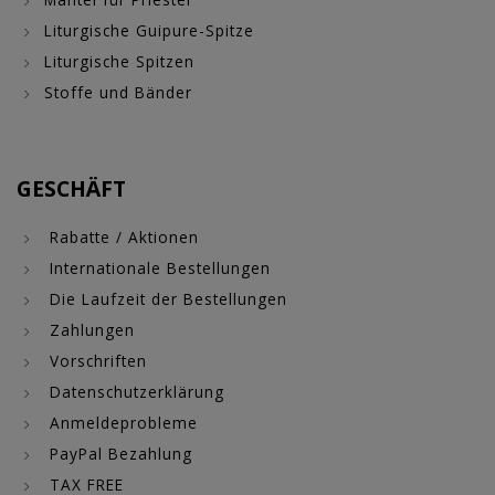
Liturgische Guipure-Spitze
Liturgische Spitzen
Stoffe und Bänder
GESCHÄFT
Rabatte / Aktionen
Internationale Bestellungen
Die Laufzeit der Bestellungen
Zahlungen
Vorschriften
Datenschutzerklärung
Anmeldeprobleme
PayPal Bezahlung
TAX FREE