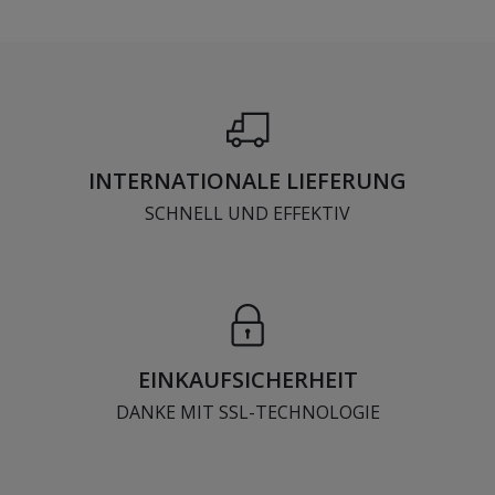
INTERNATIONALE LIEFERUNG
SCHNELL UND EFFEKTIV
EINKAUFSICHERHEIT
DANKE MIT SSL-TECHNOLOGIE