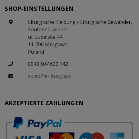
SHOP-EINSTELLUNGEN
Liturgische Kleidung - Liturgische Gewänder,
Soutanen, Alben.
ul. Lubelska 44
11-700 Mrągowo
Poland
0048 607 600 142
sklep@e-liturgia.pl
AKZEPTIERTE ZAHLUNGEN