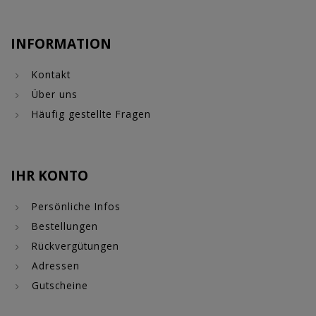
INFORMATION
Kontakt
Über uns
Häufig gestellte Fragen
IHR KONTO
Persönliche Infos
Bestellungen
Rückvergütungen
Adressen
Gutscheine