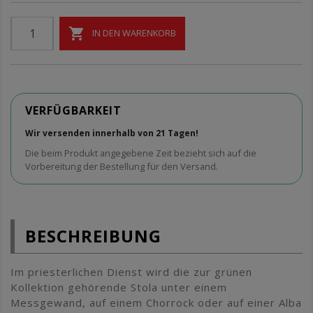

IN DEN WARENKORB
VERFÜGBARKEIT
Wir versenden innerhalb von 21 Tagen!
Die beim Produkt angegebene Zeit bezieht sich auf die
Vorbereitung der Bestellung für den Versand.
BESCHREIBUNG
Im priesterlichen Dienst wird die zur grünen
Kollektion gehörende Stola unter einem
Messgewand, auf einem Chorrock oder auf einer Alba