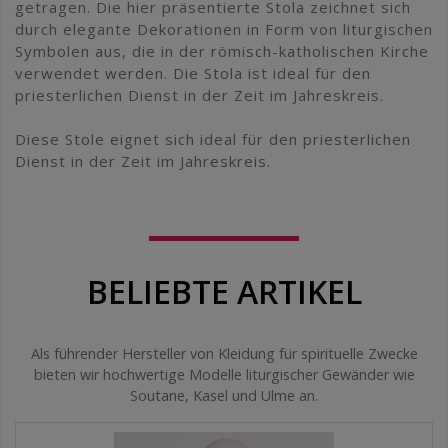
getragen. Die hier präsentierte Stola zeichnet sich
durch elegante Dekorationen in Form von liturgischen
Symbolen aus, die in der römisch-katholischen Kirche
verwendet werden. Die Stola ist ideal für den
priesterlichen Dienst in der Zeit im Jahreskreis.
Diese Stole eignet sich ideal für den priesterlichen
Dienst in der Zeit im Jahreskreis.
BELIEBTE ARTIKEL
Als führender Hersteller von Kleidung für spirituelle Zwecke
bieten wir hochwertige Modelle liturgischer Gewänder wie
Soutane, Kasel und Ulme an.