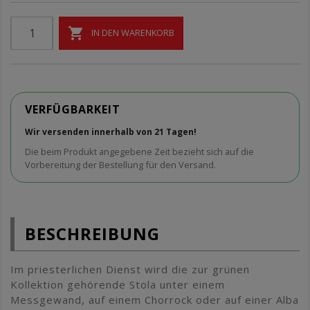

IN DEN WARENKORB
VERFÜGBARKEIT
Wir versenden innerhalb von 21 Tagen!
Die beim Produkt angegebene Zeit bezieht sich auf die
Vorbereitung der Bestellung für den Versand.
BESCHREIBUNG
Im priesterlichen Dienst wird die zur grünen
Kollektion gehörende Stola unter einem
Messgewand, auf einem Chorrock oder auf einer Alba