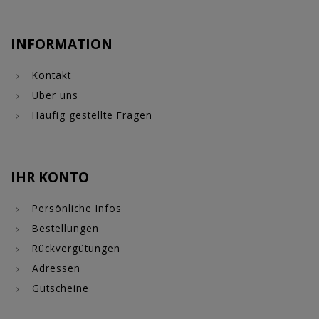
INFORMATION
Kontakt
Über uns
Häufig gestellte Fragen
IHR KONTO
Persönliche Infos
Bestellungen
Rückvergütungen
Adressen
Gutscheine