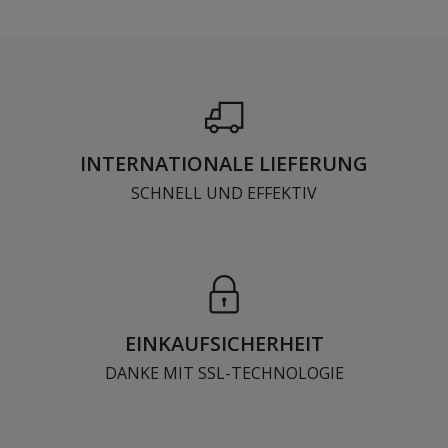
INTERNATIONALE LIEFERUNG
SCHNELL UND EFFEKTIV
EINKAUFSICHERHEIT
DANKE MIT SSL-TECHNOLOGIE