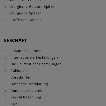
Liturgische Guipure-Spitze
Liturgische Spitzen
Stoffe und Bänder
GESCHÄFT
Rabatte / Aktionen
Internationale Bestellungen
Die Laufzeit der Bestellungen
Zahlungen
Vorschriften
Datenschutzerklärung
Anmeldeprobleme
PayPal Bezahlung
TAX FREE