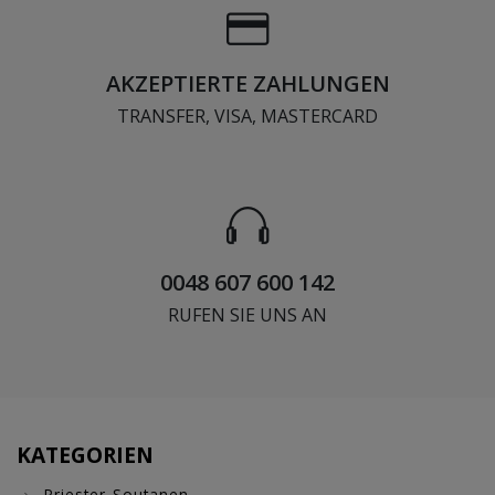
AKZEPTIERTE ZAHLUNGEN
TRANSFER, VISA, MASTERCARD
0048 607 600 142
RUFEN SIE UNS AN
KATEGORIEN
Priester-Soutanen