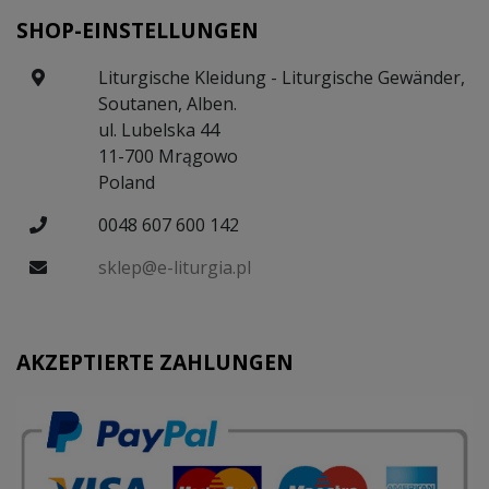
SHOP-EINSTELLUNGEN
Liturgische Kleidung - Liturgische Gewänder,
Soutanen, Alben.
ul. Lubelska 44
11-700 Mrągowo
Poland
0048 607 600 142
sklep@e-liturgia.pl
AKZEPTIERTE ZAHLUNGEN