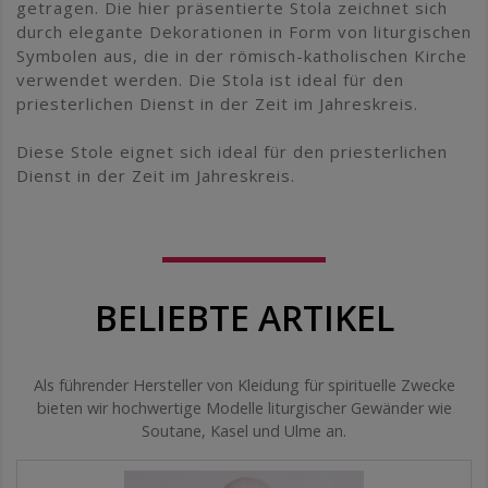
getragen. Die hier präsentierte Stola zeichnet sich
durch elegante Dekorationen in Form von liturgischen
Symbolen aus, die in der römisch-katholischen Kirche
verwendet werden. Die Stola ist ideal für den
priesterlichen Dienst in der Zeit im Jahreskreis.
Diese Stole eignet sich ideal für den priesterlichen
Dienst in der Zeit im Jahreskreis.
BELIEBTE ARTIKEL
Als führender Hersteller von Kleidung für spirituelle Zwecke
bieten wir hochwertige Modelle liturgischer Gewänder wie
Soutane, Kasel und Ulme an.