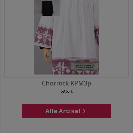
Chorrock KPM3p
68,65 €
Alle Artikel
