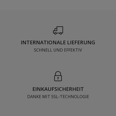
INTERNATIONALE LIEFERUNG
SCHNELL UND EFFEKTIV
EINKAUFSICHERHEIT
DANKE MIT SSL-TECHNOLOGIE