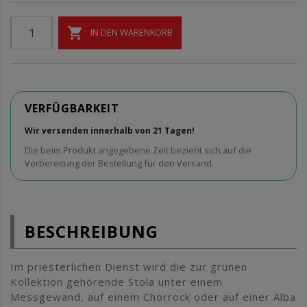

IN DEN WARENKORB
VERFÜGBARKEIT
Wir versenden innerhalb von 21 Tagen!
Die beim Produkt angegebene Zeit bezieht sich auf die
Vorbereitung der Bestellung für den Versand.
BESCHREIBUNG
Im priesterlichen Dienst wird die zur grünen
Kollektion gehörende Stola unter einem
Messgewand, auf einem Chorrock oder auf einer Alba