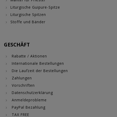
Liturgische Guipure-Spitze
Liturgische Spitzen
Stoffe und Bänder
GESCHÄFT
Rabatte / Aktionen
Internationale Bestellungen
Die Laufzeit der Bestellungen
Zahlungen
Vorschriften
Datenschutzerklärung
Anmeldeprobleme
PayPal Bezahlung
TAX FREE