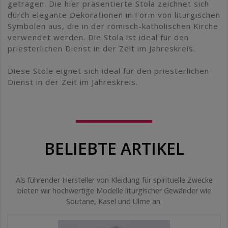
getragen. Die hier präsentierte Stola zeichnet sich
durch elegante Dekorationen in Form von liturgischen
Symbolen aus, die in der römisch-katholischen Kirche
verwendet werden. Die Stola ist ideal für den
priesterlichen Dienst in der Zeit im Jahreskreis.
Diese Stole eignet sich ideal für den priesterlichen
Dienst in der Zeit im Jahreskreis.
BELIEBTE ARTIKEL
Als führender Hersteller von Kleidung für spirituelle Zwecke
bieten wir hochwertige Modelle liturgischer Gewänder wie
Soutane, Kasel und Ulme an.