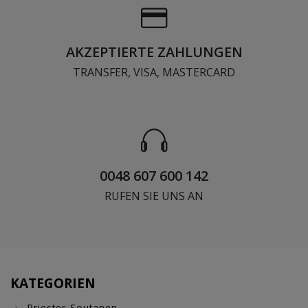
AKZEPTIERTE ZAHLUNGEN
TRANSFER, VISA, MASTERCARD
0048 607 600 142
RUFEN SIE UNS AN
KATEGORIEN
Priester-Soutanen