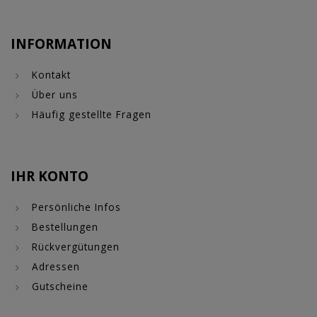
INFORMATION
Kontakt
Über uns
Häufig gestellte Fragen
IHR KONTO
Persönliche Infos
Bestellungen
Rückvergütungen
Adressen
Gutscheine