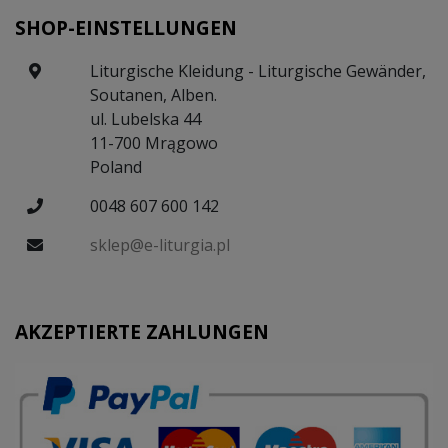
SHOP-EINSTELLUNGEN
Liturgische Kleidung - Liturgische Gewänder,
Soutanen, Alben.
ul. Lubelska 44
11-700 Mrągowo
Poland
0048 607 600 142
sklep@e-liturgia.pl
AKZEPTIERTE ZAHLUNGEN