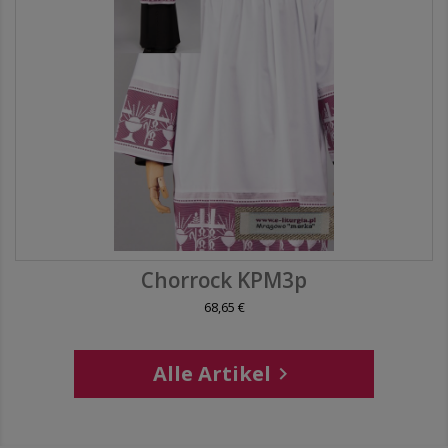
Chorrock KPM3p
68,65 €
Alle Artikel
