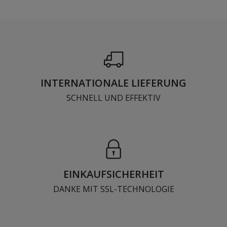
INTERNATIONALE LIEFERUNG
SCHNELL UND EFFEKTIV
EINKAUFSICHERHEIT
DANKE MIT SSL-TECHNOLOGIE