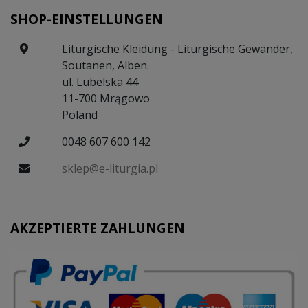
SHOP-EINSTELLUNGEN
Liturgische Kleidung - Liturgische Gewänder,
Soutanen, Alben.
ul. Lubelska 44
11-700 Mrągowo
Poland
0048 607 600 142
sklep@e-liturgia.pl
AKZEPTIERTE ZAHLUNGEN