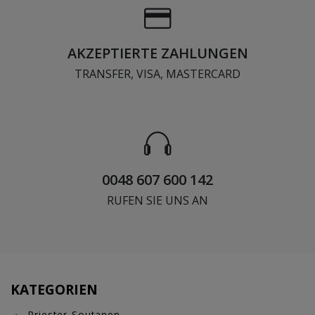
AKZEPTIERTE ZAHLUNGEN
TRANSFER, VISA, MASTERCARD
0048 607 600 142
RUFEN SIE UNS AN
KATEGORIEN
Priester-Soutanen