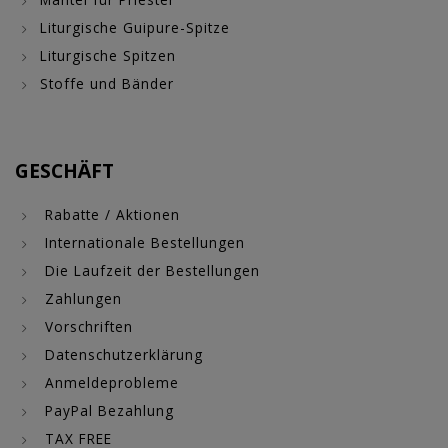
Liturgische Guipure-Spitze
Liturgische Spitzen
Stoffe und Bänder
GESCHÄFT
Rabatte / Aktionen
Internationale Bestellungen
Die Laufzeit der Bestellungen
Zahlungen
Vorschriften
Datenschutzerklärung
Anmeldeprobleme
PayPal Bezahlung
TAX FREE