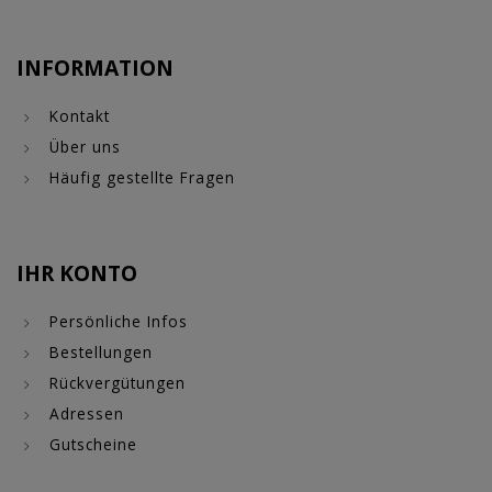
INFORMATION
Kontakt
Über uns
Häufig gestellte Fragen
IHR KONTO
Persönliche Infos
Bestellungen
Rückvergütungen
Adressen
Gutscheine