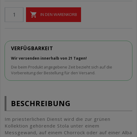

IN DEN WARENKORB
VERFÜGBARKEIT
Wir versenden innerhalb von 21 Tagen!
Die beim Produkt angegebene Zeit bezieht sich auf die
Vorbereitung der Bestellung für den Versand.
BESCHREIBUNG
Im priesterlichen Dienst wird die zur grünen
Kollektion gehörende Stola unter einem
Messgewand, auf einem Chorrock oder auf einer Alba