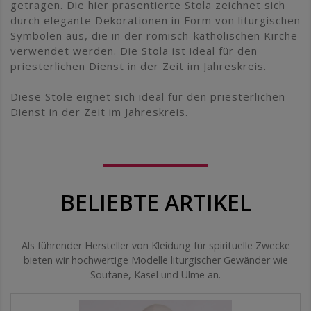
getragen. Die hier präsentierte Stola zeichnet sich
durch elegante Dekorationen in Form von liturgischen
Symbolen aus, die in der römisch-katholischen Kirche
verwendet werden. Die Stola ist ideal für den
priesterlichen Dienst in der Zeit im Jahreskreis.
Diese Stole eignet sich ideal für den priesterlichen
Dienst in der Zeit im Jahreskreis.
BELIEBTE ARTIKEL
Als führender Hersteller von Kleidung für spirituelle Zwecke
bieten wir hochwertige Modelle liturgischer Gewänder wie
Soutane, Kasel und Ulme an.