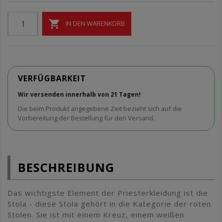

IN DEN WARENKORB
VERFÜGBARKEIT
Wir versenden innerhalb von 21 Tagen!
Die beim Produkt angegebene Zeit bezieht sich auf die
Vorbereitung der Bestellung für den Versand.
BESCHREIBUNG
Das wichtigste Element der Priesterkleidung ist die
Stola - diese Stola gehört in die Kategorie der roten
Stolen. Sie ist mit einem Kreuz, einem weißen