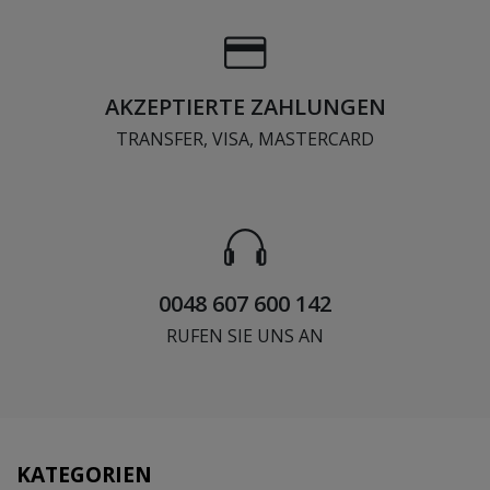
AKZEPTIERTE ZAHLUNGEN
TRANSFER, VISA, MASTERCARD
0048 607 600 142
RUFEN SIE UNS AN
KATEGORIEN