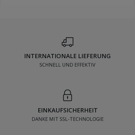
INTERNATIONALE LIEFERUNG
SCHNELL UND EFFEKTIV
EINKAUFSICHERHEIT
DANKE MIT SSL-TECHNOLOGIE