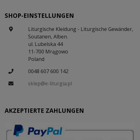
SHOP-EINSTELLUNGEN
Liturgische Kleidung - Liturgische Gewänder,
Soutanen, Alben.
ul. Lubelska 44
11-700 Mrągowo
Poland
0048 607 600 142
sklep@e-liturgia.pl
AKZEPTIERTE ZAHLUNGEN