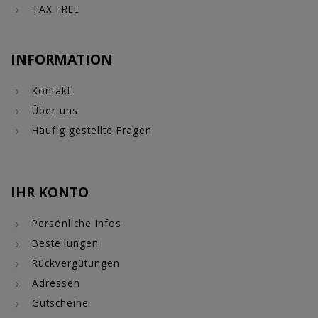
TAX FREE
INFORMATION
Kontakt
Über uns
Häufig gestellte Fragen
IHR KONTO
Persönliche Infos
Bestellungen
Rückvergütungen
Adressen
Gutscheine