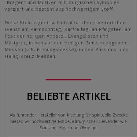
"Kragen" und Motiven mit liturgischen Symbolen
verziert und besteht aus hochwertigem Stoff.
Diese Stole eignet sich ideal für den priesterlichen
Dienst am Palmsonntag, Karfreitag, an Pfingsten, am
Fest der heiligen Apostel, Evangelisten und
Märtyrer, in den auf den Heiligen Geist bezogenen
Messen (z.B. Firmungsmesse), in den Passions- und
Heilig-Kreuz-Messen.
BELIEBTE ARTIKEL
Als führender Hersteller von Kleidung für spirituelle Zwecke
bieten wir hochwertige Modelle liturgischer Gewänder wie
Soutane, Kasel und Ulme an.