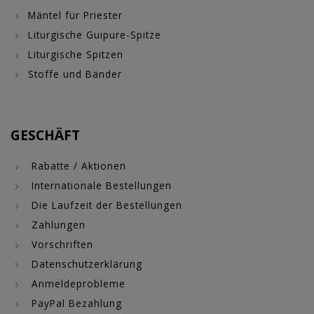
Mäntel für Priester
Liturgische Guipure-Spitze
Liturgische Spitzen
Stoffe und Bänder
GESCHÄFT
Rabatte / Aktionen
Internationale Bestellungen
Die Laufzeit der Bestellungen
Zahlungen
Vorschriften
Datenschutzerklärung
Anmeldeprobleme
PayPal Bezahlung