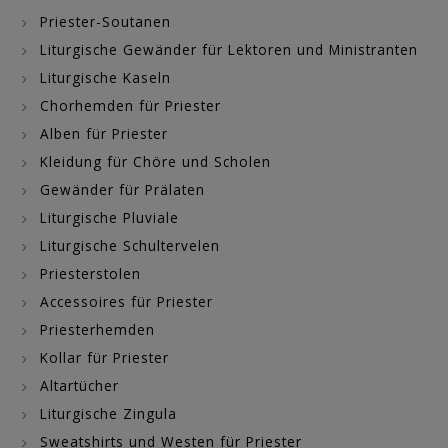
Priester-Soutanen
Liturgische Gewänder für Lektoren und Ministranten
Liturgische Kaseln
Chorhemden für Priester
Alben für Priester
Kleidung für Chöre und Scholen
Gewänder für Prälaten
Liturgische Pluviale
Liturgische Schultervelen
Priesterstolen
Accessoires für Priester
Priesterhemden
Kollar für Priester
Altartücher
Liturgische Zingula
Sweatshirts und Westen für Priester