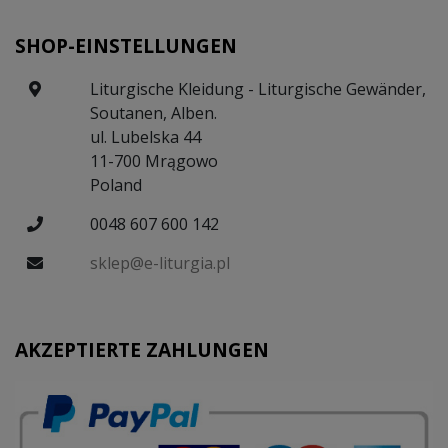
SHOP-EINSTELLUNGEN
Liturgische Kleidung - Liturgische Gewänder,
Soutanen, Alben.
ul. Lubelska 44
11-700 Mrągowo
Poland
0048 607 600 142
sklep@e-liturgia.pl
AKZEPTIERTE ZAHLUNGEN