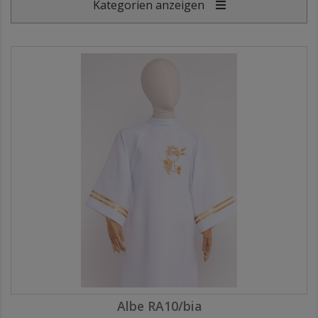
Kategorien anzeigen
Albe RA10/bia