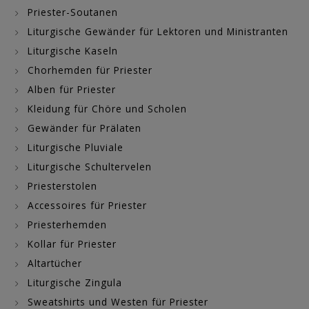
Priester-Soutanen
Liturgische Gewänder für Lektoren und Ministranten
Liturgische Kaseln
Chorhemden für Priester
Alben für Priester
Kleidung für Chöre und Scholen
Gewänder für Prälaten
Liturgische Pluviale
Liturgische Schultervelen
Priesterstolen
Accessoires für Priester
Priesterhemden
Kollar für Priester
Altartücher
Liturgische Zingula
Sweatshirts und Westen für Priester