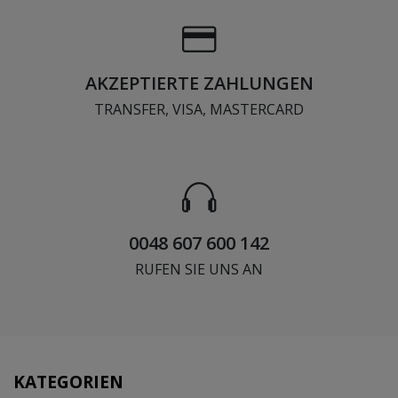
AKZEPTIERTE ZAHLUNGEN
TRANSFER, VISA, MASTERCARD
0048 607 600 142
RUFEN SIE UNS AN
KATEGORIEN