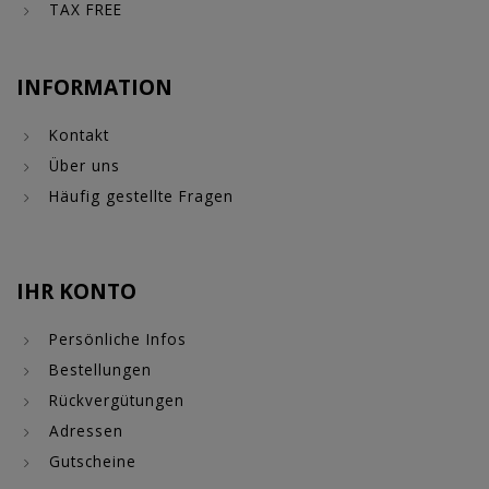
TAX FREE
INFORMATION
Kontakt
Über uns
Häufig gestellte Fragen
IHR KONTO
Persönliche Infos
Bestellungen
Rückvergütungen
Adressen
Gutscheine