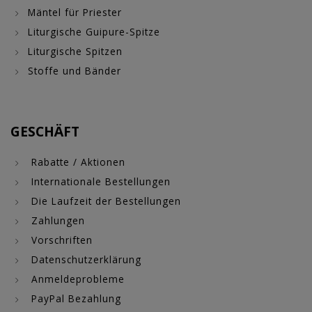
Mäntel für Priester
Liturgische Guipure-Spitze
Liturgische Spitzen
Stoffe und Bänder
GESCHÄFT
Rabatte / Aktionen
Internationale Bestellungen
Die Laufzeit der Bestellungen
Zahlungen
Vorschriften
Datenschutzerklärung
Anmeldeprobleme
PayPal Bezahlung