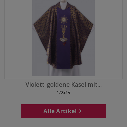
Violett-goldene Kasel mit...
170,21 €
Alle Artikel
