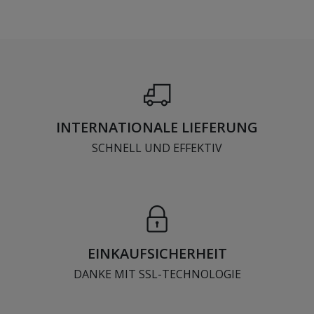
INTERNATIONALE LIEFERUNG
SCHNELL UND EFFEKTIV
EINKAUFSICHERHEIT
DANKE MIT SSL-TECHNOLOGIE