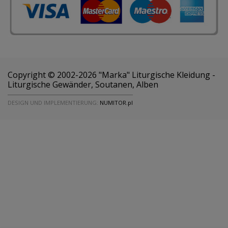
Copyright © 2002-2026 "Marka" Liturgische Kleidung -
Liturgische Gewänder, Soutanen, Alben
DESIGN UND IMPLEMENTIERUNG:
NUMITOR.pl