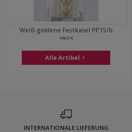
Weiß-goldene Festkasel PP15/b
138,37 €
Alle Artikel

INTERNATIONALE LIEFERUNG