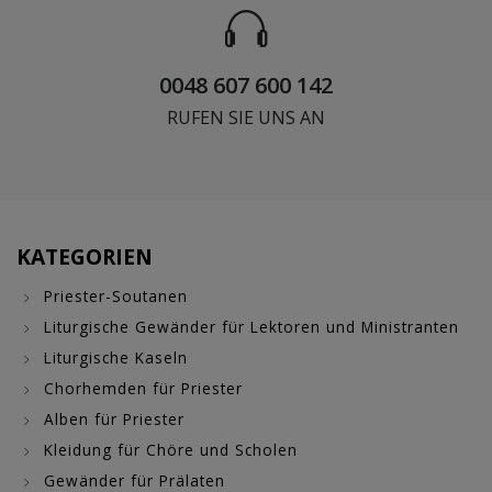
0048 607 600 142
RUFEN SIE UNS AN
KATEGORIEN
Priester-Soutanen
Liturgische Gewänder für Lektoren und Ministranten
Liturgische Kaseln
Chorhemden für Priester
Alben für Priester
Kleidung für Chöre und Scholen
Gewänder für Prälaten