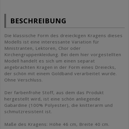
BESCHREIBUNG
Die klassische Form des dreieckigen Kragens dieses
Modells ist eine interessante Variation für
Ministranten, Lektoren, Chor oder
Kirchengruppenkleidung. Bei dem hier vorgestellten
Modell handelt es sich um einen separat
angebrachten Kragen in der Form eines Dreiecks,
der schön mit einem Goldband verarbeitet wurde.
Ohne Verschluss.
Der farbenfrohe Stoff, aus dem das Produkt
hergestellt wird, ist eine schön anliegende
Gabardine (100% Polyester), die knitterarm und
schmutzresistent ist.
Maße des Kragens: Höhe 46 cm, Breite 40 cm.