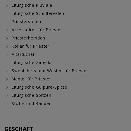
Liturgische Pluviale
Liturgische Schultervelen
Priesterstolen
Accessoires für Priester
Priesterhemden
Kollar für Priester
Altartücher
Liturgische Zingula
Sweatshirts und Westen für Priester
Mäntel für Priester
Liturgische Guipure-Spitze
Liturgische Spitzen
Stoffe und Bänder
GESCHÄFT