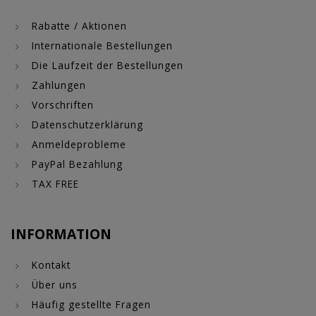
Rabatte / Aktionen
Internationale Bestellungen
Die Laufzeit der Bestellungen
Zahlungen
Vorschriften
Datenschutzerklärung
Anmeldeprobleme
PayPal Bezahlung
TAX FREE
INFORMATION
Kontakt
Über uns
Häufig gestellte Fragen