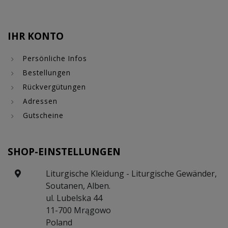
IHR KONTO
Persönliche Infos
Bestellungen
Rückvergütungen
Adressen
Gutscheine
SHOP-EINSTELLUNGEN
Liturgische Kleidung - Liturgische Gewänder,
Soutanen, Alben.
ul. Lubelska 44
11-700 Mrągowo
Poland