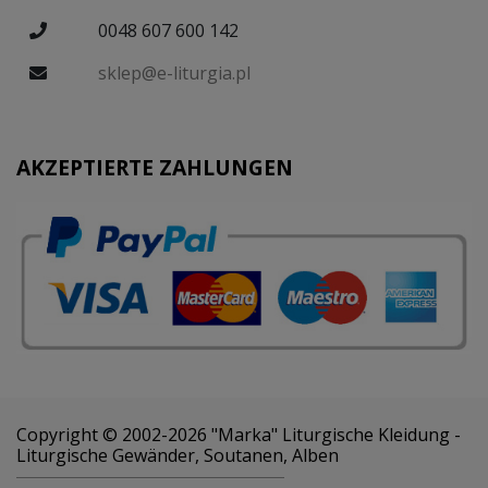
0048 607 600 142
sklep@e-liturgia.pl
AKZEPTIERTE ZAHLUNGEN
Copyright © 2002-2026 "Marka" Liturgische Kleidung -
Liturgische Gewänder, Soutanen, Alben