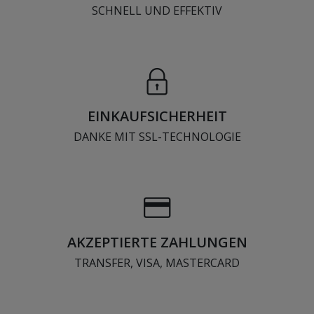
SCHNELL UND EFFEKTIV
EINKAUFSICHERHEIT
DANKE MIT SSL-TECHNOLOGIE
AKZEPTIERTE ZAHLUNGEN
TRANSFER, VISA, MASTERCARD