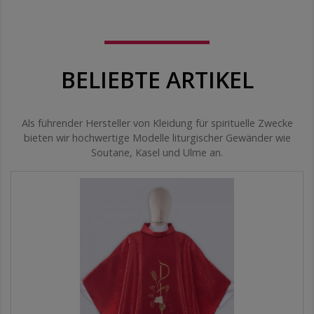
BELIEBTE ARTIKEL
Als führender Hersteller von Kleidung für spirituelle Zwecke
bieten wir hochwertige Modelle liturgischer Gewänder wie
Soutane, Kasel und Ulme an.