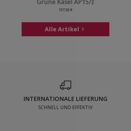
Grüne Kasel AP15/z
137,92 €
Alle Artikel

INTERNATIONALE LIEFERUNG
SCHNELL UND EFFEKTIV