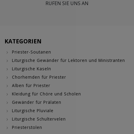
RUFEN SIE UNS AN
KATEGORIEN
Priester-Soutanen
Liturgische Gewänder für Lektoren und Ministranten
Liturgische Kaseln
Chorhemden für Priester
Alben für Priester
Kleidung für Chöre und Scholen
Gewänder für Prälaten
Liturgische Pluviale
Liturgische Schultervelen
Priesterstolen