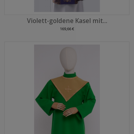
Violett-goldene Kasel mit...
169,66 €