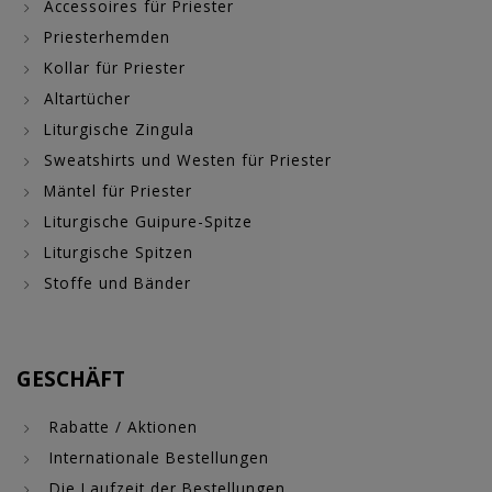
Accessoires für Priester
Priesterhemden
Kollar für Priester
Altartücher
Liturgische Zingula
Sweatshirts und Westen für Priester
Mäntel für Priester
Liturgische Guipure-Spitze
Liturgische Spitzen
Stoffe und Bänder
GESCHÄFT
Rabatte / Aktionen
Internationale Bestellungen
Die Laufzeit der Bestellungen