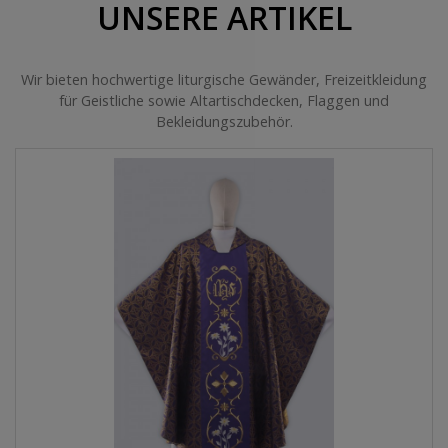
UNSERE ARTIKEL
Wir bieten hochwertige liturgische Gewänder, Freizeitkleidung
für Geistliche sowie Altartischdecken, Flaggen und
Bekleidungszubehör.