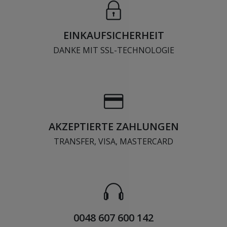
EINKAUFSICHERHEIT
DANKE MIT SSL-TECHNOLOGIE
AKZEPTIERTE ZAHLUNGEN
TRANSFER, VISA, MASTERCARD
0048 607 600 142