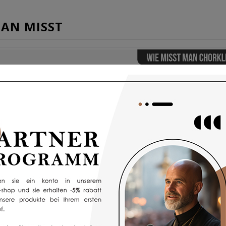
MAN MISST