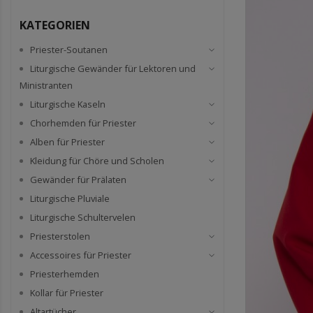
KATEGORIEN
Priester-Soutanen
Liturgische Gewänder für Lektoren und
Ministranten
Liturgische Kaseln
Chorhemden für Priester
Alben für Priester
Kleidung für Chöre und Scholen
Gewänder für Prälaten
Liturgische Pluviale
Liturgische Schultervelen
Priesterstolen
Accessoires für Priester
Priesterhemden
Kollar für Priester
Altartücher