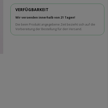
VERFÜGBARKEIT
Wir versenden innerhalb von 21 Tagen!
Die beim Produkt angegebene Zeit bezieht sich auf die
Vorbereitung der Bestellung für den Versand.