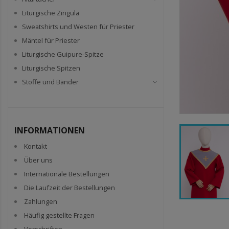
Liturgische Zingula
Sweatshirts und Westen für Priester
Mäntel für Priester
Liturgische Guipure-Spitze
Liturgische Spitzen
Stoffe und Bänder
INFORMATIONEN
Kontakt
Über uns
Internationale Bestellungen
Die Laufzeit der Bestellungen
Zahlungen
Häufig gestellte Fragen