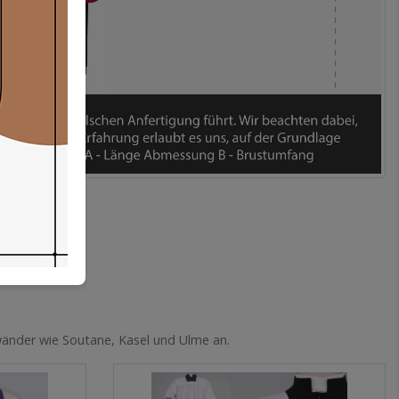
ewänder wie Soutane, Kasel und Ulme an.