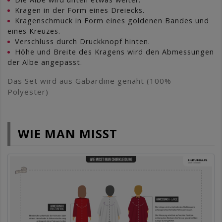
Kragen in der Form eines Dreiecks.
Kragenschmuck in Form eines goldenen Bandes und
eines Kreuzes.
Verschluss durch Druckknopf hinten.
Höhe und Breite des Kragens wird den Abmessungen
der Albe angepasst.
Das Set wird aus Gabardine genäht (100%
Polyester)
WIE MAN MISST