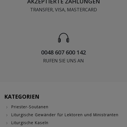
AKZEPTIERTE ZAHLUNGEN
TRANSFER, VISA, MASTERCARD
0048 607 600 142
RUFEN SIE UNS AN
KATEGORIEN
Priester-Soutanen
Liturgische Gewänder für Lektoren und Ministranten
Liturgische Kaseln