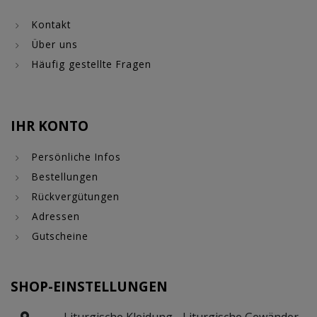
Kontakt
Über uns
Häufig gestellte Fragen
IHR KONTO
Persönliche Infos
Bestellungen
Rückvergütungen
Adressen
Gutscheine
SHOP-EINSTELLUNGEN