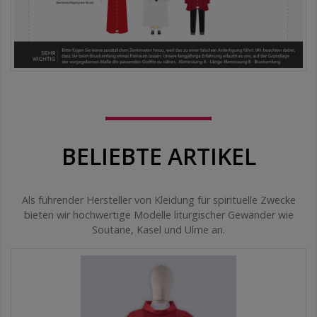
BELIEBTE ARTIKEL
Als führender Hersteller von Kleidung für spirituelle Zwecke
bieten wir hochwertige Modelle liturgischer Gewänder wie
Soutane, Kasel und Ulme an.