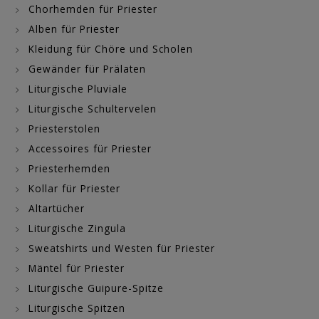
Chorhemden für Priester
Alben für Priester
Kleidung für Chöre und Scholen
Gewänder für Prälaten
Liturgische Pluviale
Liturgische Schultervelen
Priesterstolen
Accessoires für Priester
Priesterhemden
Kollar für Priester
Altartücher
Liturgische Zingula
Sweatshirts und Westen für Priester
Mäntel für Priester
Liturgische Guipure-Spitze
Liturgische Spitzen