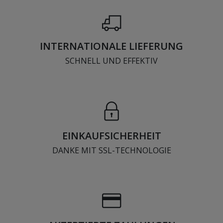
INTERNATIONALE LIEFERUNG
SCHNELL UND EFFEKTIV
EINKAUFSICHERHEIT
DANKE MIT SSL-TECHNOLOGIE