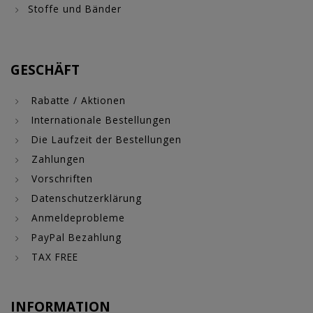
Stoffe und Bänder
GESCHÄFT
Rabatte / Aktionen
Internationale Bestellungen
Die Laufzeit der Bestellungen
Zahlungen
Vorschriften
Datenschutzerklärung
Anmeldeprobleme
PayPal Bezahlung
TAX FREE
INFORMATION