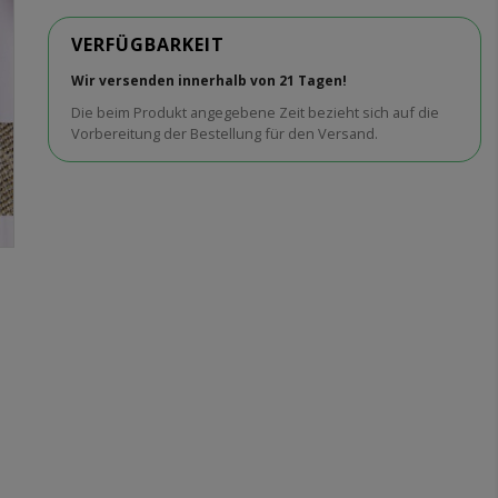
VERFÜGBARKEIT
Wir versenden innerhalb von 21 Tagen!
Die beim Produkt angegebene Zeit bezieht sich auf die
Vorbereitung der Bestellung für den Versand.