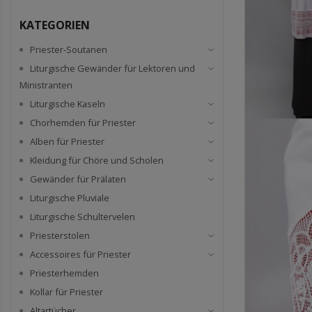
KATEGORIEN
Priester-Soutanen
Liturgische Gewänder für Lektoren und
Ministranten
Liturgische Kaseln
Chorhemden für Priester
Alben für Priester
Kleidung für Chöre und Scholen
Gewänder für Prälaten
Liturgische Pluviale
Liturgische Schultervelen
Priesterstolen
Accessoires für Priester
Priesterhemden
Kollar für Priester
Altartücher