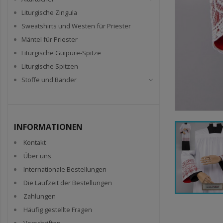
Liturgische Zingula
Sweatshirts und Westen für Priester
Mäntel für Priester
Liturgische Guipure-Spitze
Liturgische Spitzen
Stoffe und Bänder
INFORMATIONEN
Kontakt
Über uns
Internationale Bestellungen
Die Laufzeit der Bestellungen
Zahlungen
Häufig gestellte Fragen