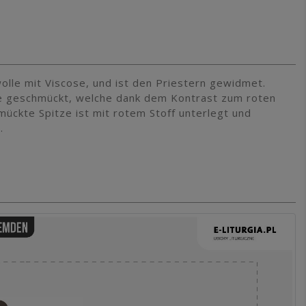
wolle mit Viscose, und ist den Priestern gewidmet.
ze geschmückt, welche dank dem Kontrast zum roten
mückte Spitze ist mit rotem Stoff unterlegt und
.