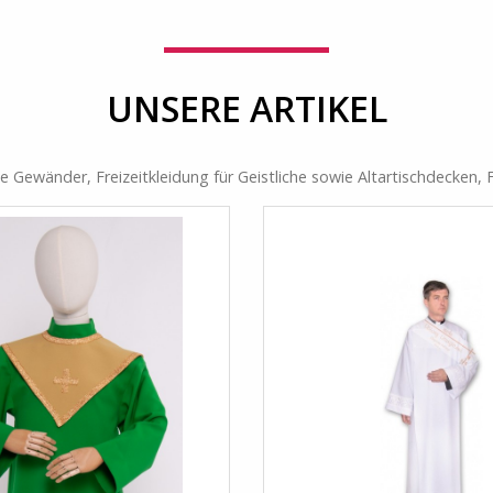
UNSERE ARTIKEL
he Gewänder, Freizeitkleidung für Geistliche sowie Altartischdecken