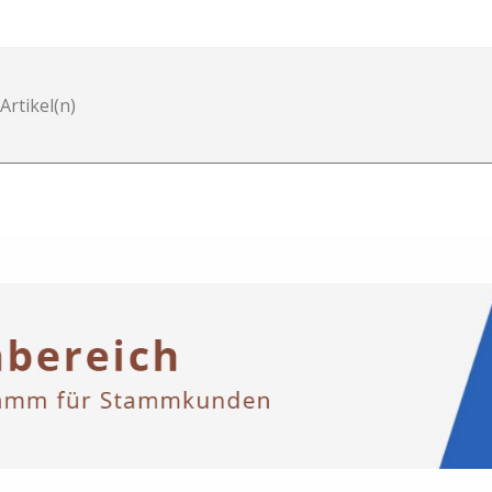
 Artikel(n)