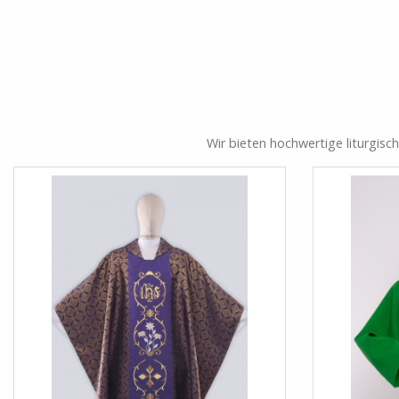
Wir bieten hochwertige liturgisc