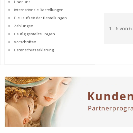
Über uns
Internationale Bestellungen
Die Laufzeit der Bestellungen
Zahlungen
1 - 6 von 6
Häufig gestellte Fragen
Vorschriften
Datenschutzerklärung