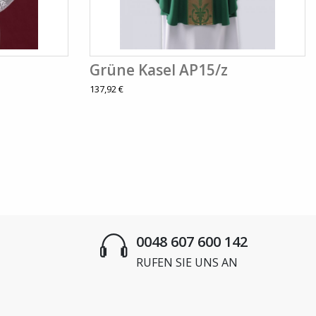
Grüne Kasel AP15/z
137,92 €
0048 607 600 142
RUFEN SIE UNS AN