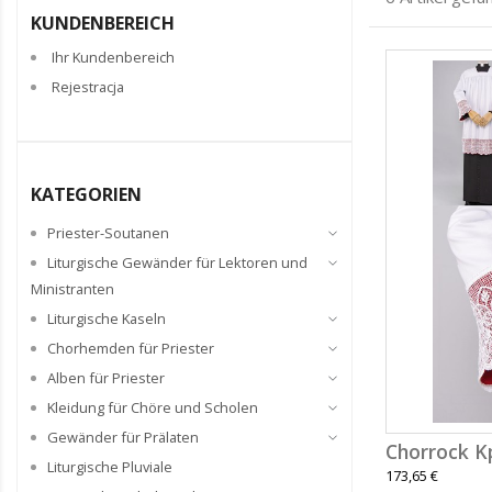
KUNDENBEREICH
Ihr Kundenbereich
Rejestracja
KATEGORIEN
Priester-Soutanen
Liturgische Gewänder für Lektoren und
Ministranten
Liturgische Kaseln
Chorhemden für Priester
Alben für Priester
Kleidung für Chöre und Scholen
Gewänder für Prälaten
Chorrock K
Liturgische Pluviale
173,65 €