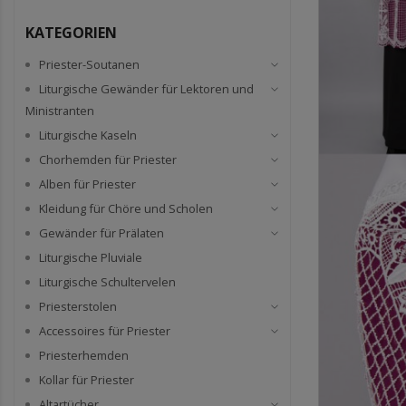
KATEGORIEN
Priester-Soutanen
Liturgische Gewänder für Lektoren und
Ministranten
Liturgische Kaseln
Chorhemden für Priester
Alben für Priester
Kleidung für Chöre und Scholen
Gewänder für Prälaten
Liturgische Pluviale
Liturgische Schultervelen
Priesterstolen
Accessoires für Priester
Priesterhemden
Kollar für Priester
Altartücher