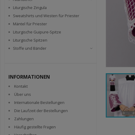
Liturgische Zingula
Sweatshirts und Westen für Priester
Mäntel für Priester
Liturgische Guipure-Spitze
Liturgische Spitzen
Stoffe und Bänder
INFORMATIONEN
Kontakt
Über uns
Internationale Bestellungen
Die Laufzeit der Bestellungen
Zahlungen
Häufig gestellte Fragen