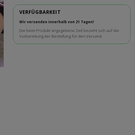
VERFÜGBARKEIT
Wir versenden innerhalb von 21 Tagen!
Die beim Produkt angegebene Zeit bezieht sich auf die
Vorbereitung der Bestellung für den Versand.