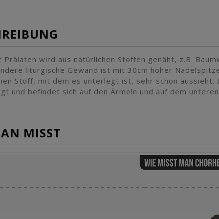
HREIBUNG
 Prälaten wird aus natürlichen Stoffen genäht, z.B. Baum
ndere liturgische Gewand ist mit 30cm hoher Nadelspit
en Stoff, mit dem es unterlegt ist, sehr schön aussieht.
legt und befindet sich auf den Ärmeln und auf dem untere
MAN MISST