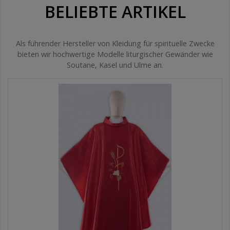
BELIEBTE ARTIKEL
Als führender Hersteller von Kleidung für spirituelle Zwecke
bieten wir hochwertige Modelle liturgischer Gewänder wie
Soutane, Kasel und Ulme an.