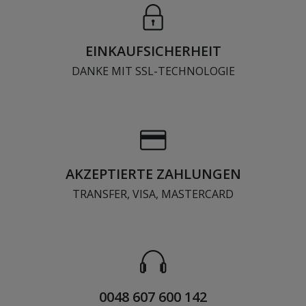
EINKAUFSICHERHEIT
DANKE MIT SSL-TECHNOLOGIE
AKZEPTIERTE ZAHLUNGEN
TRANSFER, VISA, MASTERCARD
0048 607 600 142