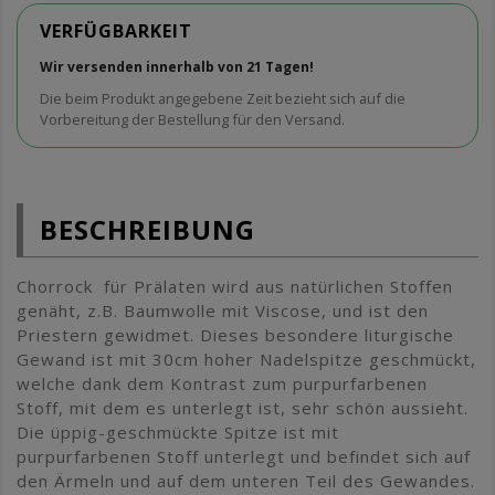
VERFÜGBARKEIT
Wir versenden innerhalb von 21 Tagen!
Die beim Produkt angegebene Zeit bezieht sich auf die
Vorbereitung der Bestellung für den Versand.
BESCHREIBUNG
Chorrock für Prälaten wird aus natürlichen Stoffen
genäht, z.B. Baumwolle mit Viscose, und ist den
Priestern gewidmet. Dieses besondere liturgische
Gewand ist mit 30cm hoher Nadelspitze geschmückt,
welche dank dem Kontrast zum purpurfarbenen
Stoff, mit dem es unterlegt ist, sehr schön aussieht.
Die üppig-geschmückte Spitze ist mit
purpurfarbenen Stoff unterlegt und befindet sich auf
den Ärmeln und auf dem unteren Teil des Gewandes.