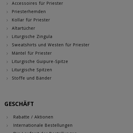
Accessoires für Priester
Priesterhemden
Kollar für Priester
Altartücher
Liturgische Zingula
Sweatshirts und Westen für Priester
Mäntel für Priester
Liturgische Guipure-Spitze
Liturgische Spitzen
Stoffe und Bänder
GESCHÄFT
Rabatte / Aktionen
Internationale Bestellungen