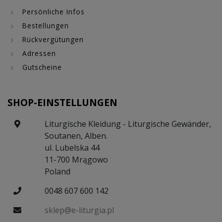
Persönliche Infos
Bestellungen
Rückvergütungen
Adressen
Gutscheine
SHOP-EINSTELLUNGEN
Liturgische Kleidung - Liturgische Gewänder,
Soutanen, Alben.
ul. Lubelska 44
11-700 Mrągowo
Poland
0048 607 600 142
sklep@e-liturgia.pl