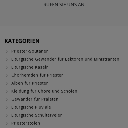
RUFEN SIE UNS AN
KATEGORIEN
Priester-Soutanen
Liturgische Gewänder für Lektoren und Ministranten
Liturgische Kaseln
Chorhemden für Priester
Alben für Priester
Kleidung für Chöre und Scholen
Gewänder für Prälaten
Liturgische Pluviale
Liturgische Schultervelen
Priesterstolen