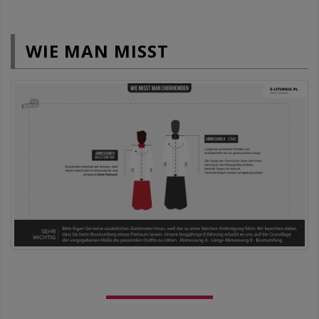
WIE MAN MISST