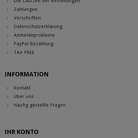
Die Laufzeit der Bestellungen
Zahlungen
Vorschriften
Datenschutzerklärung
Anmeldeprobleme
PayPal Bezahlung
TAX FREE
INFORMATION
Kontakt
Über uns
Häufig gestellte Fragen
IHR KONTO