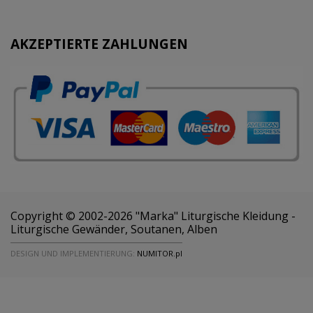
AKZEPTIERTE ZAHLUNGEN
Copyright © 2002-2026 "Marka" Liturgische Kleidung -
Liturgische Gewänder, Soutanen, Alben
DESIGN UND IMPLEMENTIERUNG:
NUMITOR.pl