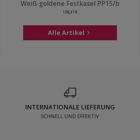
Weiß-goldene Festkasel PP15/b
138,37 €
Alle Artikel

INTERNATIONALE LIEFERUNG
SCHNELL UND EFFEKTIV