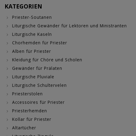
KATEGORIEN
Priester-Soutanen
Liturgische Gewänder für Lektoren und Ministranten
Liturgische Kaseln
Chorhemden für Priester
Alben für Priester
Kleidung für Chöre und Scholen
Gewänder für Prälaten
Liturgische Pluviale
Liturgische Schultervelen
Priesterstolen
Accessoires für Priester
Priesterhemden
Kollar für Priester
Altartücher