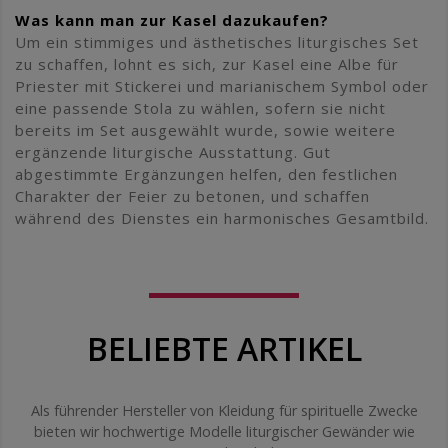
Was kann man zur Kasel dazukaufen?
Um ein stimmiges und ästhetisches liturgisches Set
zu schaffen, lohnt es sich, zur Kasel eine Albe für
Priester mit Stickerei und marianischem Symbol oder
eine passende Stola zu wählen, sofern sie nicht
bereits im Set ausgewählt wurde, sowie weitere
ergänzende liturgische Ausstattung. Gut
abgestimmte Ergänzungen helfen, den festlichen
Charakter der Feier zu betonen, und schaffen
während des Dienstes ein harmonisches Gesamtbild.
BELIEBTE ARTIKEL
Als führender Hersteller von Kleidung für spirituelle Zwecke
bieten wir hochwertige Modelle liturgischer Gewänder wie