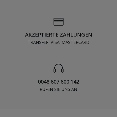
AKZEPTIERTE ZAHLUNGEN
TRANSFER, VISA, MASTERCARD
0048 607 600 142
RUFEN SIE UNS AN