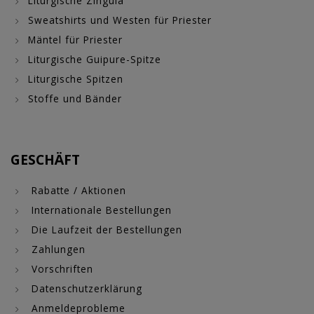
Liturgische Zingula
Sweatshirts und Westen für Priester
Mäntel für Priester
Liturgische Guipure-Spitze
Liturgische Spitzen
Stoffe und Bänder
GESCHÄFT
Rabatte / Aktionen
Internationale Bestellungen
Die Laufzeit der Bestellungen
Zahlungen
Vorschriften
Datenschutzerklärung
Anmeldeprobleme