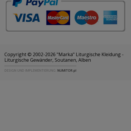
Copyright © 2002-2026 "Marka" Liturgische Kleidung -
Liturgische Gewänder, Soutanen, Alben
DESIGN UND IMPLEMENTIERUNG:
NUMITOR.pl