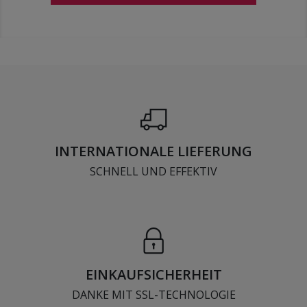
INTERNATIONALE LIEFERUNG
SCHNELL UND EFFEKTIV
EINKAUFSICHERHEIT
DANKE MIT SSL-TECHNOLOGIE