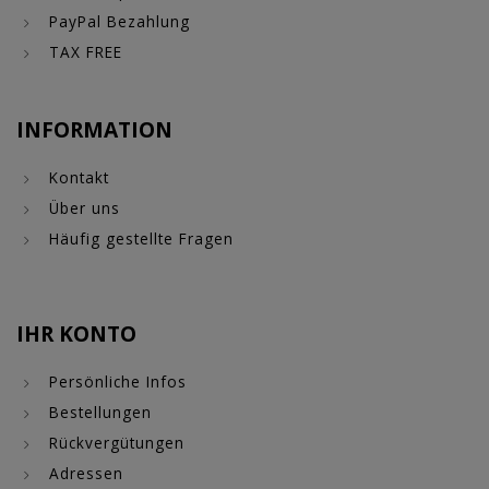
PayPal Bezahlung
TAX FREE
INFORMATION
Kontakt
Über uns
Häufig gestellte Fragen
IHR KONTO
Persönliche Infos
Bestellungen
Rückvergütungen
Adressen