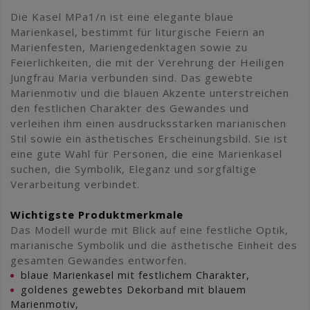
Die Kasel MPa1/n ist eine elegante blaue
Marienkasel, bestimmt für liturgische Feiern an
Marienfesten, Mariengedenktagen sowie zu
Feierlichkeiten, die mit der Verehrung der Heiligen
Jungfrau Maria verbunden sind. Das gewebte
Marienmotiv und die blauen Akzente unterstreichen
den festlichen Charakter des Gewandes und
verleihen ihm einen ausdrucksstarken marianischen
Stil sowie ein ästhetisches Erscheinungsbild. Sie ist
eine gute Wahl für Personen, die eine Marienkasel
suchen, die Symbolik, Eleganz und sorgfältige
Verarbeitung verbindet.
Wichtigste Produktmerkmale
Das Modell wurde mit Blick auf eine festliche Optik,
marianische Symbolik und die ästhetische Einheit des
gesamten Gewandes entworfen.
blaue Marienkasel mit festlichem Charakter,
goldenes gewebtes Dekorband mit blauem
Marienmotiv,