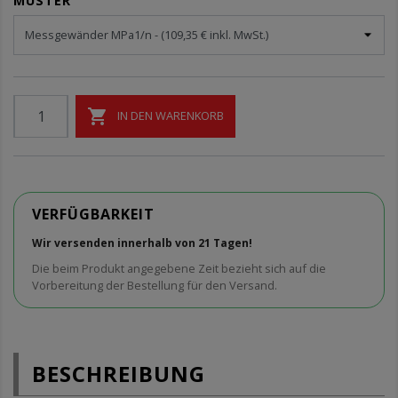
MUSTER

IN DEN WARENKORB
VERFÜGBARKEIT
Wir versenden innerhalb von 21 Tagen!
Die beim Produkt angegebene Zeit bezieht sich auf die
Vorbereitung der Bestellung für den Versand.
BESCHREIBUNG