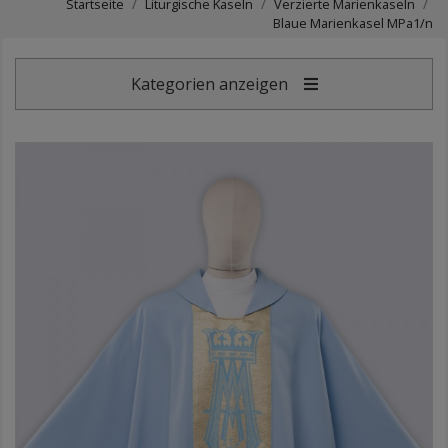
Startseite
Liturgische Kaseln
Verzierte Marienkaseln
Blaue Marienkasel MPa1/n
Kategorien anzeigen