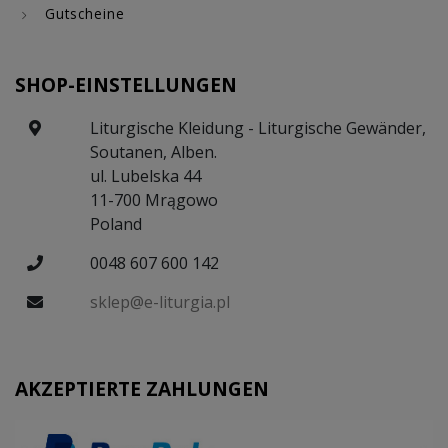
Gutscheine
SHOP-EINSTELLUNGEN
Liturgische Kleidung - Liturgische Gewänder,
Soutanen, Alben.
ul. Lubelska 44
11-700 Mrągowo
Poland
0048 607 600 142
sklep@e-liturgia.pl
AKZEPTIERTE ZAHLUNGEN