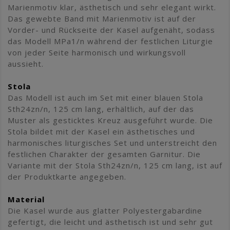
Marienmotiv klar, ästhetisch und sehr elegant wirkt.
Das gewebte Band mit Marienmotiv ist auf der
Vorder- und Rückseite der Kasel aufgenäht, sodass
das Modell MPa1/n während der festlichen Liturgie
von jeder Seite harmonisch und wirkungsvoll
aussieht.
Stola
Das Modell ist auch im Set mit einer blauen Stola
Sth24zn/n, 125 cm lang, erhältlich, auf der das
Muster als gesticktes Kreuz ausgeführt wurde. Die
Stola bildet mit der Kasel ein ästhetisches und
harmonisches liturgisches Set und unterstreicht den
festlichen Charakter der gesamten Garnitur. Die
Variante mit der Stola Sth24zn/n, 125 cm lang, ist auf
der Produktkarte angegeben.
Material
Die Kasel wurde aus glatter Polyestergabardine
gefertigt, die leicht und ästhetisch ist und sehr gut