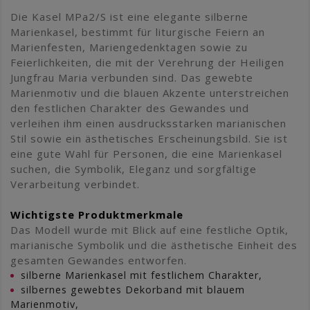
Die Kasel MPa2/S ist eine elegante silberne
Marienkasel, bestimmt für liturgische Feiern an
Marienfesten, Mariengedenktagen sowie zu
Feierlichkeiten, die mit der Verehrung der Heiligen
Jungfrau Maria verbunden sind. Das gewebte
Marienmotiv und die blauen Akzente unterstreichen
den festlichen Charakter des Gewandes und
verleihen ihm einen ausdrucksstarken marianischen
Stil sowie ein ästhetisches Erscheinungsbild. Sie ist
eine gute Wahl für Personen, die eine Marienkasel
suchen, die Symbolik, Eleganz und sorgfältige
Verarbeitung verbindet.
Wichtigste Produktmerkmale
Das Modell wurde mit Blick auf eine festliche Optik,
marianische Symbolik und die ästhetische Einheit des
gesamten Gewandes entworfen.
silberne Marienkasel mit festlichem Charakter,
silbernes gewebtes Dekorband mit blauem
Marienmotiv,