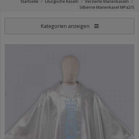
Startseite
Liturgische Kaseln
Verzierte Marienkaseln
Silberne Marienkasel MPa2/S
Kategorien anzeigen