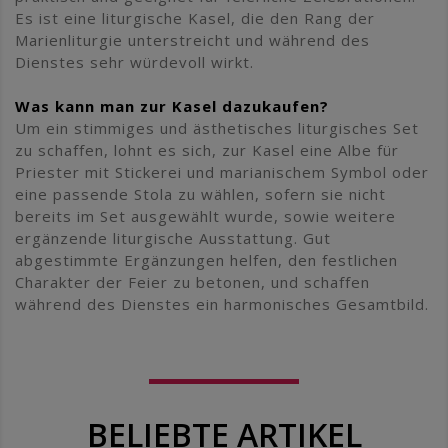
Es ist eine liturgische Kasel, die den Rang der
Marienliturgie unterstreicht und während des
Dienstes sehr würdevoll wirkt.
Was kann man zur Kasel dazukaufen?
Um ein stimmiges und ästhetisches liturgisches Set
zu schaffen, lohnt es sich, zur Kasel eine Albe für
Priester mit Stickerei und marianischem Symbol oder
eine passende Stola zu wählen, sofern sie nicht
bereits im Set ausgewählt wurde, sowie weitere
ergänzende liturgische Ausstattung. Gut
abgestimmte Ergänzungen helfen, den festlichen
Charakter der Feier zu betonen, und schaffen
während des Dienstes ein harmonisches Gesamtbild.
BELIEBTE ARTIKEL