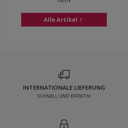
138,37 €
Alle Artikel

INTERNATIONALE LIEFERUNG
SCHNELL UND EFFEKTIV