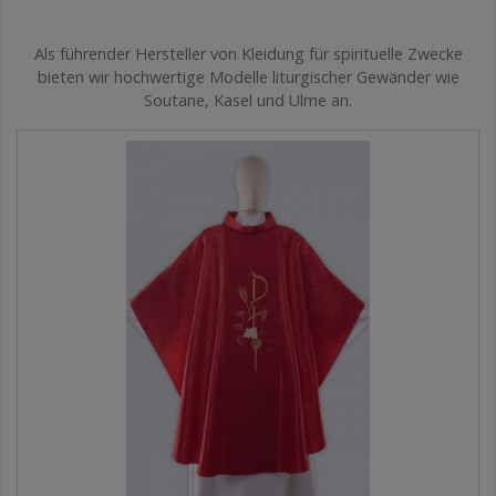
Als führender Hersteller von Kleidung für spirituelle Zwecke
bieten wir hochwertige Modelle liturgischer Gewänder wie
Soutane, Kasel und Ulme an.