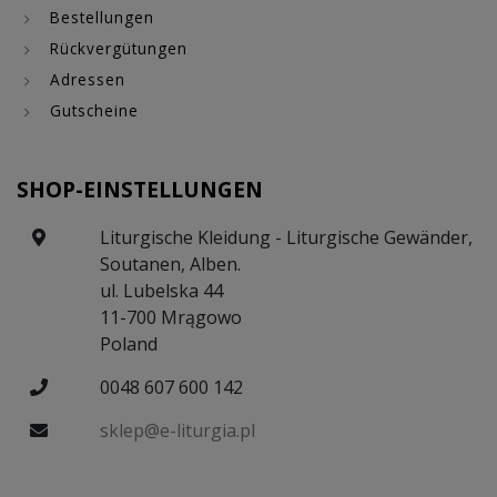
Bestellungen
Rückvergütungen
Adressen
Gutscheine
SHOP-EINSTELLUNGEN
Liturgische Kleidung - Liturgische Gewänder,
Soutanen, Alben.
ul. Lubelska 44
11-700 Mrągowo
Poland
0048 607 600 142
sklep@e-liturgia.pl