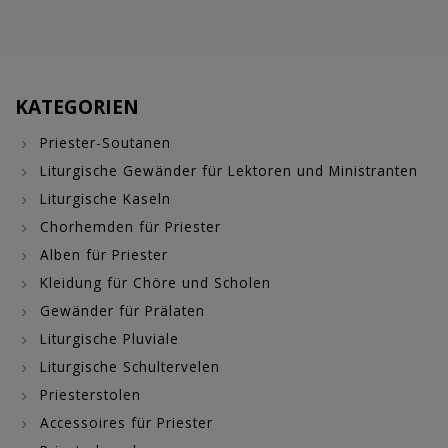
KATEGORIEN
Priester-Soutanen
Liturgische Gewänder für Lektoren und Ministranten
Liturgische Kaseln
Chorhemden für Priester
Alben für Priester
Kleidung für Chöre und Scholen
Gewänder für Prälaten
Liturgische Pluviale
Liturgische Schultervelen
Priesterstolen
Accessoires für Priester