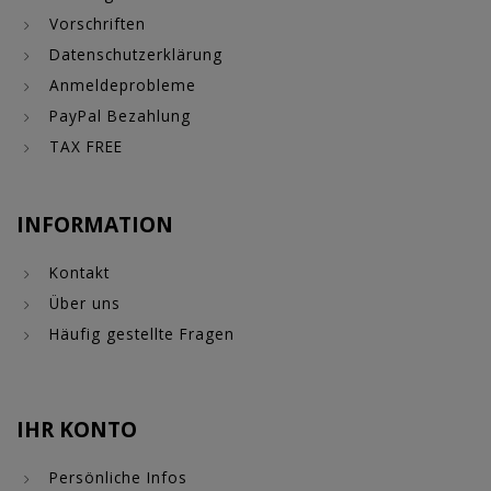
Vorschriften
Datenschutzerklärung
Anmeldeprobleme
PayPal Bezahlung
TAX FREE
INFORMATION
Kontakt
Über uns
Häufig gestellte Fragen
IHR KONTO
Persönliche Infos