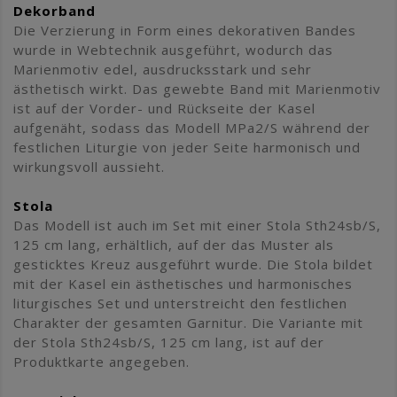
Dekorband
Die Verzierung in Form eines dekorativen Bandes
wurde in Webtechnik ausgeführt, wodurch das
Marienmotiv edel, ausdrucksstark und sehr
ästhetisch wirkt. Das gewebte Band mit Marienmotiv
ist auf der Vorder- und Rückseite der Kasel
aufgenäht, sodass das Modell MPa2/S während der
festlichen Liturgie von jeder Seite harmonisch und
wirkungsvoll aussieht.
Stola
Das Modell ist auch im Set mit einer Stola Sth24sb/S,
125 cm lang, erhältlich, auf der das Muster als
gesticktes Kreuz ausgeführt wurde. Die Stola bildet
mit der Kasel ein ästhetisches und harmonisches
liturgisches Set und unterstreicht den festlichen
Charakter der gesamten Garnitur. Die Variante mit
der Stola Sth24sb/S, 125 cm lang, ist auf der
Produktkarte angegeben.