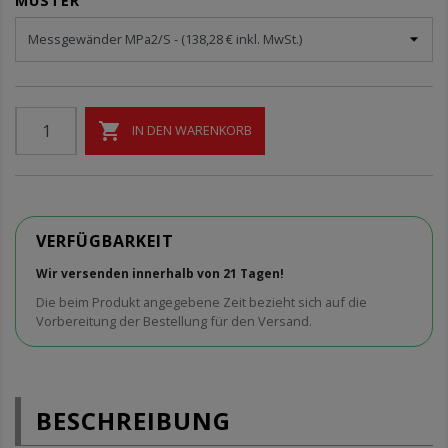
MUSTER

IN DEN WARENKORB
VERFÜGBARKEIT
Wir versenden innerhalb von 21 Tagen!
Die beim Produkt angegebene Zeit bezieht sich auf die
Vorbereitung der Bestellung für den Versand.
BESCHREIBUNG