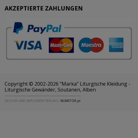
AKZEPTIERTE ZAHLUNGEN
Copyright © 2002-2026 "Marka" Liturgische Kleidung -
Liturgische Gewänder, Soutanen, Alben
DESIGN UND IMPLEMENTIERUNG:
NUMITOR.pl