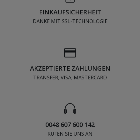
EINKAUFSICHERHEIT
DANKE MIT SSL-TECHNOLOGIE
AKZEPTIERTE ZAHLUNGEN
TRANSFER, VISA, MASTERCARD
0048 607 600 142
RUFEN SIE UNS AN