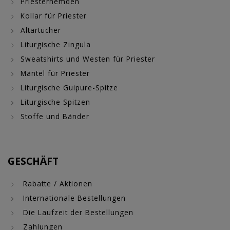
Priesterhemden
Kollar für Priester
Altartücher
Liturgische Zingula
Sweatshirts und Westen für Priester
Mäntel für Priester
Liturgische Guipure-Spitze
Liturgische Spitzen
Stoffe und Bänder
GESCHÄFT
Rabatte / Aktionen
Internationale Bestellungen
Die Laufzeit der Bestellungen
Zahlungen