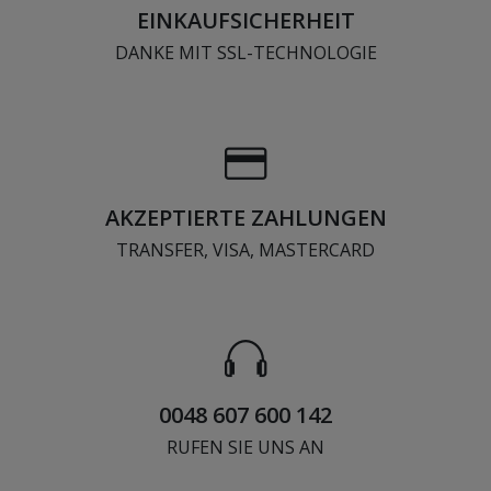
EINKAUFSICHERHEIT
DANKE MIT SSL-TECHNOLOGIE
AKZEPTIERTE ZAHLUNGEN
TRANSFER, VISA, MASTERCARD
0048 607 600 142
RUFEN SIE UNS AN