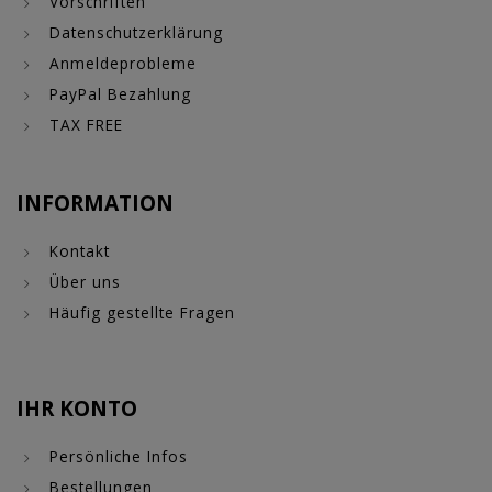
Vorschriften
Datenschutzerklärung
Anmeldeprobleme
PayPal Bezahlung
TAX FREE
INFORMATION
Kontakt
Über uns
Häufig gestellte Fragen
IHR KONTO
Persönliche Infos
Bestellungen