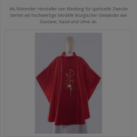
Als führender Hersteller von Kleidung für spirituelle Zwecke
bieten wir hochwertige Modelle liturgischer Gewänder wie
Soutane, Kasel und Ulme an.