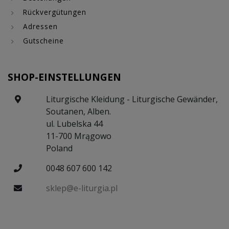
Rückvergütungen
Adressen
Gutscheine
SHOP-EINSTELLUNGEN
Liturgische Kleidung - Liturgische Gewänder,
Soutanen, Alben.
ul. Lubelska 44
11-700 Mrągowo
Poland
0048 607 600 142
sklep@e-liturgia.pl