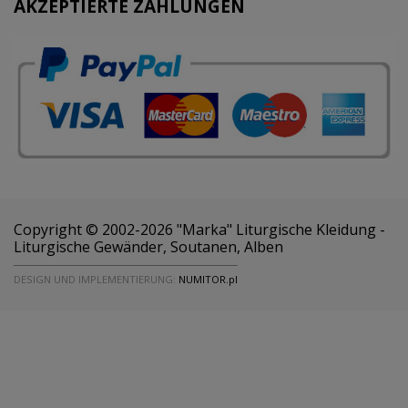
AKZEPTIERTE ZAHLUNGEN
Copyright © 2002-2026 "Marka" Liturgische Kleidung -
Liturgische Gewänder, Soutanen, Alben
DESIGN UND IMPLEMENTIERUNG:
NUMITOR.pl