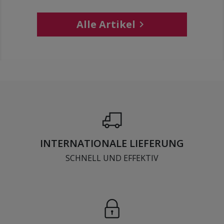
Alle Artikel

INTERNATIONALE LIEFERUNG
SCHNELL UND EFFEKTIV