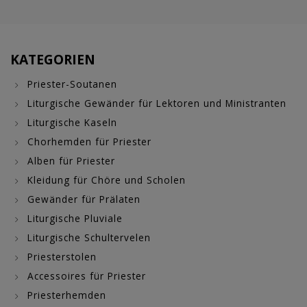
KATEGORIEN
Priester-Soutanen
Liturgische Gewänder für Lektoren und Ministranten
Liturgische Kaseln
Chorhemden für Priester
Alben für Priester
Kleidung für Chöre und Scholen
Gewänder für Prälaten
Liturgische Pluviale
Liturgische Schultervelen
Priesterstolen
Accessoires für Priester
Priesterhemden