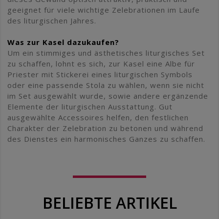
geeignet für viele wichtige Zelebrationen im Laufe
des liturgischen Jahres.
Was zur Kasel dazukaufen?
Um ein stimmiges und ästhetisches liturgisches Set
zu schaffen, lohnt es sich, zur Kasel eine Albe für
Priester mit Stickerei eines liturgischen Symbols
oder eine passende Stola zu wählen, wenn sie nicht
im Set ausgewählt wurde, sowie andere ergänzende
Elemente der liturgischen Ausstattung. Gut
ausgewählte Accessoires helfen, den festlichen
Charakter der Zelebration zu betonen und während
des Dienstes ein harmonisches Ganzes zu schaffen.
BELIEBTE ARTIKEL