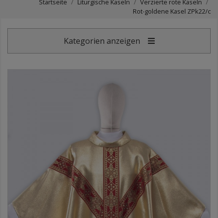
Startseite
Liturgische Kaseln
Verzierte rote Kaseln
Rot-goldene Kasel ZPk22/c
Kategorien anzeigen