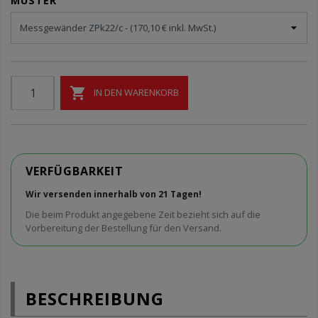
MUSTER

IN DEN WARENKORB
VERFÜGBARKEIT
Wir versenden innerhalb von 21 Tagen!
Die beim Produkt angegebene Zeit bezieht sich auf die
Vorbereitung der Bestellung für den Versand.
BESCHREIBUNG