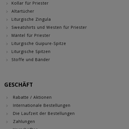
Kollar für Priester
Altartücher
Liturgische Zingula
Sweatshirts und Westen für Priester
Mäntel für Priester
Liturgische Guipure-Spitze
Liturgische Spitzen
Stoffe und Bänder
GESCHÄFT
Rabatte / Aktionen
Internationale Bestellungen
Die Laufzeit der Bestellungen
Zahlungen