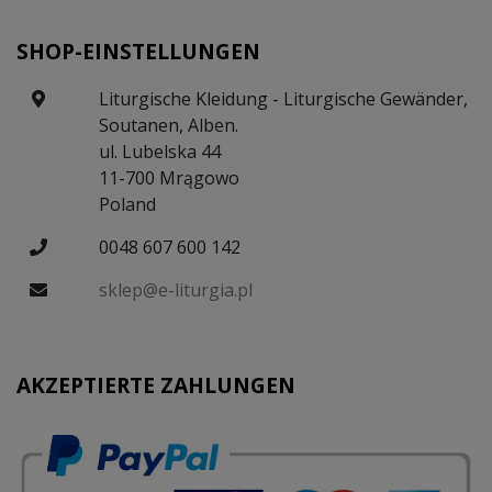
SHOP-EINSTELLUNGEN
Liturgische Kleidung - Liturgische Gewänder,
Soutanen, Alben.
ul. Lubelska 44
11-700 Mrągowo
Poland
0048 607 600 142
sklep@e-liturgia.pl
AKZEPTIERTE ZAHLUNGEN