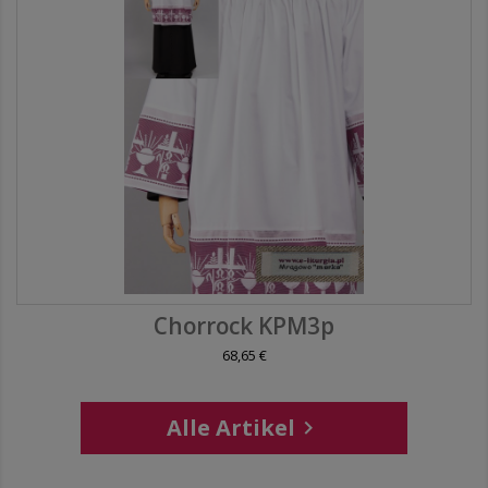
Chorrock KPM3p
68,65 €
Alle Artikel
