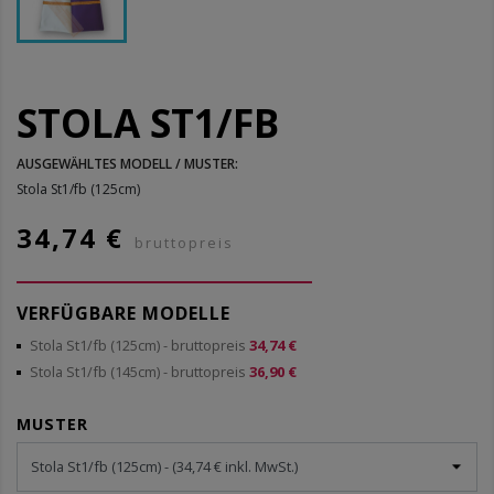
STOLA ST1/FB
AUSGEWÄHLTES MODELL / MUSTER:
Stola St1/fb (125cm)
34,74 €
bruttopreis
VERFÜGBARE MODELLE
Stola St1/fb (125cm)
- bruttopreis
34,74 €
Stola St1/fb (145cm)
- bruttopreis
36,90 €
MUSTER