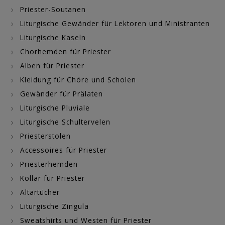
Priester-Soutanen
Liturgische Gewänder für Lektoren und Ministranten
Liturgische Kaseln
Chorhemden für Priester
Alben für Priester
Kleidung für Chöre und Scholen
Gewänder für Prälaten
Liturgische Pluviale
Liturgische Schultervelen
Priesterstolen
Accessoires für Priester
Priesterhemden
Kollar für Priester
Altartücher
Liturgische Zingula
Sweatshirts und Westen für Priester