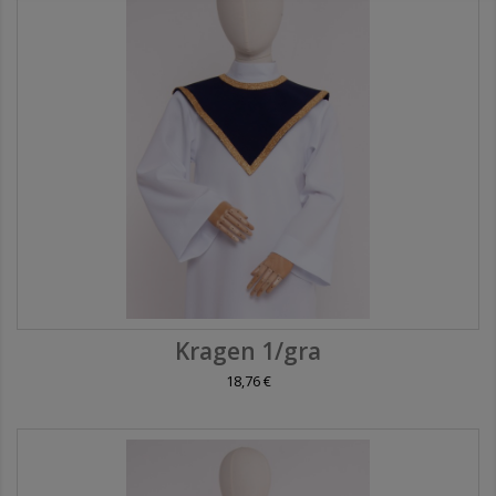
Kragen 1/gra
18,76 €