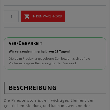

IN DEN WARENKORB
VERFÜGBARKEIT
Wir versenden innerhalb von 21 Tagen!
Die beim Produkt angegebene Zeit bezieht sich auf die
Vorbereitung der Bestellung für den Versand.
BESCHREIBUNG
Die Priesterstola ist ein wichtiges Element der
geistlichen Kleidung und kann in zwei von der