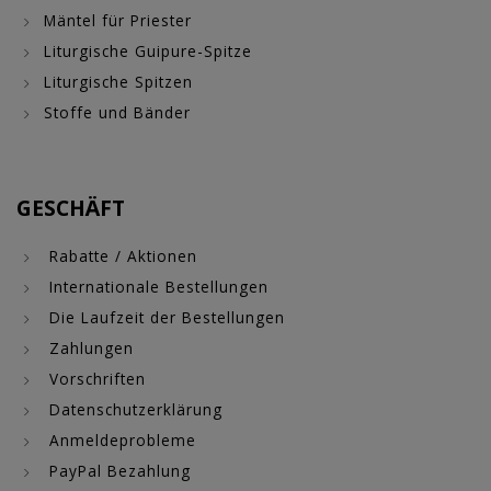
Mäntel für Priester
Liturgische Guipure-Spitze
Liturgische Spitzen
Stoffe und Bänder
GESCHÄFT
Rabatte / Aktionen
Internationale Bestellungen
Die Laufzeit der Bestellungen
Zahlungen
Vorschriften
Datenschutzerklärung
Anmeldeprobleme
PayPal Bezahlung