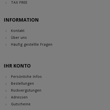
TAX FREE
INFORMATION
Kontakt
Über uns
Häufig gestellte Fragen
IHR KONTO
Persönliche Infos
Bestellungen
Rückvergütungen
Adressen
Gutscheine