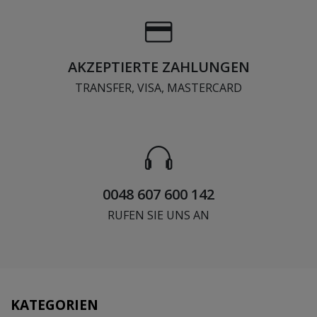
AKZEPTIERTE ZAHLUNGEN
TRANSFER, VISA, MASTERCARD
0048 607 600 142
RUFEN SIE UNS AN
KATEGORIEN