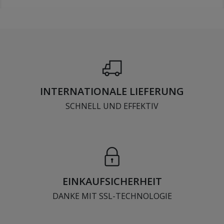
INTERNATIONALE LIEFERUNG
SCHNELL UND EFFEKTIV
EINKAUFSICHERHEIT
DANKE MIT SSL-TECHNOLOGIE