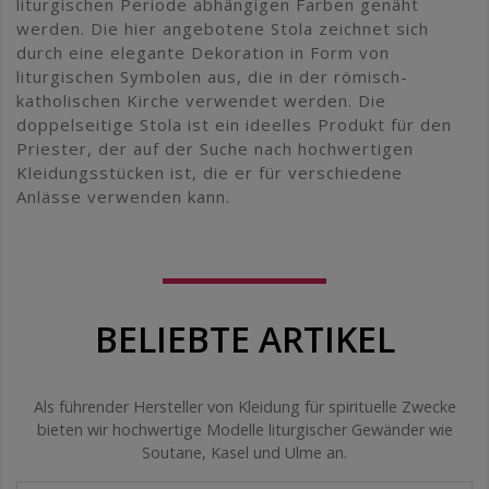
liturgischen Periode abhängigen Farben genäht
werden. Die hier angebotene Stola zeichnet sich
durch eine elegante Dekoration in Form von
liturgischen Symbolen aus, die in der römisch-
katholischen Kirche verwendet werden. Die
doppelseitige Stola ist ein ideelles Produkt für den
Priester, der auf der Suche nach hochwertigen
Kleidungsstücken ist, die er für verschiedene
Anlässe verwenden kann.
BELIEBTE ARTIKEL
Als führender Hersteller von Kleidung für spirituelle Zwecke
bieten wir hochwertige Modelle liturgischer Gewänder wie
Soutane, Kasel und Ulme an.