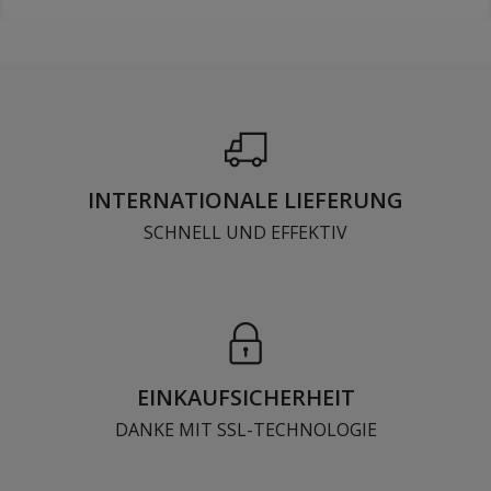
INTERNATIONALE LIEFERUNG
SCHNELL UND EFFEKTIV
EINKAUFSICHERHEIT
DANKE MIT SSL-TECHNOLOGIE