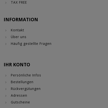
TAX FREE
INFORMATION
Kontakt
Über uns
Häufig gestellte Fragen
IHR KONTO
Persönliche Infos
Bestellungen
Rückvergütungen
Adressen
Gutscheine