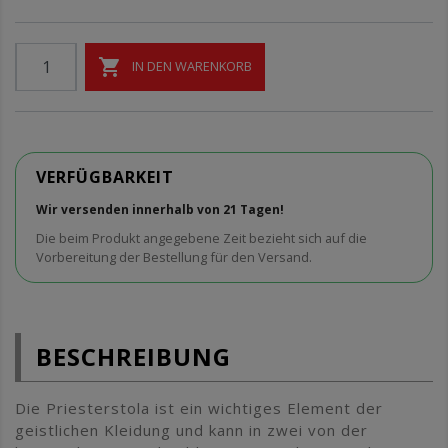

IN DEN WARENKORB
VERFÜGBARKEIT
Wir versenden innerhalb von 21 Tagen!
Die beim Produkt angegebene Zeit bezieht sich auf die
Vorbereitung der Bestellung für den Versand.
BESCHREIBUNG
Die Priesterstola ist ein wichtiges Element der
geistlichen Kleidung und kann in zwei von der