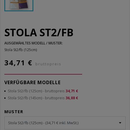
STOLA ST2/FB
AUSGEWÄHLTES MODELL / MUSTER:
Stola St2/fb (125cm)
34,71 €
bruttopreis
VERFÜGBARE MODELLE
Stola St2/fb (125cm)
- bruttopreis
34,71 €
Stola St2/fb (145cm)
- bruttopreis
36,88 €
MUSTER