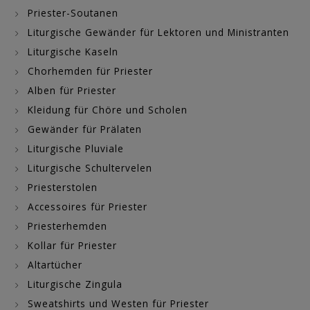
Priester-Soutanen
Liturgische Gewänder für Lektoren und Ministranten
Liturgische Kaseln
Chorhemden für Priester
Alben für Priester
Kleidung für Chöre und Scholen
Gewänder für Prälaten
Liturgische Pluviale
Liturgische Schultervelen
Priesterstolen
Accessoires für Priester
Priesterhemden
Kollar für Priester
Altartücher
Liturgische Zingula
Sweatshirts und Westen für Priester