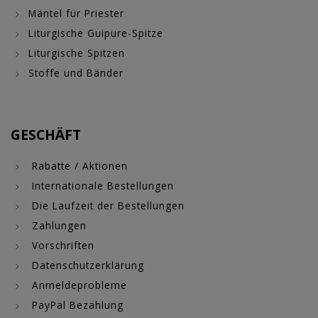
Mäntel für Priester
Liturgische Guipure-Spitze
Liturgische Spitzen
Stoffe und Bänder
GESCHÄFT
Rabatte / Aktionen
Internationale Bestellungen
Die Laufzeit der Bestellungen
Zahlungen
Vorschriften
Datenschutzerklärung
Anmeldeprobleme
PayPal Bezahlung