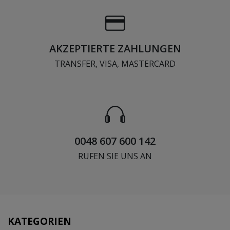
AKZEPTIERTE ZAHLUNGEN
TRANSFER, VISA, MASTERCARD
0048 607 600 142
RUFEN SIE UNS AN
KATEGORIEN