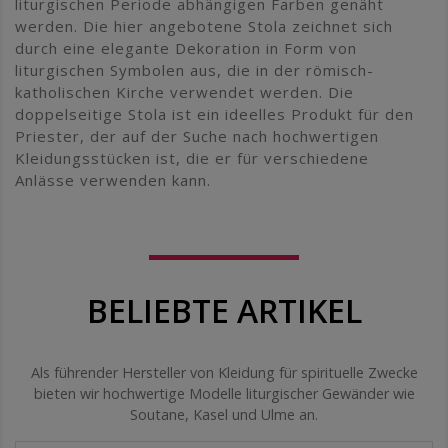
liturgischen Periode abhängigen Farben genäht
werden. Die hier angebotene Stola zeichnet sich
durch eine elegante Dekoration in Form von
liturgischen Symbolen aus, die in der römisch-
katholischen Kirche verwendet werden. Die
doppelseitige Stola ist ein ideelles Produkt für den
Priester, der auf der Suche nach hochwertigen
Kleidungsstücken ist, die er für verschiedene
Anlässe verwenden kann.
BELIEBTE ARTIKEL
Als führender Hersteller von Kleidung für spirituelle Zwecke
bieten wir hochwertige Modelle liturgischer Gewänder wie
Soutane, Kasel und Ulme an.