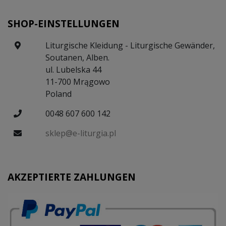
SHOP-EINSTELLUNGEN
Liturgische Kleidung - Liturgische Gewänder,
Soutanen, Alben.
ul. Lubelska 44
11-700 Mrągowo
Poland
0048 607 600 142
sklep@e-liturgia.pl
AKZEPTIERTE ZAHLUNGEN